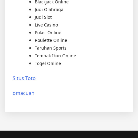
Blackjack Online
Judi Olahraga
Judi Slot
Live Casino
Poker Online
Roulette Online
Taruhan Sports
Tembak Ikan Online
Togel Online
Situs Toto
omacuan