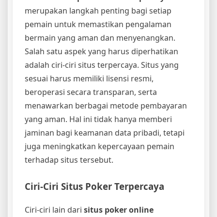
merupakan langkah penting bagi setiap
pemain untuk memastikan pengalaman
bermain yang aman dan menyenangkan.
Salah satu aspek yang harus diperhatikan
adalah ciri-ciri situs terpercaya. Situs yang
sesuai harus memiliki lisensi resmi,
beroperasi secara transparan, serta
menawarkan berbagai metode pembayaran
yang aman. Hal ini tidak hanya memberi
jaminan bagi keamanan data pribadi, tetapi
juga meningkatkan kepercayaan pemain
terhadap situs tersebut.
Ciri-Ciri Situs Poker Terpercaya
Ciri-ciri lain dari
situs poker online