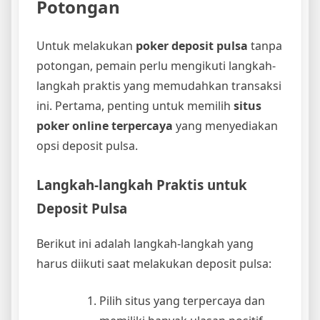
Potongan
Untuk melakukan
poker deposit pulsa
tanpa
potongan, pemain perlu mengikuti langkah-
langkah praktis yang memudahkan transaksi
ini. Pertama, penting untuk memilih
situs
poker online terpercaya
yang menyediakan
opsi deposit pulsa.
Langkah-langkah Praktis untuk
Deposit Pulsa
Berikut ini adalah langkah-langkah yang
harus diikuti saat melakukan deposit pulsa:
Pilih situs yang terpercaya dan