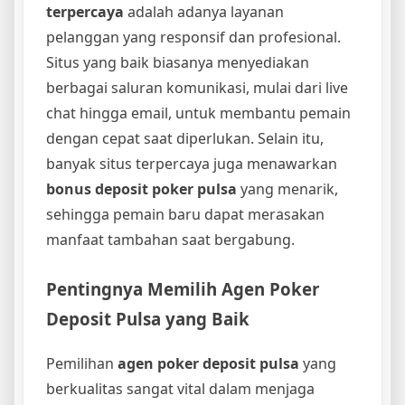
terpercaya
adalah adanya layanan
pelanggan yang responsif dan profesional.
Situs yang baik biasanya menyediakan
berbagai saluran komunikasi, mulai dari live
chat hingga email, untuk membantu pemain
dengan cepat saat diperlukan. Selain itu,
banyak situs terpercaya juga menawarkan
bonus deposit poker pulsa
yang menarik,
sehingga pemain baru dapat merasakan
manfaat tambahan saat bergabung.
Pentingnya Memilih Agen Poker
Deposit Pulsa yang Baik
Pemilihan
agen poker deposit pulsa
yang
berkualitas sangat vital dalam menjaga