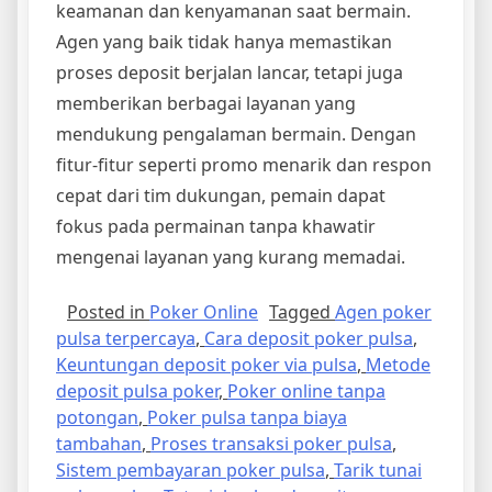
keamanan dan kenyamanan saat bermain.
Agen yang baik tidak hanya memastikan
proses deposit berjalan lancar, tetapi juga
memberikan berbagai layanan yang
mendukung pengalaman bermain. Dengan
fitur-fitur seperti promo menarik dan respon
cepat dari tim dukungan, pemain dapat
fokus pada permainan tanpa khawatir
mengenai layanan yang kurang memadai.
Posted in
Poker Online
Tagged
Agen poker
pulsa terpercaya
,
Cara deposit poker pulsa
,
Keuntungan deposit poker via pulsa
,
Metode
deposit pulsa poker
,
Poker online tanpa
potongan
,
Poker pulsa tanpa biaya
tambahan
,
Proses transaksi poker pulsa
,
Sistem pembayaran poker pulsa
,
Tarik tunai