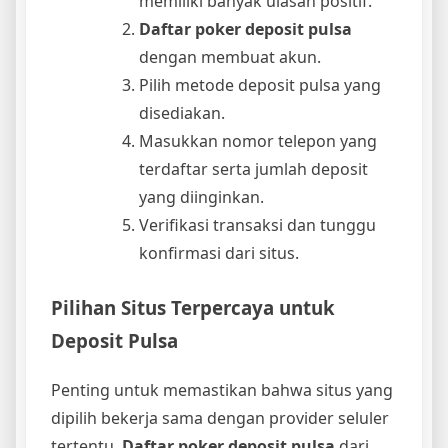
memiliki banyak ulasan positif.
Daftar poker deposit pulsa
dengan membuat akun.
Pilih metode deposit pulsa yang
disediakan.
Masukkan nomor telepon yang
terdaftar serta jumlah deposit
yang diinginkan.
Verifikasi transaksi dan tunggu
konfirmasi dari situs.
Pilihan Situs Terpercaya untuk
Deposit Pulsa
Penting untuk memastikan bahwa situs yang
dipilih bekerja sama dengan provider seluler
tertentu.
Daftar poker deposit pulsa
dari