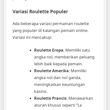
Variasi Roulette Populer
Ada beberapa variasi permainan roulette
yang populer di kalangan pemain online.
Variasi ini mencakup:
Roulette Eropa
: Memiliki satu
angka nol, memberikan peluang
lebih baik kepada pemain.
Roulette Amerika
: Memiliki
angka nol dan nol ganda,
meningkatkan keuntungan
kasino.
Roulette Prancis
: Menawarkan
aturan khusus seperti “La