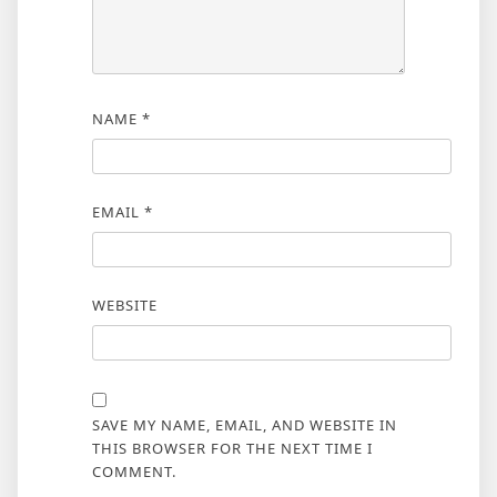
NAME
*
EMAIL
*
WEBSITE
SAVE MY NAME, EMAIL, AND WEBSITE IN
THIS BROWSER FOR THE NEXT TIME I
COMMENT.