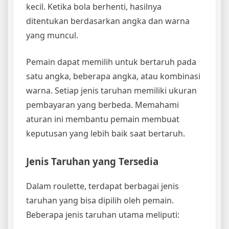
kecil. Ketika bola berhenti, hasilnya
ditentukan berdasarkan angka dan warna
yang muncul.
Pemain dapat memilih untuk bertaruh pada
satu angka, beberapa angka, atau kombinasi
warna. Setiap jenis taruhan memiliki ukuran
pembayaran yang berbeda. Memahami
aturan ini membantu pemain membuat
keputusan yang lebih baik saat bertaruh.
Jenis Taruhan yang Tersedia
Dalam roulette, terdapat berbagai jenis
taruhan yang bisa dipilih oleh pemain.
Beberapa jenis taruhan utama meliputi: