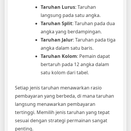
Taruhan Lurus
: Taruhan
langsung pada satu angka.
Taruhan Split
: Taruhan pada dua
angka yang berdampingan.
Taruhan Jalur
: Taruhan pada tiga
angka dalam satu baris.
Taruhan Kolom
: Pemain dapat
bertaruh pada 12 angka dalam
satu kolom dari tabel.
Setiap jenis taruhan menawarkan rasio
pembayaran yang berbeda, di mana taruhan
langsung menawarkan pembayaran
tertinggi. Memilih jenis taruhan yang tepat
sesuai dengan strategi permainan sangat
penting.