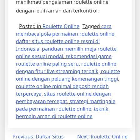
menikmati pengalaman roulette online
dengan lebih aman dan terkontrol.
Posted in
Roulette Online
Tagged
cara
membaca pola permainan roulette online
,
daftar situs roulette online resmi di
Indonesia
,
panduan memilih meja roulette
online sesuai modal
,
rekomendasi game
roulette online paling seru
,
roulette online
dengan fitur live streaming terbaik
,
roulette
online dengan peluang kemenangan tinggi
,
roulette online minimal deposit rendah
terpercaya
,
situs roulette online dengan
pembayaran tercepat
,
strategi martingale
pada permainan roulette online
,
teknik
bermain aman di roulette online
Post
Previous:
Daftar Situs
Next:
Roulette Online