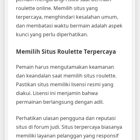
roulette online. Memilih situs yang
terpercaya, menghindari kesalahan umum,
dan membatasi waktu bermain adalah aspek
kunci yang perlu diperhatikan.
Memilih Situs Roulette Terpercaya
Pemain harus mengutamakan keamanan
dan keandalan saat memilih situs roulette.
Pastikan situs memiliki lisensi resmi yang
diakui. Lisensi ini menjamin bahwa
permainan berlangsung dengan adil.
Perhatikan ulasan pengguna dan reputasi
situs di forum judi. Situs terpercaya biasanya
memiliki layanan pelanggan yang responsif