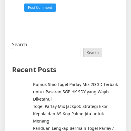
Search
Search
Recent Posts
Rumus Shio Togel Parlay Mix 2D 3D Terbaik
untuk Pasaran SGP HK SDY yang Wajib
Diketahui
Togel Parlay Mix Jackpot: Strategi Ekor
Kepala dan AS Kop Paling Jitu untuk
Menang
Panduan Lengkap Bermain Togel Parlay /