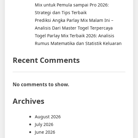
Mix untuk Pemula sampai Pro 2026:
Strategi dan Tips Terbaik
Prediksi Angka Parlay Mix Malam Ini –
Analisis Dari Master Togel Terpercaya
Togel Parlay Mix Terbaik 2026: Analisis
Rumus Matematika dan Statistik Keluaran
Recent Comments
No comments to show.
Archives
August 2026
July 2026
June 2026