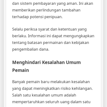
dan sistem pembayaran yang aman. Ini akan
memberikan perlindungan tambahan
terhadap potensi penipuan.
Selalu periksa syarat dan ketentuan yang
berlaku. Informasi ini dapat mengungkapkan
tentang batasan permainan dan kebijakan
pengembalian dana.
Menghindari Kesalahan Umum
Pemain
Banyak pemain baru melakukan kesalahan
yang dapat meningkatkan risiko kehilangan.
Salah satu kesalahan umum adalah
mempertaruhkan seluruh uang dalam satu