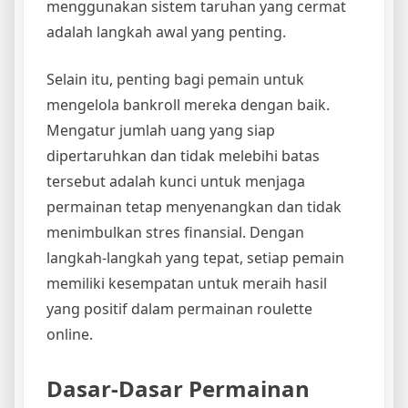
menggunakan sistem taruhan yang cermat
adalah langkah awal yang penting.
Selain itu, penting bagi pemain untuk
mengelola bankroll mereka dengan baik.
Mengatur jumlah uang yang siap
dipertaruhkan dan tidak melebihi batas
tersebut adalah kunci untuk menjaga
permainan tetap menyenangkan dan tidak
menimbulkan stres finansial. Dengan
langkah-langkah yang tepat, setiap pemain
memiliki kesempatan untuk meraih hasil
yang positif dalam permainan roulette
online.
Dasar-Dasar Permainan