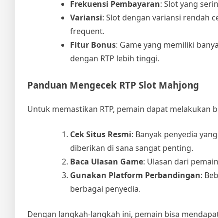
Frekuensi Pembayaran
: Slot yang ser
Variansi
: Slot dengan variansi rendah
frequent.
Fitur Bonus
: Game yang memiliki bany
dengan RTP lebih tinggi.
Panduan Mengecek RTP Slot Mahjong
Untuk memastikan RTP, pemain dapat melakukan be
Cek Situs Resmi
: Banyak penyedia yan
diberikan di sana sangat penting.
Baca Ulasan Game
: Ulasan dari pemain
Gunakan Platform Perbandingan
: Be
berbagai penyedia.
Dengan langkah-langkah ini, pemain bisa mendapat