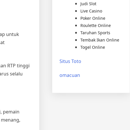
Judi Slot
Live Casino
Poker Online
Roulette Online
Taruhan Sports
rap untuk
Tembak Ikan Online
pat
Togel Online
Situs Toto
an RTP tinggi
rus selalu
omacuan
i, pemain
k menang,