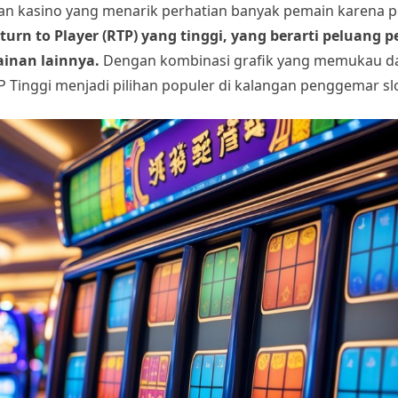
nan kasino yang menarik perhatian banyak pemain karena
rn to Player (RTP) yang tinggi, yang berarti peluang 
inan lainnya.
Dengan kombinasi grafik yang memukau 
Tinggi menjadi pilihan populer di kalangan penggemar slo