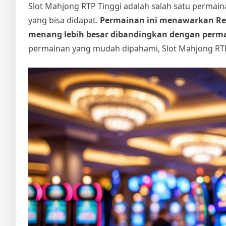
Slot Mahjong RTP Tinggi adalah salah satu permai
yang bisa didapat.
Permainan ini menawarkan Retu
menang lebih besar dibandingkan dengan perma
permainan yang mudah dipahami, Slot Mahjong RTP 