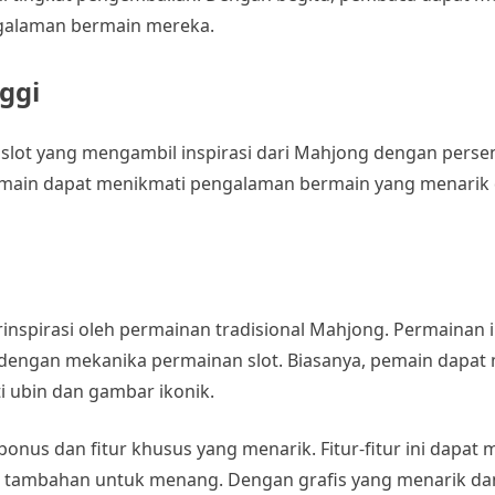
ngalaman bermain mereka.
ggi
slot yang mengambil inspirasi dari Mahjong dengan perse
emain dapat menikmati pengalaman bermain yang menarik 
rinspirasi oleh permainan tradisional Mahjong. Permainan i
dengan mekanika permainan slot. Biasanya, pemain dapa
i ubin dan gambar ikonik.
bonus dan fitur khusus yang menarik. Fitur-fitur ini dapa
tambahan untuk menang. Dengan grafis yang menarik da