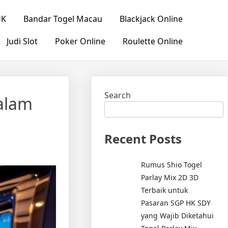
HK
Bandar Togel Macau
Blackjack Online
Judi Slot
Poker Online
Roulette Online
Search
alam
Recent Posts
Rumus Shio Togel
Parlay Mix 2D 3D
Terbaik untuk
Pasaran SGP HK SDY
yang Wajib Diketahui