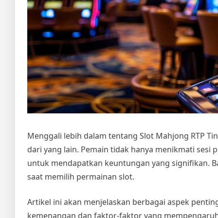
Menggali lebih dalam tentang Slot Mahjong RTP 
dari yang lain. Pemain tidak hanya menikmati sesi
untuk mendapatkan keuntungan yang signifikan. B
saat memilih permainan slot.
Artikel ini akan menjelaskan berbagai aspek penti
kemenangan dan faktor-faktor yang mempengaruh