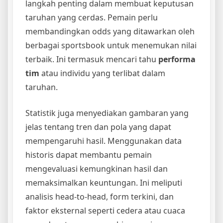
langkah penting dalam membuat keputusan
taruhan yang cerdas. Pemain perlu
membandingkan odds yang ditawarkan oleh
berbagai sportsbook untuk menemukan nilai
terbaik. Ini termasuk mencari tahu
performa
tim
atau individu yang terlibat dalam
taruhan.
Statistik juga menyediakan gambaran yang
jelas tentang tren dan pola yang dapat
mempengaruhi hasil. Menggunakan data
historis dapat membantu pemain
mengevaluasi kemungkinan hasil dan
memaksimalkan keuntungan. Ini meliputi
analisis head-to-head, form terkini, dan
faktor eksternal seperti cedera atau cuaca