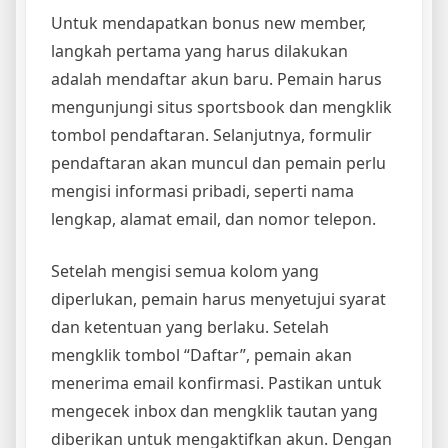
Untuk mendapatkan bonus new member,
langkah pertama yang harus dilakukan
adalah mendaftar akun baru. Pemain harus
mengunjungi situs sportsbook dan mengklik
tombol pendaftaran. Selanjutnya, formulir
pendaftaran akan muncul dan pemain perlu
mengisi informasi pribadi, seperti nama
lengkap, alamat email, dan nomor telepon.
Setelah mengisi semua kolom yang
diperlukan, pemain harus menyetujui syarat
dan ketentuan yang berlaku. Setelah
mengklik tombol “Daftar”, pemain akan
menerima email konfirmasi. Pastikan untuk
mengecek inbox dan mengklik tautan yang
diberikan untuk mengaktifkan akun. Dengan