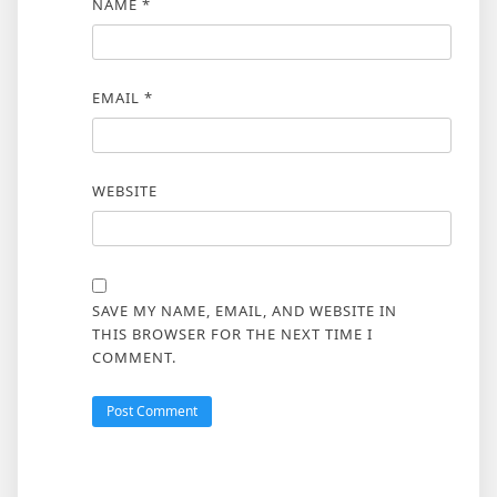
NAME
*
EMAIL
*
WEBSITE
SAVE MY NAME, EMAIL, AND WEBSITE IN
THIS BROWSER FOR THE NEXT TIME I
COMMENT.