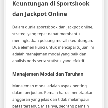
Keuntungan di Sportsbook
dan Jackpot Online
Dalam dunia sportsbook dan jackpot online,
strategi yang tepat dapat membantu
meningkatkan peluang meraih keuntungan.
Dua elemen kunci untuk mencapai tujuan ini
adalah manajemen modal yang baik dan
analisis odds serta statistik yang efektif.
Manajemen Modal dan Taruhan
Manajemen modal adalah aspek penting
dalam perjudian. Pemain harus menetapkan
anggaran yang jelas dan tidak melampaui
batas tersebut. Misalnya, seorang pemain