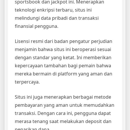
sportsbook dan jackpot ini. Menerapkan
teknologi enkripsi terbaru, situs ini
melindungi data pribadi dan transaksi
finansial pengguna.
Lisensi resmi dari badan pengatur perjudian
menjamin bahwa situs ini beroperasi sesuai
dengan standar yang ketat. Ini memberikan
kepercayaan tambahan bagi pemain bahwa
mereka bermain di platform yang aman dan
terpercaya.
Situs ini juga menerapkan berbagai metode
pembayaran yang aman untuk memudahkan
transaksi. Dengan cara ini, pengguna dapat
merasa tenang saat melakukan deposit dan
penarikan dana.