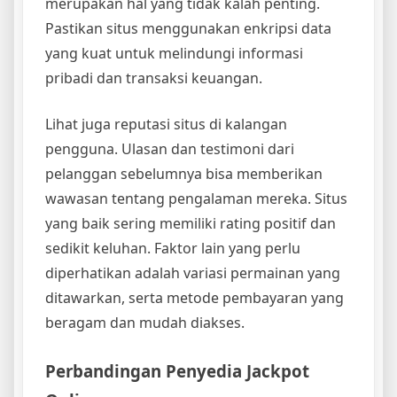
merupakan hal yang tidak kalah penting.
Pastikan situs menggunakan enkripsi data
yang kuat untuk melindungi informasi
pribadi dan transaksi keuangan.
Lihat juga reputasi situs di kalangan
pengguna. Ulasan dan testimoni dari
pelanggan sebelumnya bisa memberikan
wawasan tentang pengalaman mereka. Situs
yang baik sering memiliki rating positif dan
sedikit keluhan. Faktor lain yang perlu
diperhatikan adalah variasi permainan yang
ditawarkan, serta metode pembayaran yang
beragam dan mudah diakses.
Perbandingan Penyedia Jackpot