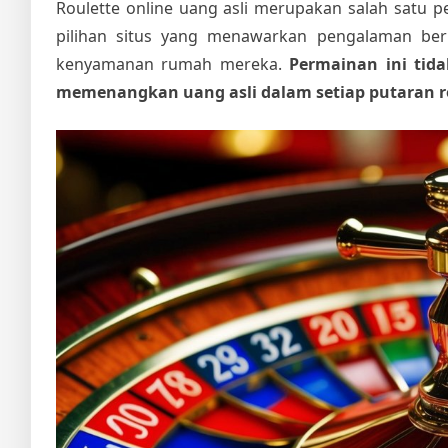
Roulette online uang asli merupakan salah satu 
pilihan situs yang menawarkan pengalaman ber
kenyamanan rumah mereka.
Permainan ini tid
memenangkan uang asli dalam setiap putaran r