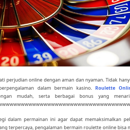
mati perjudian online dengan aman dan nyaman. Tidak han
h berpengalaman dalam bermain kasino.
Roulette Onli
engan mudah, serta berbagai bonus yang menari
wwwwwwwwwwwwwwwwwwwwwwwwwwwwwwwwwww
egi dalam permainan ini agar dapat memaksimalkan pe
ang terpercaya, pengalaman bermain roulette online bisa 