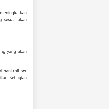
n meningkatkan
ng sesuai akan
ang yang akan
l bankroll per
ikan sebagian