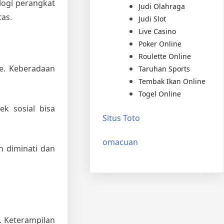
logi perangkat
Judi Olahraga
as.
Judi Slot
Live Casino
Poker Online
Roulette Online
te. Keberadaan
Taruhan Sports
Tembak Ikan Online
Togel Online
ek sosial bisa
Situs Toto
omacuan
n diminati dan
. Keterampilan