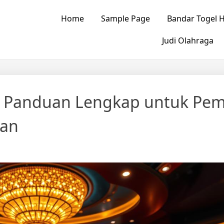
Home
Sample Page
Bandar Togel 
Judi Olahraga
i: Panduan Lengkap untuk Pe
man