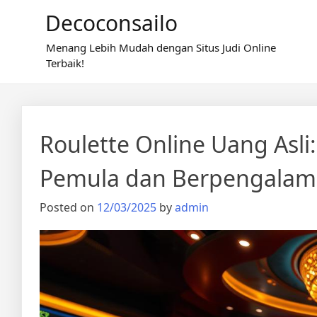
Skip
Decoconsailo
to
content
Menang Lebih Mudah dengan Situs Judi Online
Terbaik!
Roulette Online Uang Asl
Pemula dan Berpengala
Posted on
12/03/2025
by
admin