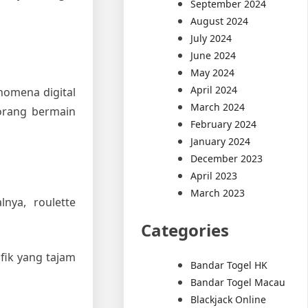
September 2024
August 2024
July 2024
June 2024
May 2024
April 2024
nomena digital
March 2024
 orang bermain
February 2024
January 2024
December 2023
April 2023
March 2023
nya, roulette
Categories
fik yang tajam
Bandar Togel HK
Bandar Togel Macau
Blackjack Online