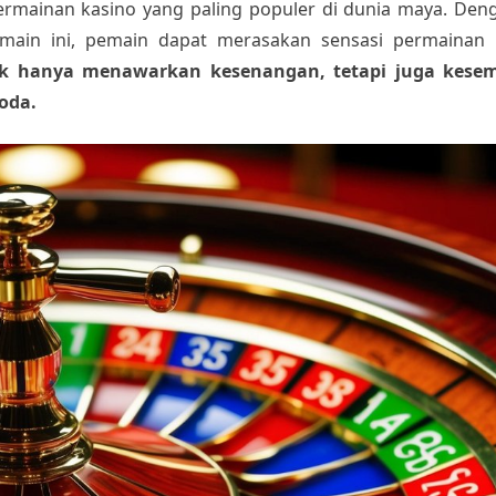
permainan kasino yang paling populer di dunia maya. De
main ini, pemain dapat merasakan sensasi permainan 
ak hanya menawarkan kesenangan, tetapi juga kese
oda.