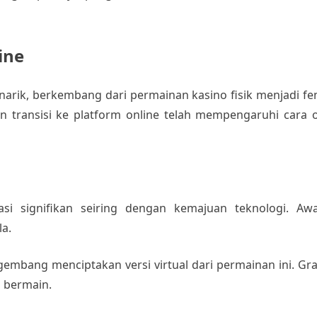
ine
narik, berkembang dari permainan kasino fisik menjadi fe
n transisi ke platform online telah mempengaruhi cara
si signifikan seiring dengan kemajuan teknologi. Awal
la.
gembang menciptakan versi virtual dari permainan ini. Gra
 bermain.