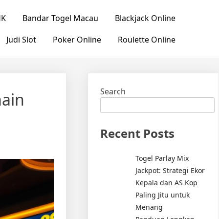
HK
Bandar Togel Macau
Blackjack Online
Judi Slot
Poker Online
Roulette Online
Search
main
Recent Posts
Togel Parlay Mix
Jackpot: Strategi Ekor
Kepala dan AS Kop
Paling Jitu untuk
Menang