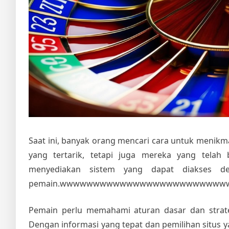
Saat ini, banyak orang mencari cara untuk menik
yang tertarik, tetapi juga mereka yang tela
menyediakan sistem yang dapat diakses d
pemain.wwwwwwwwwwwwwwwwwwwwwww
Pemain perlu memahami aturan dasar dan strat
Dengan informasi yang tepat dan pemilihan situs y