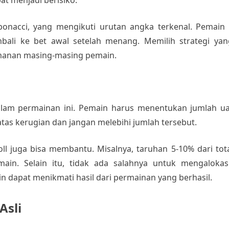
ibonacci, yang mengikuti urutan angka terkenal. Pemai
mbali ke bet awal setelah menang. Memilih strategi ya
manan masing-masing pemain.
alam permainan ini. Pemain harus menentukan jumlah u
tas kerugian dan jangan melebihi jumlah tersebut.
l juga bisa membantu. Misalnya, taruhan 5-10% dari tota
ain. Selain itu, tidak ada salahnya untuk mengalokas
dapat menikmati hasil dari permainan yang berhasil.
Asli