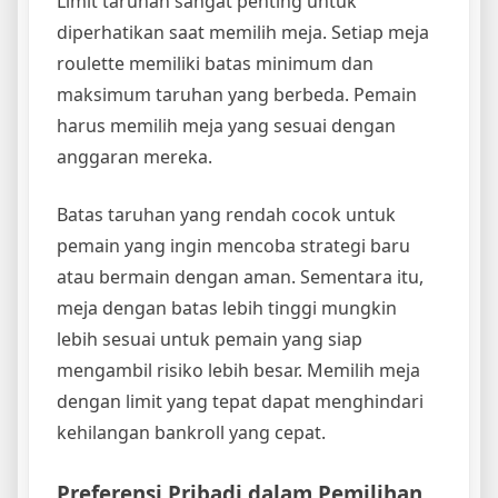
Limit taruhan sangat penting untuk
diperhatikan saat memilih meja. Setiap meja
roulette memiliki batas minimum dan
maksimum taruhan yang berbeda. Pemain
harus memilih meja yang sesuai dengan
anggaran mereka.
Batas taruhan yang rendah cocok untuk
pemain yang ingin mencoba strategi baru
atau bermain dengan aman. Sementara itu,
meja dengan batas lebih tinggi mungkin
lebih sesuai untuk pemain yang siap
mengambil risiko lebih besar. Memilih meja
dengan limit yang tepat dapat menghindari
kehilangan bankroll yang cepat.
Preferensi Pribadi dalam Pemilihan