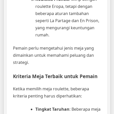
roulette Eropa, tetapi dengan
beberapa aturan tambahan
seperti La Partage dan En Prison,
yang mengurangi keuntungan
rumah.
Pemain perlu mengetahui jenis meja yang
dimainkan untuk memahami peluang dan
strategi.
Kriteria Meja Terbaik untuk Pemain
Ketika memilih meja roulette, beberapa
kriteria penting harus diperhatikan:
Tingkat Taruhan
: Beberapa meja