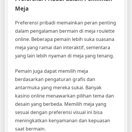
Meja
Preferensi pribadi memainkan peran penting
dalam pengalaman bermain di meja roulette
online. Beberapa pemain lebih suka suasana
meja yang ramai dan interaktif, sementara
yang lain lebih nyaman di meja yang tenang.
Pemain juga dapat memilih meja
berdasarkan pengaturan grafis dan
antarmuka yang mereka sukai. Banyak
kasino online menawarkan pilihan tema dan
desain yang berbeda. Memilih meja yang
sesuai dengan preferensi visual ini bisa
meningkatkan kenyamanan dan kepuasan
saat bermain.