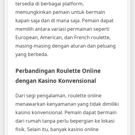
tersedia di berbagai platform,
memungkinkan pemain untuk bermain
kapan saja dan di mana saja. Pemain dapat
memilih antara variasi permainan seperti
European, American, dan French roulette,
masing-masing dengan aturan dan peluang
yang berbeda.
Perbandingan Roulette Online
dengan Kasino Konvensional
Dari segi pengalaman, roulette online
menawarkan kenyamanan yang tidak dimiliki
kasino konvensional. Pemain dapat bermain
dari rumah tanpa perlu bepergian ke lokasi
fisik. Selain itu, banyak kasino online