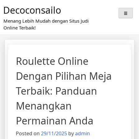
Skip
Decoconsailo
to
content
Menang Lebih Mudah dengan Situs Judi
Online Terbaik!
Roulette Online
Dengan Pilihan Meja
Terbaik: Panduan
Menangkan
Permainan Anda
Posted on
29/11/2025
by
admin