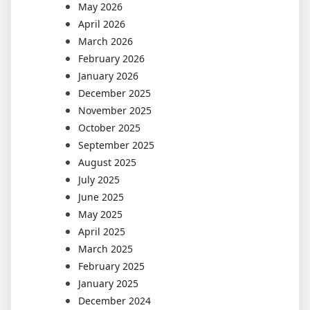
May 2026
April 2026
March 2026
February 2026
January 2026
December 2025
November 2025
October 2025
September 2025
August 2025
July 2025
June 2025
May 2025
April 2025
March 2025
February 2025
January 2025
December 2024