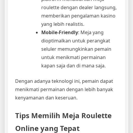
roulette dengan dealer langsung,
memberikan pengalaman kasino
yang lebih realistis.
Mobile-Friendly
: Meja yang
dioptimalkan untuk perangkat
seluler memungkinkan pemain
untuk menikmati permainan
kapan saja dan di mana saja.
Dengan adanya teknologi ini, pemain dapat
menikmati permainan dengan lebih banyak
kenyamanan dan keseruan.
Tips Memilih Meja Roulette
Online yang Tepat