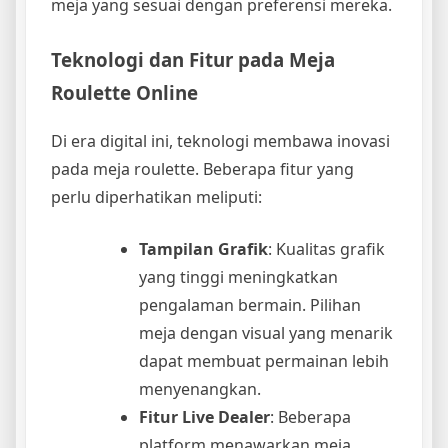
meja yang sesuai dengan preferensi mereka.
Teknologi dan Fitur pada Meja
Roulette Online
Di era digital ini, teknologi membawa inovasi
pada meja roulette. Beberapa fitur yang
perlu diperhatikan meliputi:
Tampilan Grafik
: Kualitas grafik
yang tinggi meningkatkan
pengalaman bermain. Pilihan
meja dengan visual yang menarik
dapat membuat permainan lebih
menyenangkan.
Fitur Live Dealer
: Beberapa
platform menawarkan meja