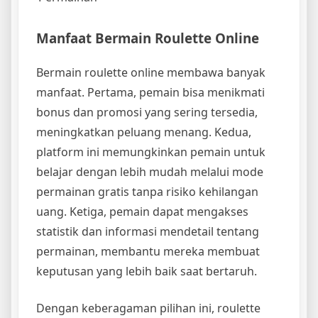
Manfaat Bermain Roulette Online
Bermain roulette online membawa banyak
manfaat. Pertama, pemain bisa menikmati
bonus dan promosi yang sering tersedia,
meningkatkan peluang menang. Kedua,
platform ini memungkinkan pemain untuk
belajar dengan lebih mudah melalui mode
permainan gratis tanpa risiko kehilangan
uang. Ketiga, pemain dapat mengakses
statistik dan informasi mendetail tentang
permainan, membantu mereka membuat
keputusan yang lebih baik saat bertaruh.
Dengan keberagaman pilihan ini, roulette