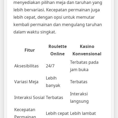
menyediakan pilihan meja dan taruhan yang
lebih bervariasi. Kecepatan permainan juga
lebih cepat, dengan opsi untuk memutar
kembali permainan dan mengulang taruhan
dalam waktu singkat.
Roulette
Kasino
Fitur
Online
Konvensional
Terbatas pada
Aksesibilitas
24/7
jam buka
Lebih
Variasi Meja
Terbatas
banyak
Interaksi
Interaksi Sosial
Terbatas
langsung
Kecepatan
Lebih cepat
Lebih lambat
Permainan