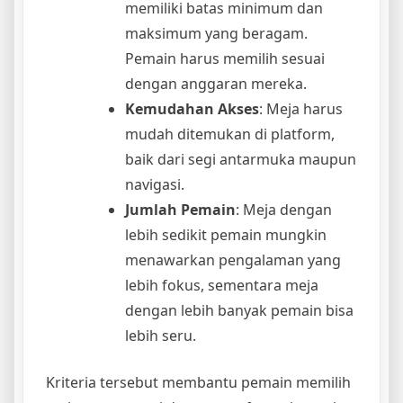
memiliki batas minimum dan
maksimum yang beragam.
Pemain harus memilih sesuai
dengan anggaran mereka.
Kemudahan Akses
: Meja harus
mudah ditemukan di platform,
baik dari segi antarmuka maupun
navigasi.
Jumlah Pemain
: Meja dengan
lebih sedikit pemain mungkin
menawarkan pengalaman yang
lebih fokus, sementara meja
dengan lebih banyak pemain bisa
lebih seru.
Kriteria tersebut membantu pemain memilih