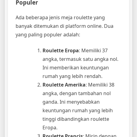
Populer
Ada beberapa jenis meja roulette yang
banyak ditemukan di platform online. Dua
yang paling populer adalah:
Roulette Eropa
: Memiliki 37
angka, termasuk satu angka nol.
Ini memberikan keuntungan
rumah yang lebih rendah.
Roulette Amerika
: Memiliki 38
angka, dengan tambahan nol
ganda. Ini menyebabkan
keuntungan rumah yang lebih
tinggi dibandingkan roulette
Eropa.
Roulette Prancis
: Mirip dengan