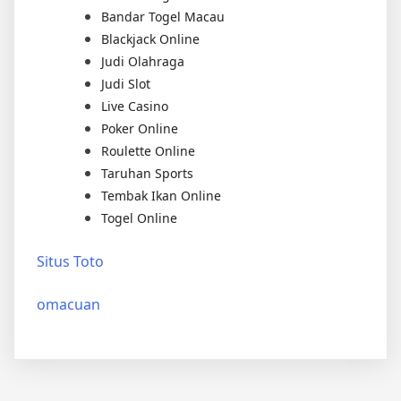
Bandar Togel Macau
Blackjack Online
Judi Olahraga
Judi Slot
Live Casino
Poker Online
Roulette Online
Taruhan Sports
Tembak Ikan Online
Togel Online
Situs Toto
omacuan