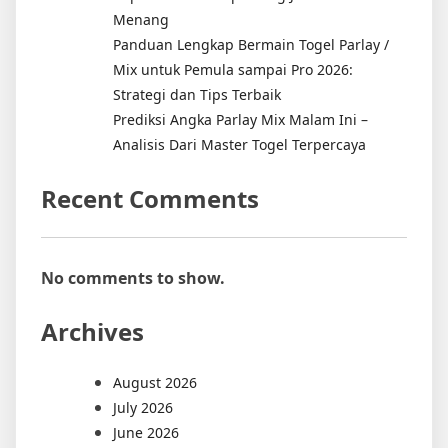
Menang
Panduan Lengkap Bermain Togel Parlay /
Mix untuk Pemula sampai Pro 2026:
Strategi dan Tips Terbaik
Prediksi Angka Parlay Mix Malam Ini –
Analisis Dari Master Togel Terpercaya
Recent Comments
No comments to show.
Archives
August 2026
July 2026
June 2026