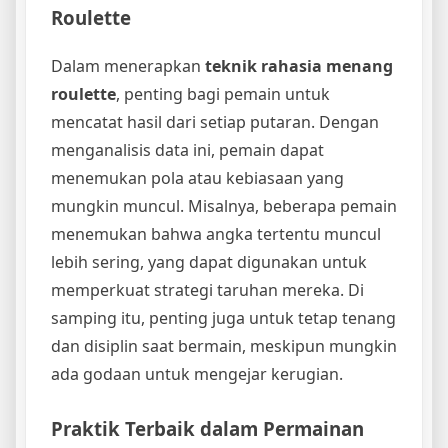
Roulette
Dalam menerapkan
teknik rahasia menang
roulette
, penting bagi pemain untuk
mencatat hasil dari setiap putaran. Dengan
menganalisis data ini, pemain dapat
menemukan pola atau kebiasaan yang
mungkin muncul. Misalnya, beberapa pemain
menemukan bahwa angka tertentu muncul
lebih sering, yang dapat digunakan untuk
memperkuat strategi taruhan mereka. Di
samping itu, penting juga untuk tetap tenang
dan disiplin saat bermain, meskipun mungkin
ada godaan untuk mengejar kerugian.
Praktik Terbaik dalam Permainan