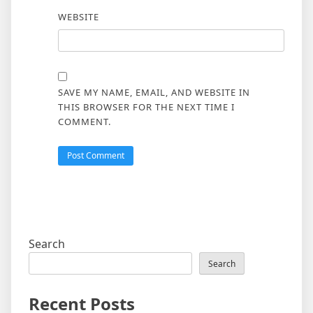
WEBSITE
SAVE MY NAME, EMAIL, AND WEBSITE IN
THIS BROWSER FOR THE NEXT TIME I
COMMENT.
Search
Search
Recent Posts