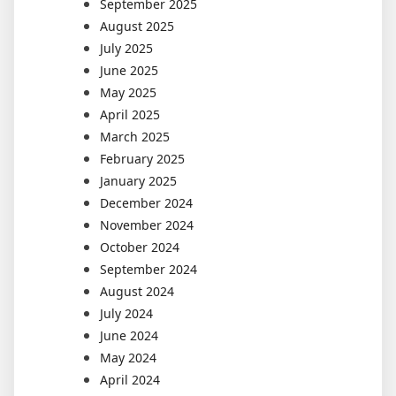
September 2025
August 2025
July 2025
June 2025
May 2025
April 2025
March 2025
February 2025
January 2025
December 2024
November 2024
October 2024
September 2024
August 2024
July 2024
June 2024
May 2024
April 2024