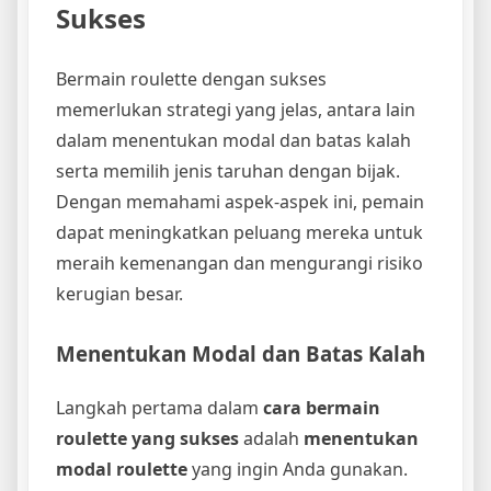
Sukses
Bermain roulette dengan sukses
memerlukan strategi yang jelas, antara lain
dalam menentukan modal dan batas kalah
serta memilih jenis taruhan dengan bijak.
Dengan memahami aspek-aspek ini, pemain
dapat meningkatkan peluang mereka untuk
meraih kemenangan dan mengurangi risiko
kerugian besar.
Menentukan Modal dan Batas Kalah
Langkah pertama dalam
cara bermain
roulette yang sukses
adalah
menentukan
modal roulette
yang ingin Anda gunakan.