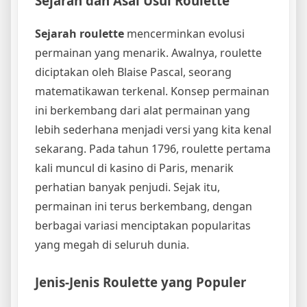
Sejarah dan Asal Usul Roulette
Sejarah roulette
mencerminkan evolusi
permainan yang menarik. Awalnya, roulette
diciptakan oleh Blaise Pascal, seorang
matematikawan terkenal. Konsep permainan
ini berkembang dari alat permainan yang
lebih sederhana menjadi versi yang kita kenal
sekarang. Pada tahun 1796, roulette pertama
kali muncul di kasino di Paris, menarik
perhatian banyak penjudi. Sejak itu,
permainan ini terus berkembang, dengan
berbagai variasi menciptakan popularitas
yang megah di seluruh dunia.
Jenis-Jenis Roulette yang Populer