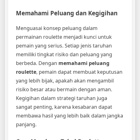
Memahami Peluang dan Kegigihan
Menguasai konsep peluang dalam
permainan roulette menjadi kunci untuk
pemain yang serius. Setiap jenis taruhan
memiliki tingkat risiko dan peluang yang
berbeda. Dengan
memahami peluang
roulette
, pemain dapat membuat keputusan
yang lebih bijak, apakah akan mengambil
risiko besar atau bermain dengan aman.
Kegigihan dalam strategi taruhan juga
sangat penting, karena kesabaran dapat
membawa hasil yang lebih baik dalam jangka
panjang.