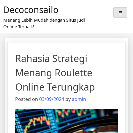
Skip
Decoconsailo
to
content
Menang Lebih Mudah dengan Situs Judi
Online Terbaik!
Rahasia Strategi
Menang Roulette
Online Terungkap
Posted on
03/09/2024
by
admin