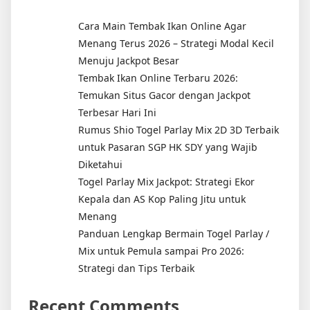
Cara Main Tembak Ikan Online Agar
Menang Terus 2026 – Strategi Modal Kecil
Menuju Jackpot Besar
Tembak Ikan Online Terbaru 2026:
Temukan Situs Gacor dengan Jackpot
Terbesar Hari Ini
Rumus Shio Togel Parlay Mix 2D 3D Terbaik
untuk Pasaran SGP HK SDY yang Wajib
Diketahui
Togel Parlay Mix Jackpot: Strategi Ekor
Kepala dan AS Kop Paling Jitu untuk
Menang
Panduan Lengkap Bermain Togel Parlay /
Mix untuk Pemula sampai Pro 2026:
Strategi dan Tips Terbaik
Recent Comments