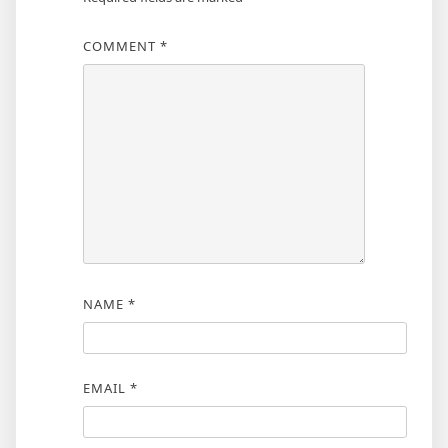
COMMENT
*
NAME
*
EMAIL
*