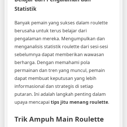
Statistik
Banyak pemain yang sukses dalam roulette
berusaha untuk terus belajar dari
pengalaman mereka. Mengumpulkan dan
menganalisis statistik roulette dari sesi-sesi
sebelumnya dapat memberikan wawasan
berharga. Dengan memahami pola
permainan dan tren yang muncul, pemain
dapat membuat keputusan yang lebih
informasional dan strategis di setiap
putaran. Ini adalah langkah penting dalam
upaya mencapai
tips jitu menang roulette
.
Trik Ampuh Main Roulette