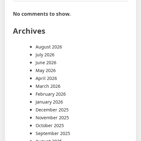
No comments to show.
Archives
August 2026
July 2026
June 2026
May 2026
April 2026
March 2026
February 2026
January 2026
December 2025
November 2025
October 2025
September 2025