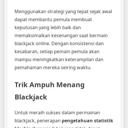
Menggunakan strategi yang tepat sejak awal
dapat membantu pemula membuat
keputusan yang lebih baik dan
memaksimalkan kesenangan saat bermain
blackjack online. Dengan konsistensi dan
kesabaran, setiap pemain pemula akan
mampu meningkatkan keterampilan dan
pemahaman mereka seiring waktu.
Trik Ampuh Menang
Blackjack
Untuk meraih sukses dalam permainan
blackjack, penerapan
pengetahuan statistik