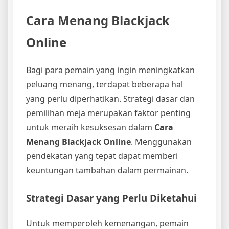
Cara Menang Blackjack
Online
Bagi para pemain yang ingin meningkatkan
peluang menang, terdapat beberapa hal
yang perlu diperhatikan. Strategi dasar dan
pemilihan meja merupakan faktor penting
untuk meraih kesuksesan dalam
Cara
Menang Blackjack Online
. Menggunakan
pendekatan yang tepat dapat memberi
keuntungan tambahan dalam permainan.
Strategi Dasar yang Perlu Diketahui
Untuk memperoleh kemenangan, pemain