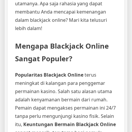
utamanya. Apa saja rahasia yang dapat
membantu Anda mencapai kemenangan
dalam blackjack online? Mari kita telusuri
lebih dalam!
Mengapa Blackjack Online
Sangat Populer?
Popularitas Blackjack Online
terus
meningkat di kalangan para penggemar
permainan kasino. Salah satu alasan utama
adalah kenyamanan bermain dari rumah.
Pemain dapat mengakses permainan ini 24/7
tanpa perlu mengunjungi kasino fisik. Selain
itu,
Keuntungan Bermain Blackjack Online