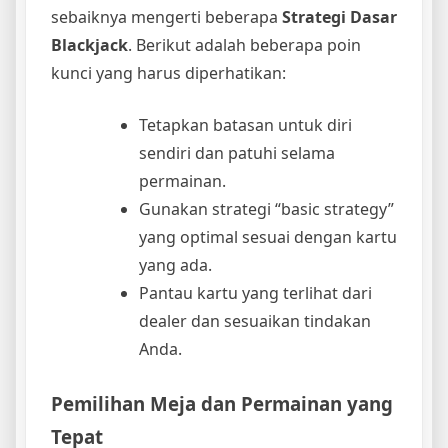
sebaiknya mengerti beberapa
Strategi Dasar
Blackjack
. Berikut adalah beberapa poin
kunci yang harus diperhatikan:
Tetapkan batasan untuk diri
sendiri dan patuhi selama
permainan.
Gunakan strategi “basic strategy”
yang optimal sesuai dengan kartu
yang ada.
Pantau kartu yang terlihat dari
dealer dan sesuaikan tindakan
Anda.
Pemilihan Meja dan Permainan yang
Tepat