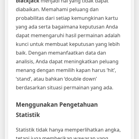
blackjack
menjadi hal yang tidak dapat
diabaikan. Memahami peluang dan
probabilitas dari setiap kemungkinan kartu
yang ada serta bagaimana keputusan Anda
dapat memengaruhi hasil permainan adalah
kunci untuk membuat keputusan yang lebih
baik. Dengan memanfaatkan data dan
analisis, Anda dapat meningkatkan peluang
menang dengan memilih kapan harus ‘hit’,
‘stand’, atau bahkan ‘double down’
berdasarkan situasi permainan yang ada.
Menggunakan Pengetahuan
Statistik
Statistik tidak hanya memperlihatkan angka,
tetapi juga memberikan wawasan yang