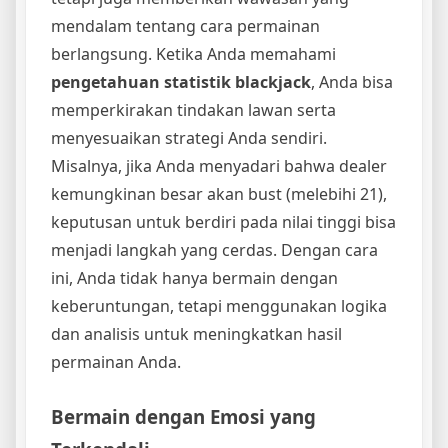
mendalam tentang cara permainan
berlangsung. Ketika Anda memahami
pengetahuan statistik blackjack
, Anda bisa
memperkirakan tindakan lawan serta
menyesuaikan strategi Anda sendiri.
Misalnya, jika Anda menyadari bahwa dealer
kemungkinan besar akan bust (melebihi 21),
keputusan untuk berdiri pada nilai tinggi bisa
menjadi langkah yang cerdas. Dengan cara
ini, Anda tidak hanya bermain dengan
keberuntungan, tetapi menggunakan logika
dan analisis untuk meningkatkan hasil
permainan Anda.
Bermain dengan Emosi yang