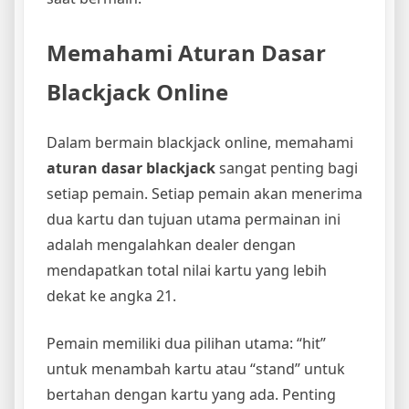
Memahami Aturan Dasar
Blackjack Online
Dalam bermain blackjack online, memahami
aturan dasar blackjack
sangat penting bagi
setiap pemain. Setiap pemain akan menerima
dua kartu dan tujuan utama permainan ini
adalah mengalahkan dealer dengan
mendapatkan total nilai kartu yang lebih
dekat ke angka 21.
Pemain memiliki dua pilihan utama: “hit”
untuk menambah kartu atau “stand” untuk
bertahan dengan kartu yang ada. Penting