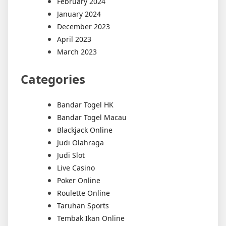
February 2024
January 2024
December 2023
April 2023
March 2023
Categories
Bandar Togel HK
Bandar Togel Macau
Blackjack Online
Judi Olahraga
Judi Slot
Live Casino
Poker Online
Roulette Online
Taruhan Sports
Tembak Ikan Online