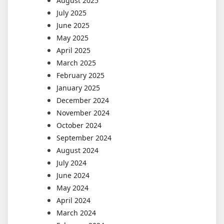
August 2025
July 2025
June 2025
May 2025
April 2025
March 2025
February 2025
January 2025
December 2024
November 2024
October 2024
September 2024
August 2024
July 2024
June 2024
May 2024
April 2024
March 2024