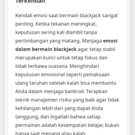
Terkendali
Kendali emosi saat bermain blackjack sangat
penting. Ketika tekanan meningkat,
keputusan sering kali diambil tanpa
pertimbangan yang matang. Menjaga
emosi
dalam bermain blackjack
agar tetap stabil
merupakan kunci untuk tetap fokus dan
tidak terbawa suasana. Menghindari
keputusan emosional seperti pemaksaan
ulang taruhan setelah kalah bisa membantu
Anda dalam menjaga bankroll. Terapkan
teknik manajemen risiko yang baik agar tidak
kehilangan lebih dari yang dapat Anda
tanggung, dan ingatlah bahwa setiap
permainan adalah kesempatan belajar, bukan
hanya saat menang atau kalah.