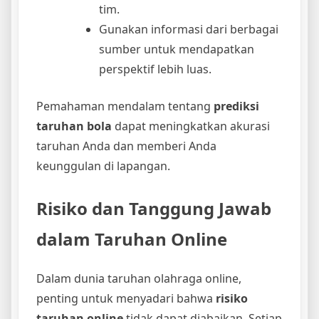
tim.
Gunakan informasi dari berbagai
sumber untuk mendapatkan
perspektif lebih luas.
Pemahaman mendalam tentang
prediksi
taruhan bola
dapat meningkatkan akurasi
taruhan Anda dan memberi Anda
keunggulan di lapangan.
Risiko dan Tanggung Jawab
dalam Taruhan Online
Dalam dunia taruhan olahraga online,
penting untuk menyadari bahwa
risiko
taruhan online
tidak dapat diabaikan. Setiap