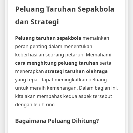
Peluang Taruhan Sepakbola
dan Strategi
Peluang taruhan sepakbola
memainkan
peran penting dalam menentukan
keberhasilan seorang petaruh. Memahami
cara menghitung peluang taruhan
serta
menerapkan
strategi taruhan olahraga
yang tepat dapat meningkatkan peluang
untuk meraih kemenangan. Dalam bagian ini,
kita akan membahas kedua aspek tersebut
dengan lebih rinci.
Bagaimana Peluang Dihitung?