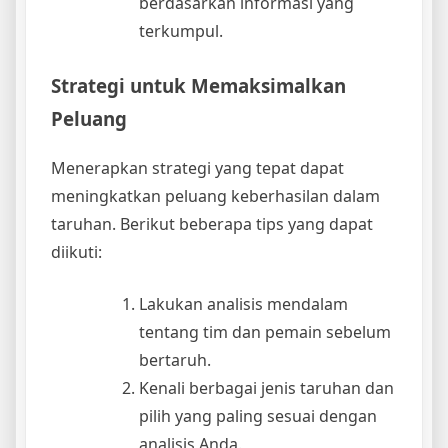
berdasarkan informasi yang
terkumpul.
Strategi untuk Memaksimalkan
Peluang
Menerapkan strategi yang tepat dapat
meningkatkan peluang keberhasilan dalam
taruhan. Berikut beberapa tips yang dapat
diikuti:
Lakukan analisis mendalam
tentang tim dan pemain sebelum
bertaruh.
Kenali berbagai jenis taruhan dan
pilih yang paling sesuai dengan
analisis Anda.