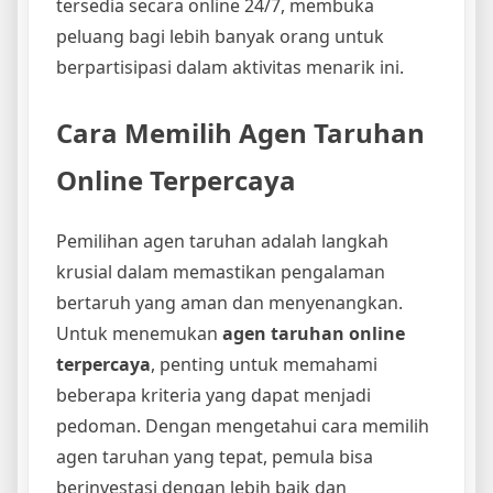
tersedia secara online 24/7, membuka
peluang bagi lebih banyak orang untuk
berpartisipasi dalam aktivitas menarik ini.
Cara Memilih Agen Taruhan
Online Terpercaya
Pemilihan agen taruhan adalah langkah
krusial dalam memastikan pengalaman
bertaruh yang aman dan menyenangkan.
Untuk menemukan
agen taruhan online
terpercaya
, penting untuk memahami
beberapa kriteria yang dapat menjadi
pedoman. Dengan mengetahui cara memilih
agen taruhan yang tepat, pemula bisa
berinvestasi dengan lebih baik dan