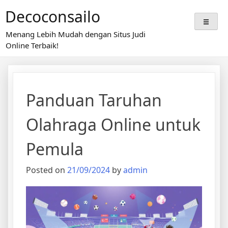
Skip
Decoconsailo
to
content
Menang Lebih Mudah dengan Situs Judi
Online Terbaik!
Panduan Taruhan
Olahraga Online untuk
Pemula
Posted on
21/09/2024
by
admin