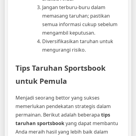
Jangan terburu-buru dalam
memasang taruhan; pastikan
semua informasi cukup sebelum
mengambil keputusan.
Diversifikasikan taruhan untuk
mengurangi risiko.
Tips Taruhan Sportsbook
untuk Pemula
Menjadi seorang bettor yang sukses
memerlukan pendekatan strategis dalam
permainan. Berikut adalah beberapa
tips
taruhan sportsbook
yang dapat membantu
Anda meraih hasil yang lebih baik dalam