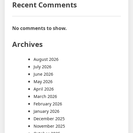
Recent Comments
No comments to show.
Archives
August 2026
July 2026
June 2026
May 2026
April 2026
March 2026
February 2026
January 2026
December 2025
November 2025