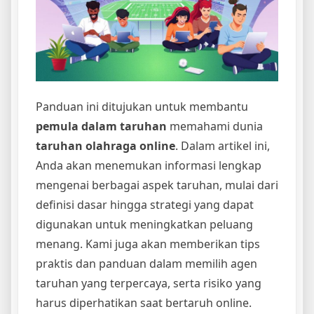
Panduan ini ditujukan untuk membantu
pemula dalam taruhan
memahami dunia
taruhan olahraga online
. Dalam artikel ini,
Anda akan menemukan informasi lengkap
mengenai berbagai aspek taruhan, mulai dari
definisi dasar hingga strategi yang dapat
digunakan untuk meningkatkan peluang
menang. Kami juga akan memberikan tips
praktis dan panduan dalam memilih agen
taruhan yang terpercaya, serta risiko yang
harus diperhatikan saat bertaruh online.