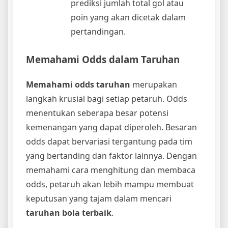
prediksi jumlah total gol atau
poin yang akan dicetak dalam
pertandingan.
Memahami Odds dalam Taruhan
Memahami odds taruhan
merupakan
langkah krusial bagi setiap petaruh. Odds
menentukan seberapa besar potensi
kemenangan yang dapat diperoleh. Besaran
odds dapat bervariasi tergantung pada tim
yang bertanding dan faktor lainnya. Dengan
memahami cara menghitung dan membaca
odds, petaruh akan lebih mampu membuat
keputusan yang tajam dalam mencari
taruhan bola terbaik
.