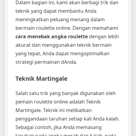
Dalam bagian ini, kami akan berbagi trik dan
teknik yang dapat membantu Anda
meningkatkan peluang menang dalam
bermain roulette online. Dengan memahami
cara menebak angka roulette
dengan lebih
akurat dan menggunakan teknik bermain
yang tepat, Anda dapat mengoptimalkan
strategi permainan dAnda.
Teknik Martingale
Salah satu trik yang banyak digunakan oleh
pemain roulette online adalah Teknik
Martingale. Teknik ini melibatkan
penggandaan taruhan setiap kali Anda kalah.
Sebagai contoh, jika Anda memasang
taruhan pada angka merah dan kalah, pada