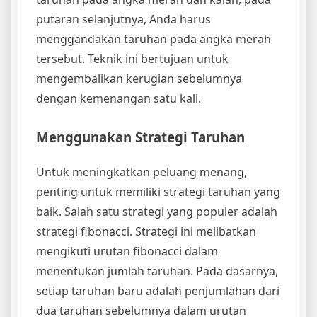
putaran selanjutnya, Anda harus
menggandakan taruhan pada angka merah
tersebut. Teknik ini bertujuan untuk
mengembalikan kerugian sebelumnya
dengan kemenangan satu kali.
Menggunakan Strategi Taruhan
Untuk meningkatkan peluang menang,
penting untuk memiliki strategi taruhan yang
baik. Salah satu strategi yang populer adalah
strategi fibonacci. Strategi ini melibatkan
mengikuti urutan fibonacci dalam
menentukan jumlah taruhan. Pada dasarnya,
setiap taruhan baru adalah penjumlahan dari
dua taruhan sebelumnya dalam urutan