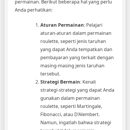
permainan. Berikut beberapa hal yang perlu
Anda perhatikan:
Aturan Permainan
: Pelajari
aturan-aturan dalam permainan
roulette, seperti jenis taruhan
yang dapat Anda tempatkan dan
pembayaran yang terkait dengan
masing-masing jenis taruhan
tersebut.
Strategi Bermain
: Kenali
strategi-strategi yang dapat Anda
gunakan dalam permainan
roulette, seperti Martingale,
Fibonacci, atau D’Alembert.
Namun, ingatlah bahwa strategi