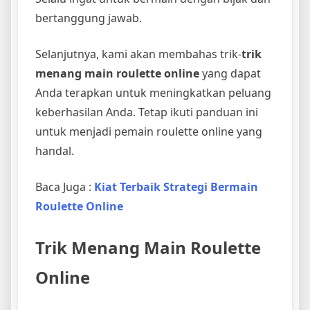
bertanggung jawab.
Selanjutnya, kami akan membahas trik-
trik
menang main roulette online
yang dapat
Anda terapkan untuk meningkatkan peluang
keberhasilan Anda. Tetap ikuti panduan ini
untuk menjadi pemain roulette online yang
handal.
Baca Juga :
Kiat Terbaik Strategi Bermain
Roulette Online
Trik Menang Main Roulette
Online