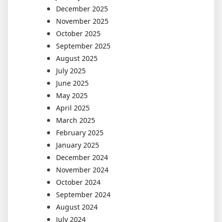
December 2025
November 2025
October 2025
September 2025
August 2025
July 2025
June 2025
May 2025
April 2025
March 2025
February 2025
January 2025
December 2024
November 2024
October 2024
September 2024
August 2024
July 2024