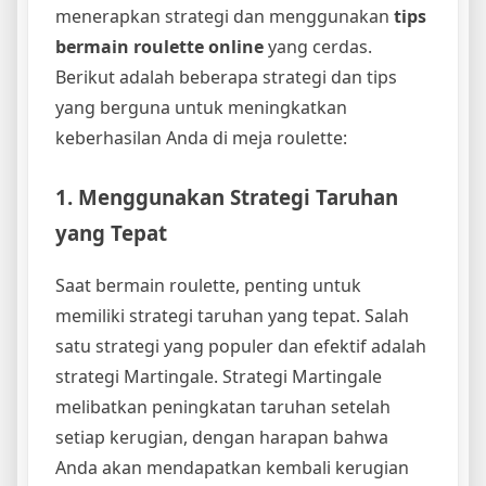
menerapkan strategi dan menggunakan
tips
bermain roulette online
yang cerdas.
Berikut adalah beberapa strategi dan tips
yang berguna untuk meningkatkan
keberhasilan Anda di meja roulette:
1. Menggunakan Strategi Taruhan
yang Tepat
Saat bermain roulette, penting untuk
memiliki strategi taruhan yang tepat. Salah
satu strategi yang populer dan efektif adalah
strategi Martingale. Strategi Martingale
melibatkan peningkatan taruhan setelah
setiap kerugian, dengan harapan bahwa
Anda akan mendapatkan kembali kerugian