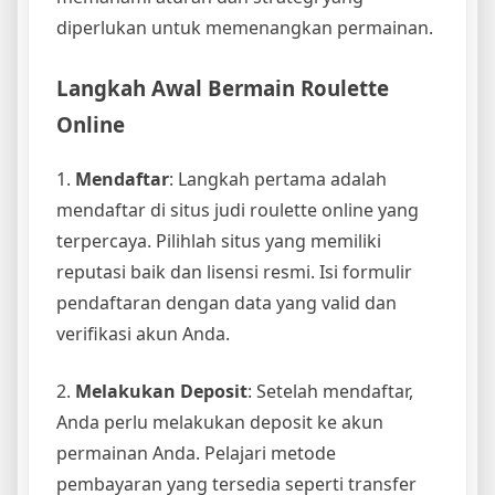
diperlukan untuk memenangkan permainan.
Langkah Awal Bermain Roulette
Online
1.
Mendaftar
: Langkah pertama adalah
mendaftar di situs judi roulette online yang
terpercaya. Pilihlah situs yang memiliki
reputasi baik dan lisensi resmi. Isi formulir
pendaftaran dengan data yang valid dan
verifikasi akun Anda.
2.
Melakukan Deposit
: Setelah mendaftar,
Anda perlu melakukan deposit ke akun
permainan Anda. Pelajari metode
pembayaran yang tersedia seperti transfer