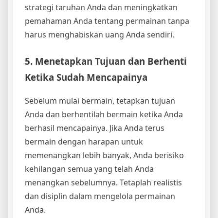
strategi taruhan Anda dan meningkatkan
pemahaman Anda tentang permainan tanpa
harus menghabiskan uang Anda sendiri.
5. Menetapkan Tujuan dan Berhenti
Ketika Sudah Mencapainya
Sebelum mulai bermain, tetapkan tujuan
Anda dan berhentilah bermain ketika Anda
berhasil mencapainya. Jika Anda terus
bermain dengan harapan untuk
memenangkan lebih banyak, Anda berisiko
kehilangan semua yang telah Anda
menangkan sebelumnya. Tetaplah realistis
dan disiplin dalam mengelola permainan
Anda.