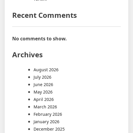
Recent Comments
No comments to show.
Archives
August 2026
July 2026
June 2026
May 2026
April 2026
March 2026
February 2026
January 2026
December 2025