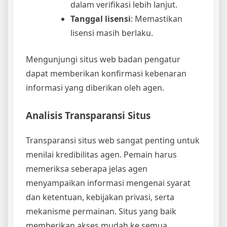
dalam verifikasi lebih lanjut.
Tanggal lisensi
: Memastikan
lisensi masih berlaku.
Mengunjungi situs web badan pengatur
dapat memberikan konfirmasi kebenaran
informasi yang diberikan oleh agen.
Analisis Transparansi Situs
Transparansi situs web sangat penting untuk
menilai kredibilitas agen. Pemain harus
memeriksa seberapa jelas agen
menyampaikan informasi mengenai syarat
dan ketentuan, kebijakan privasi, serta
mekanisme permainan. Situs yang baik
memberikan akses mudah ke semua