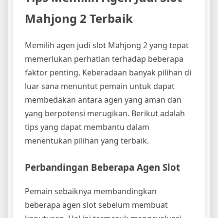
Mahjong 2 Terbaik
Memilih agen judi slot Mahjong 2 yang tepat
memerlukan perhatian terhadap beberapa
faktor penting. Keberadaan banyak pilihan di
luar sana menuntut pemain untuk dapat
membedakan antara agen yang aman dan
yang berpotensi merugikan. Berikut adalah
tips yang dapat membantu dalam
menentukan pilihan yang terbaik.
Perbandingan Beberapa Agen Slot
Pemain sebaiknya membandingkan
beberapa agen slot sebelum membuat