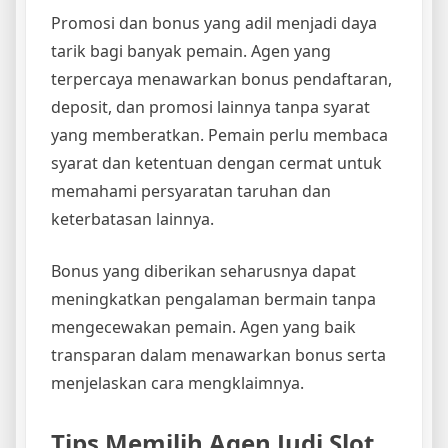
Promosi dan bonus yang adil menjadi daya
tarik bagi banyak pemain. Agen yang
terpercaya menawarkan bonus pendaftaran,
deposit, dan promosi lainnya tanpa syarat
yang memberatkan. Pemain perlu membaca
syarat dan ketentuan dengan cermat untuk
memahami persyaratan taruhan dan
keterbatasan lainnya.
Bonus yang diberikan seharusnya dapat
meningkatkan pengalaman bermain tanpa
mengecewakan pemain. Agen yang baik
transparan dalam menawarkan bonus serta
menjelaskan cara mengklaimnya.
Tips Memilih Agen Judi Slot