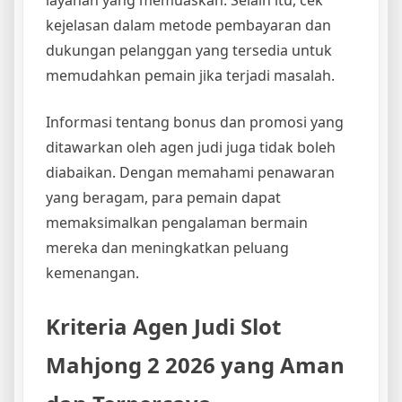
layanan yang memuaskan. Selain itu, cek
kejelasan dalam metode pembayaran dan
dukungan pelanggan yang tersedia untuk
memudahkan pemain jika terjadi masalah.
Informasi tentang bonus dan promosi yang
ditawarkan oleh agen judi juga tidak boleh
diabaikan. Dengan memahami penawaran
yang beragam, para pemain dapat
memaksimalkan pengalaman bermain
mereka dan meningkatkan peluang
kemenangan.
Kriteria Agen Judi Slot
Mahjong 2 2026 yang Aman