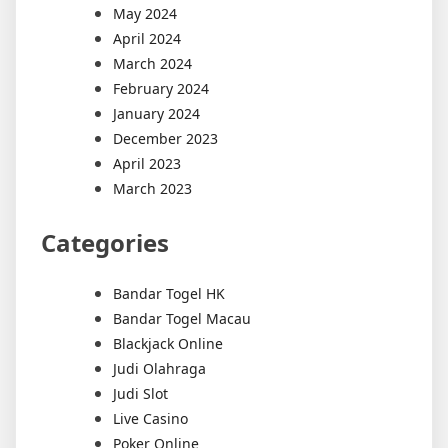
May 2024
April 2024
March 2024
February 2024
January 2024
December 2023
April 2023
March 2023
Categories
Bandar Togel HK
Bandar Togel Macau
Blackjack Online
Judi Olahraga
Judi Slot
Live Casino
Poker Online