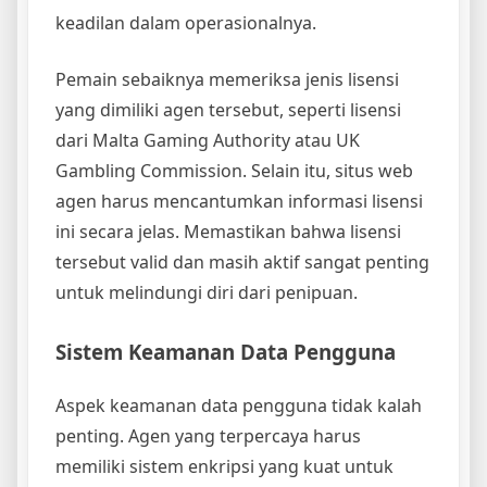
keadilan dalam operasionalnya.
Pemain sebaiknya memeriksa jenis lisensi
yang dimiliki agen tersebut, seperti lisensi
dari Malta Gaming Authority atau UK
Gambling Commission. Selain itu, situs web
agen harus mencantumkan informasi lisensi
ini secara jelas. Memastikan bahwa lisensi
tersebut valid dan masih aktif sangat penting
untuk melindungi diri dari penipuan.
Sistem Keamanan Data Pengguna
Aspek keamanan data pengguna tidak kalah
penting. Agen yang terpercaya harus
memiliki sistem enkripsi yang kuat untuk