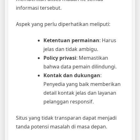
informasi tersebut.
Aspek yang perlu diperhatikan meliputi:
Ketentuan permainan
: Harus
jelas dan tidak ambigu.
Policy privasi
: Memastikan
bahwa data pemain dilindungi.
Kontak dan dukungan
:
Penyedia yang baik memberikan
detail kontak jelas dan layanan
pelanggan responsif.
Situs yang tidak transparan dapat menjadi
tanda potensi masalah di masa depan.