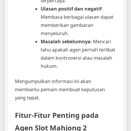
terpercaya.
Ulasan positif dan negatif
:
Membaca berbagai ulasan dapat
memberikan gambaran
menyeluruh.
Masalah sebelumnya
: Mencari
tahu apakah agen pernah terlibat
dalam kontroversi atau masalah
hukum.
Mengumpulkan informasi ini akan
membantu pemain membuat keputusan
yang tepat.
Fitur-Fitur Penting pada
Agen Slot Mahjong 2