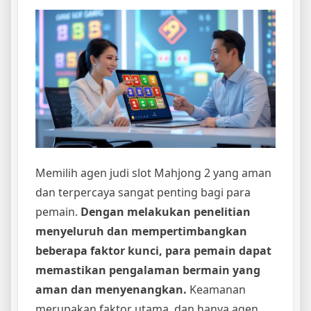
Memilih agen judi slot Mahjong 2 yang aman
dan terpercaya sangat penting bagi para
pemain.
Dengan melakukan penelitian
menyeluruh dan mempertimbangkan
beberapa faktor kunci, para pemain dapat
memastikan pengalaman bermain yang
aman dan menyenangkan.
Keamanan
merupakan faktor utama, dan hanya agen