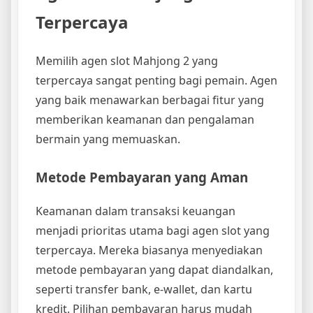
Terpercaya
Memilih agen slot Mahjong 2 yang
terpercaya sangat penting bagi pemain. Agen
yang baik menawarkan berbagai fitur yang
memberikan keamanan dan pengalaman
bermain yang memuaskan.
Metode Pembayaran yang Aman
Keamanan dalam transaksi keuangan
menjadi prioritas utama bagi agen slot yang
terpercaya. Mereka biasanya menyediakan
metode pembayaran yang dapat diandalkan,
seperti transfer bank, e-wallet, dan kartu
kredit. Pilihan pembayaran harus mudah