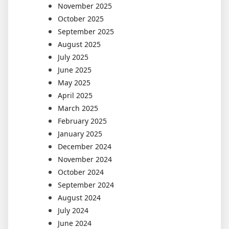
November 2025
October 2025
September 2025
August 2025
July 2025
June 2025
May 2025
April 2025
March 2025
February 2025
January 2025
December 2024
November 2024
October 2024
September 2024
August 2024
July 2024
June 2024