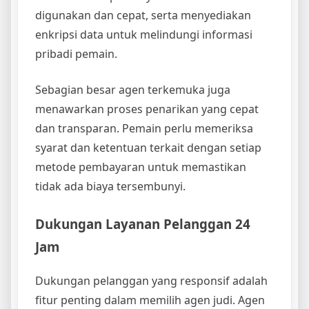
digunakan dan cepat, serta menyediakan
enkripsi data untuk melindungi informasi
pribadi pemain.
Sebagian besar agen terkemuka juga
menawarkan proses penarikan yang cepat
dan transparan. Pemain perlu memeriksa
syarat dan ketentuan terkait dengan setiap
metode pembayaran untuk memastikan
tidak ada biaya tersembunyi.
Dukungan Layanan Pelanggan 24
Jam
Dukungan pelanggan yang responsif adalah
fitur penting dalam memilih agen judi. Agen