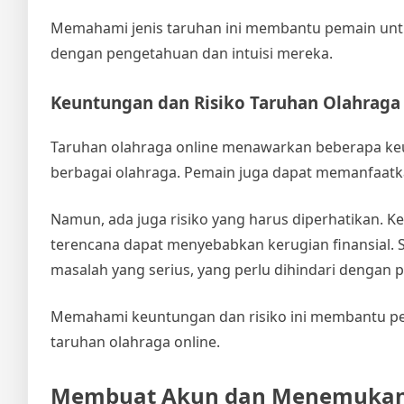
Memahami jenis taruhan ini membantu pemain untu
dengan pengetahuan dan intuisi mereka.
Keuntungan dan Risiko Taruhan Olahraga
Taruhan olahraga online menawarkan beberapa keu
berbagai olahraga. Pemain juga dapat memanfaatka
Namun, ada juga risiko yang harus diperhatikan. Keh
terencana dapat menyebabkan kerugian finansial. 
masalah yang serius, yang perlu dihindari dengan
Memahami keuntungan dan risiko ini membantu pem
taruhan olahraga online.
Membuat Akun dan Menemukan 