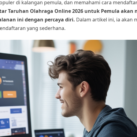
populer di kalangan pemula, dan memahami cara mendaftar
tar Taruhan Olahraga Online 2026 untuk Pemula akan
anan ini dengan percaya diri.
Dalam artikel ini, ia akan
pendaftaran yang sederhana.