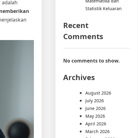
Matematika dan
 adalah
Statistik Keluaran
 memberikan
 menjelaskan
Recent
Comments
No comments to show.
Archives
August 2026
July 2026
June 2026
May 2026
April 2026
March 2026