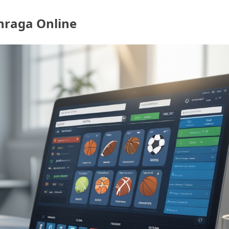
raga Online