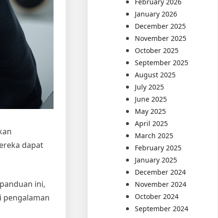
February 2026
January 2026
December 2025
November 2025
October 2025
September 2025
August 2025
July 2025
June 2025
May 2025
April 2025
kan
March 2025
ereka dapat
February 2025
January 2025
December 2024
panduan ini,
November 2024
October 2024
ti pengalaman
September 2024