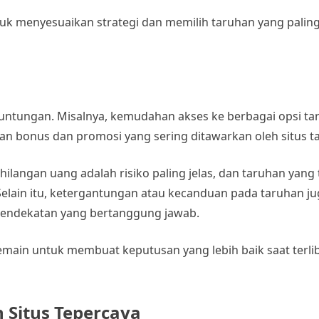
k menyesuaikan strategi dan memilih taruhan yang paling
ntungan. Misalnya, kemudahan akses ke berbagai opsi tar
n bonus dan promosi yang sering ditawarkan oleh situs t
ilangan uang adalah risiko paling jelas, dan taruhan yang 
Selain itu, ketergantungan atau kecanduan pada taruhan 
 pendekatan yang bertanggung jawab.
ain untuk membuat keputusan yang lebih baik saat terli
Situs Tepercaya