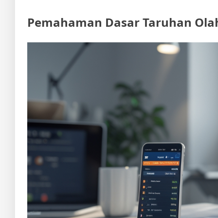
Pemahaman Dasar Taruhan Olah