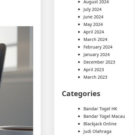
August 2024
July 2024
June 2024
May 2024
April 2024
March 2024
February 2024
January 2024
December 2023
April 2023
March 2023
Categories
Bandar Togel HK
Bandar Togel Macau
Blackjack Online
Judi Olahraga