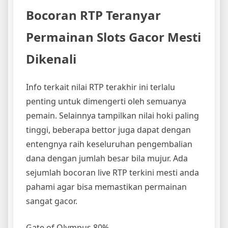
Bocoran RTP Teranyar
Permainan Slots Gacor Mesti
Dikenali
Info terkait nilai RTP terakhir ini terlalu
penting untuk dimengerti oleh semuanya
pemain. Selainnya tampilkan nilai hoki paling
tinggi, beberapa bettor juga dapat dengan
entengnya raih keseluruhan pengembalian
dana dengan jumlah besar bila mujur. Ada
sejumlah bocoran live RTP terkini mesti anda
pahami agar bisa memastikan permainan
sangat gacor.
Gate of Olympus 80%