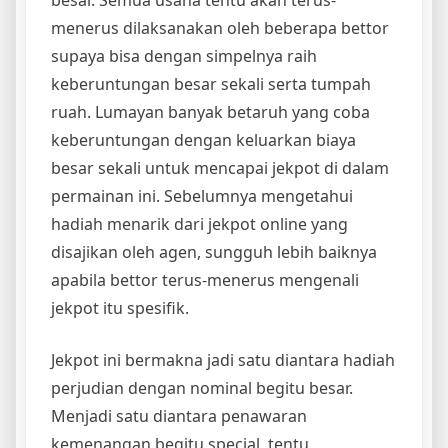
besar. Semua usaha tentu akan terus-
menerus dilaksanakan oleh beberapa bettor
supaya bisa dengan simpelnya raih
keberuntungan besar sekali serta tumpah
ruah. Lumayan banyak betaruh yang coba
keberuntungan dengan keluarkan biaya
besar sekali untuk mencapai jekpot di dalam
permainan ini. Sebelumnya mengetahui
hadiah menarik dari jekpot online yang
disajikan oleh agen, sungguh lebih baiknya
apabila bettor terus-menerus mengenali
jekpot itu spesifik.
Jekpot ini bermakna jadi satu diantara hadiah
perjudian dengan nominal begitu besar.
Menjadi satu diantara penawaran
kemenangan begitu special, tentu