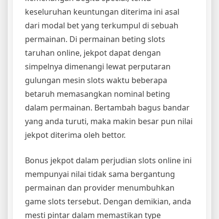
keseluruhan keuntungan diterima ini asal
dari modal bet yang terkumpul di sebuah
permainan. Di permainan beting slots
taruhan online, jekpot dapat dengan
simpelnya dimenangi lewat perputaran
gulungan mesin slots waktu beberapa
betaruh memasangkan nominal beting
dalam permainan. Bertambah bagus bandar
yang anda turuti, maka makin besar pun nilai
jekpot diterima oleh bettor.
Bonus jekpot dalam perjudian slots online ini
mempunyai nilai tidak sama bergantung
permainan dan provider menumbuhkan
game slots tersebut. Dengan demikian, anda
mesti pintar dalam memastikan type