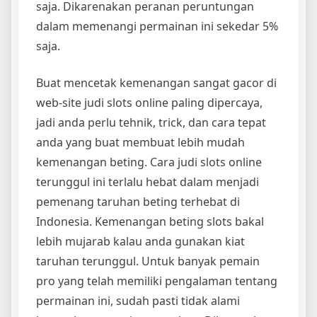
saja. Dikarenakan peranan peruntungan
dalam memenangi permainan ini sekedar 5%
saja.
Buat mencetak kemenangan sangat gacor di
web-site judi slots online paling dipercaya,
jadi anda perlu tehnik, trick, dan cara tepat
anda yang buat membuat lebih mudah
kemenangan beting. Cara judi slots online
terunggul ini terlalu hebat dalam menjadi
pemenang taruhan beting terhebat di
Indonesia. Kemenangan beting slots bakal
lebih mujarab kalau anda gunakan kiat
taruhan terunggul. Untuk banyak pemain
pro yang telah memiliki pengalaman tentang
permainan ini, sudah pasti tidak alami