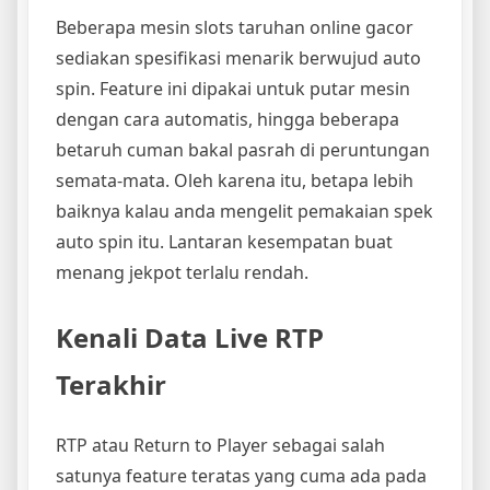
Beberapa mesin slots taruhan online gacor
sediakan spesifikasi menarik berwujud auto
spin. Feature ini dipakai untuk putar mesin
dengan cara automatis, hingga beberapa
betaruh cuman bakal pasrah di peruntungan
semata-mata. Oleh karena itu, betapa lebih
baiknya kalau anda mengelit pemakaian spek
auto spin itu. Lantaran kesempatan buat
menang jekpot terlalu rendah.
Kenali Data Live RTP
Terakhir
RTP atau Return to Player sebagai salah
satunya feature teratas yang cuma ada pada