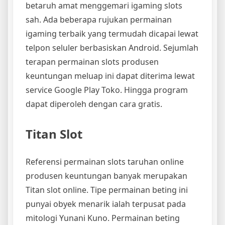
betaruh amat menggemari igaming slots
sah. Ada beberapa rujukan permainan
igaming terbaik yang termudah dicapai lewat
telpon seluler berbasiskan Android. Sejumlah
terapan permainan slots produsen
keuntungan meluap ini dapat diterima lewat
service Google Play Toko. Hingga program
dapat diperoleh dengan cara gratis.
Titan Slot
Referensi permainan slots taruhan online
produsen keuntungan banyak merupakan
Titan slot online. Tipe permainan beting ini
punyai obyek menarik ialah terpusat pada
mitologi Yunani Kuno. Permainan beting