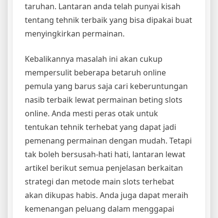
taruhan. Lantaran anda telah punyai kisah
tentang tehnik terbaik yang bisa dipakai buat
menyingkirkan permainan.
Kebalikannya masalah ini akan cukup
mempersulit beberapa betaruh online
pemula yang barus saja cari keberuntungan
nasib terbaik lewat permainan beting slots
online. Anda mesti peras otak untuk
tentukan tehnik terhebat yang dapat jadi
pemenang permainan dengan mudah. Tetapi
tak boleh bersusah-hati hati, lantaran lewat
artikel berikut semua penjelasan berkaitan
strategi dan metode main slots terhebat
akan dikupas habis. Anda juga dapat meraih
kemenangan peluang dalam menggapai