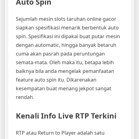
Auto Spin
Sejumlah mesin slots taruhan online gacor
siapkan spesifikasi menarik berbentuk auto
spin. Spesifikasi ini dipakai buat putar mesin
dengan automatic, hingga banyak betaruh
cuma akan pasrah pada peruntungan
semata-mata. Oleh maka itu, betapa lebih
baiknya bila anda mengelak pemanfaatan
feature auto spin itu. Dikarenakan
kesempatan buat menang jekpot sangat
rendah.
Kenali Info Live RTP Terkini
RTP atau Return to Player adalah satu