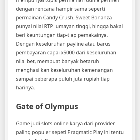
dengan rencana hampir sama seperti
permainan Candy Crush. Sweet Bonanza
punyai nilai RTP lumayan tinggi, hingga bakal
beri keuntungan tiap-tiap pemakainya.
Dengan keseluruhan payline atau barus
pembayaran capai x5000 dari keseluruhan
nilai bet, membuat banyak betaruh
menghasilkan keseluruhan kemenangan
sampai beberapa puluh juta rupiah tiap
harinya.
Gate of Olympus
Game judi slots online karya dari provider
paling populer sepeti Pragmatic Play ini tentu