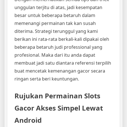
unggulan terjitu di atas, jadi kesempatan
besar untuk beberapa betaruh dalam
memenangi permainan tak kan susah
diterima. Strategi terunggul yang kami
berikan ini rata-rata berkali-kali dipakai oleh
beberapa betaruh judi professional yang
profesional. Maka dari itu anda dapat
membuat jadi satu diantara referensi terpilih
buat mencetak kemenangan gacor secara
ringan serta beri keuntungan.
Rujukan Permainan Slots
Gacor Akses Simpel Lewat
Android