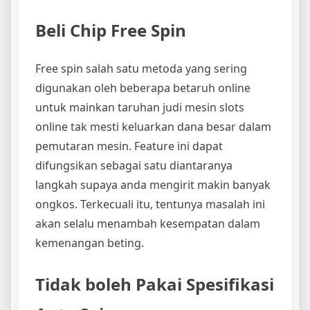
Beli Chip Free Spin
Free spin salah satu metoda yang sering
digunakan oleh beberapa betaruh online
untuk mainkan taruhan judi mesin slots
online tak mesti keluarkan dana besar dalam
pemutaran mesin. Feature ini dapat
difungsikan sebagai satu diantaranya
langkah supaya anda mengirit makin banyak
ongkos. Terkecuali itu, tentunya masalah ini
akan selalu menambah kesempatan dalam
kemenangan beting.
Tidak boleh Pakai Spesifikasi