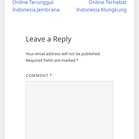
Online Terunggul
Online Terhebat
Indonesia Jembrana
Indonesia Klungkung
Leave a Reply
Your email address will not be published.
Required fields are marked
*
COMMENT
*