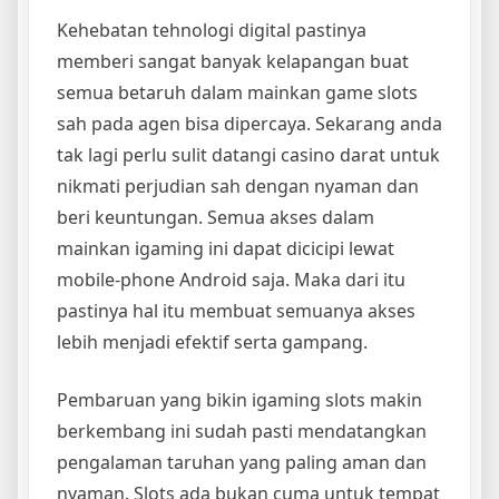
Kehebatan tehnologi digital pastinya
memberi sangat banyak kelapangan buat
semua betaruh dalam mainkan game slots
sah pada agen bisa dipercaya. Sekarang anda
tak lagi perlu sulit datangi casino darat untuk
nikmati perjudian sah dengan nyaman dan
beri keuntungan. Semua akses dalam
mainkan igaming ini dapat dicicipi lewat
mobile-phone Android saja. Maka dari itu
pastinya hal itu membuat semuanya akses
lebih menjadi efektif serta gampang.
Pembaruan yang bikin igaming slots makin
berkembang ini sudah pasti mendatangkan
pengalaman taruhan yang paling aman dan
nyaman. Slots ada bukan cuma untuk tempat