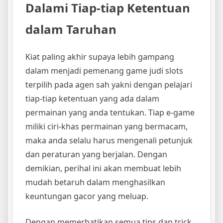
Dalami Tiap-tiap Ketentuan
dalam Taruhan
Kiat paling akhir supaya lebih gampang
dalam menjadi pemenang game judi slots
terpilih pada agen sah yakni dengan pelajari
tiap-tiap ketentuan yang ada dalam
permainan yang anda tentukan. Tiap e-game
miliki ciri-khas permainan yang bermacam,
maka anda selalu harus mengenali petunjuk
dan peraturan yang berjalan. Dengan
demikian, perihal ini akan membuat lebih
mudah betaruh dalam menghasilkan
keuntungan gacor yang meluap.
Dengan memerhatikan semua tips dan trick