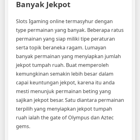
Banyak Jekpot
Slots Igaming online termasyhur dengan
type permainan yang banyak. Beberapa ratus
permainan yang siap miliki tipe peraturan
serta topik beraneka ragam. Lumayan
banyak permainan yang menyiapkan jumlah
jekpot tumpah ruah. Buat memperoleh
kemungkinan semakin lebih besar dalam
capai keuntungan jekpot, karena itu anda
mesti menunjuk permainan beting yang
sajikan jekpot besar. Satu diantara permainan
terpilih yang menyiapkan jekpot tumpah
ruah ialah the gate of Olympus dan Aztec
gems.