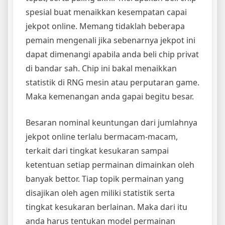
spesial buat menaikkan kesempatan capai
jekpot online. Memang tidaklah beberapa
pemain mengenali jika sebenarnya jekpot ini
dapat dimenangi apabila anda beli chip privat
di bandar sah. Chip ini bakal menaikkan
statistik di RNG mesin atau perputaran game.
Maka kemenangan anda gapai begitu besar.
Besaran nominal keuntungan dari jumlahnya
jekpot online terlalu bermacam-macam,
terkait dari tingkat kesukaran sampai
ketentuan setiap permainan dimainkan oleh
banyak bettor. Tiap topik permainan yang
disajikan oleh agen miliki statistik serta
tingkat kesukaran berlainan. Maka dari itu
anda harus tentukan model permainan