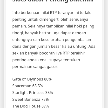
Info berkenaan nilai RTP teranyar ini terlalu
penting untuk dimengerti oleh semuanya
pemain. Selainnya tampilkan nilai hoki paling
tinggi, banyak bettor juga dapat dengan
entengnya raih keseluruhan pengembalian
dana dengan jumlah besar kalau untung. Ada
sekian banyak bocoran live RTP terakhir
penting anda kenali supaya tentukan
permainan sangat gacor.
Gate of Olympus 80%
Spaceman 65,5%
Starlight Princess 35%
Sweet Bonanza 75%
The Dog House 87%