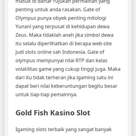
masuk di daftar rujukan permainan yang
penting untuk anda rasakan. Gate of
Olympus punya obyek penting mitologi
Yunani yang terpusat di kehidupan dewa
Zeus. Maka tidaklah aneh jika simbol dewa
itu selalu diperlihatkan di berapa web-site
judi slots online sah Indonesia. Gate of
olympus mempunyai nilai RTP dan kelas
volatilitas game yang cukup tinggi juga. Maka
dari itu tidak terheran jika igaming satu ini
dapat beri nilai keberuntungan begitu besar
untuk tiap-tiap pemainnya.
Gold Fish Kasino Slot
Igaming slots terbaik yang sangat banyak