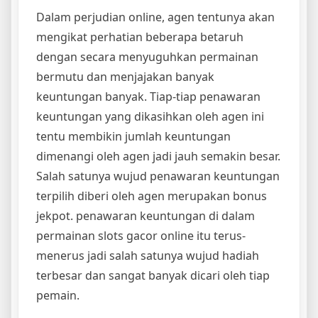
Dalam perjudian online, agen tentunya akan
mengikat perhatian beberapa betaruh
dengan secara menyuguhkan permainan
bermutu dan menjajakan banyak
keuntungan banyak. Tiap-tiap penawaran
keuntungan yang dikasihkan oleh agen ini
tentu membikin jumlah keuntungan
dimenangi oleh agen jadi jauh semakin besar.
Salah satunya wujud penawaran keuntungan
terpilih diberi oleh agen merupakan bonus
jekpot. penawaran keuntungan di dalam
permainan slots gacor online itu terus-
menerus jadi salah satunya wujud hadiah
terbesar dan sangat banyak dicari oleh tiap
pemain.