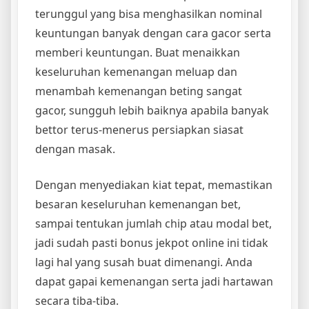
terunggul yang bisa menghasilkan nominal
keuntungan banyak dengan cara gacor serta
memberi keuntungan. Buat menaikkan
keseluruhan kemenangan meluap dan
menambah kemenangan beting sangat
gacor, sungguh lebih baiknya apabila banyak
bettor terus-menerus persiapkan siasat
dengan masak.
Dengan menyediakan kiat tepat, memastikan
besaran keseluruhan kemenangan bet,
sampai tentukan jumlah chip atau modal bet,
jadi sudah pasti bonus jekpot online ini tidak
lagi hal yang susah buat dimenangi. Anda
dapat gapai kemenangan serta jadi hartawan
secara tiba-tiba.