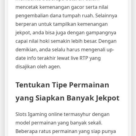
mencetak kemenangan gacor serta nilai
pengembalian dana tumpah ruah. Selainnya
berperan untuk tampilkan kemenangan
jekpot, anda bisa juga dengan gampangnya
capai nilai hoki semakin lebih besar. Dengan
demikian, anda selalu harus mengenali up-
date info terakhir lewat live RTP yang
disajikan oleh agen.
Tentukan Tipe Permainan
yang Siapkan Banyak Jekpot
Slots Igaming online termasyhur dengan
model permainan yang banyak sekali.
Beberapa ratus permainan yang siap punya