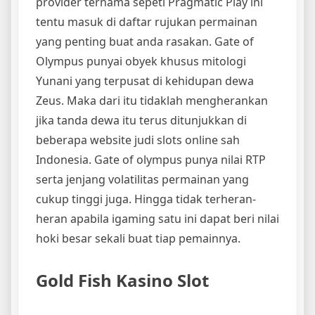
provider ternama sepeti Pragmatic Play ini
tentu masuk di daftar rujukan permainan
yang penting buat anda rasakan. Gate of
Olympus punyai obyek khusus mitologi
Yunani yang terpusat di kehidupan dewa
Zeus. Maka dari itu tidaklah mengherankan
jika tanda dewa itu terus ditunjukkan di
beberapa website judi slots online sah
Indonesia. Gate of olympus punya nilai RTP
serta jenjang volatilitas permainan yang
cukup tinggi juga. Hingga tidak terheran-
heran apabila igaming satu ini dapat beri nilai
hoki besar sekali buat tiap pemainnya.
Gold Fish Kasino Slot