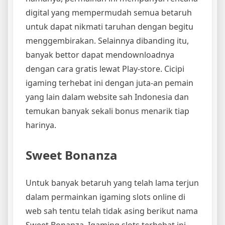
digital yang mempermudah semua betaruh
untuk dapat nikmati taruhan dengan begitu
menggembirakan. Selainnya dibanding itu,
banyak bettor dapat mendownloadnya
dengan cara gratis lewat Play-store. Cicipi
igaming terhebat ini dengan juta-an pemain
yang lain dalam website sah Indonesia dan
temukan banyak sekali bonus menarik tiap
harinya.
Sweet Bonanza
Untuk banyak betaruh yang telah lama terjun
dalam permainkan igaming slots online di
web sah tentu telah tidak asing berikut nama
Sweet Bonanza. Igaming slots terhebat ini