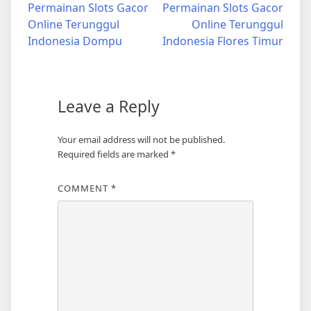
navigation
Permainan Slots Gacor
Permainan Slots Gacor
Online Terunggul
Online Terunggul
Indonesia Dompu
Indonesia Flores Timur
Leave a Reply
Your email address will not be published.
Required fields are marked
*
COMMENT
*