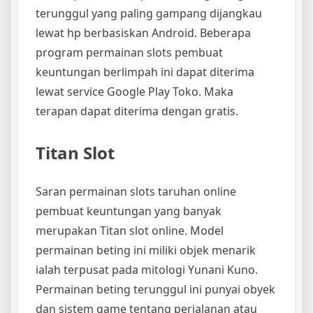
terunggul yang paling gampang dijangkau
lewat hp berbasiskan Android. Beberapa
program permainan slots pembuat
keuntungan berlimpah ini dapat diterima
lewat service Google Play Toko. Maka
terapan dapat diterima dengan gratis.
Titan Slot
Saran permainan slots taruhan online
pembuat keuntungan yang banyak
merupakan Titan slot online. Model
permainan beting ini miliki objek menarik
ialah terpusat pada mitologi Yunani Kuno.
Permainan beting terunggul ini punyai obyek
dan sistem game tentang perjalanan atau