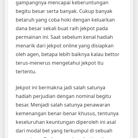
gampangnya mencapai keberuntungan
begitu besar serta banyak. Cukup banyak
betaruh yang coba hoki dengan keluarkan
dana besar sekali buat raih jekpot pada
permainan ini. Saat sebelum kenal hadiah
menarik dari jekpot online yang disiapkan
oleh agen, betapa lebih baiknya kalau bettor
terus-menerus mengetahui jekpot itu
tertentu.
Jekpot ini bermakna jadi salah satunya
hadiah perjudian dengan nominal begitu
besar. Menjadi salah satunya penawaran
kemenangan benar-benar khusus, tentunya
keseluruhan keuntungan diperoleh ini asal
dari modal bet yang terkumpul di sebuah