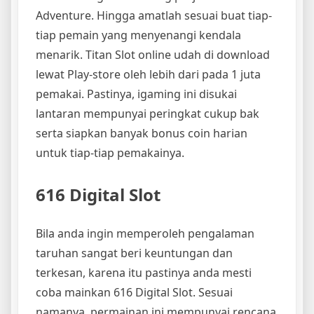
Adventure. Hingga amatlah sesuai buat tiap-
tiap pemain yang menyenangi kendala
menarik. Titan Slot online udah di download
lewat Play-store oleh lebih dari pada 1 juta
pemakai. Pastinya, igaming ini disukai
lantaran mempunyai peringkat cukup bak
serta siapkan banyak bonus coin harian
untuk tiap-tiap pemakainya.
616 Digital Slot
Bila anda ingin memperoleh pengalaman
taruhan sangat beri keuntungan dan
terkesan, karena itu pastinya anda mesti
coba mainkan 616 Digital Slot. Sesuai
namanya, permainan ini mempunyai rencana