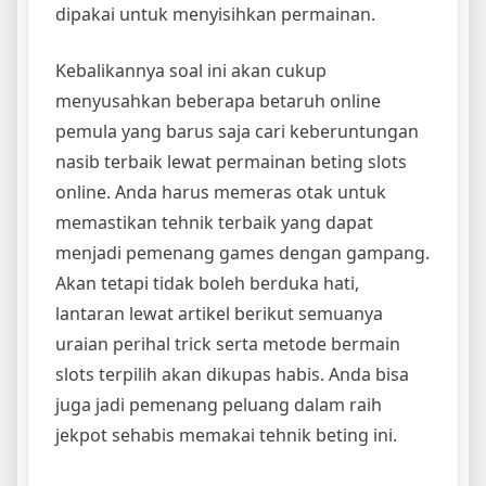
dipakai untuk menyisihkan permainan.
Kebalikannya soal ini akan cukup
menyusahkan beberapa betaruh online
pemula yang barus saja cari keberuntungan
nasib terbaik lewat permainan beting slots
online. Anda harus memeras otak untuk
memastikan tehnik terbaik yang dapat
menjadi pemenang games dengan gampang.
Akan tetapi tidak boleh berduka hati,
lantaran lewat artikel berikut semuanya
uraian perihal trick serta metode bermain
slots terpilih akan dikupas habis. Anda bisa
juga jadi pemenang peluang dalam raih
jekpot sehabis memakai tehnik beting ini.