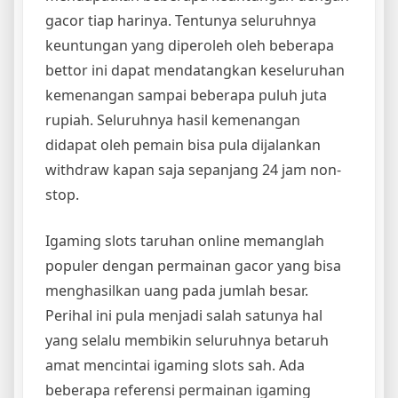
gacor tiap harinya. Tentunya seluruhnya
keuntungan yang diperoleh oleh beberapa
bettor ini dapat mendatangkan keseluruhan
kemenangan sampai beberapa puluh juta
rupiah. Seluruhnya hasil kemenangan
didapat oleh pemain bisa pula dijalankan
withdraw kapan saja sepanjang 24 jam non-
stop.
Igaming slots taruhan online memanglah
populer dengan permainan gacor yang bisa
menghasilkan uang pada jumlah besar.
Perihal ini pula menjadi salah satunya hal
yang selalu membikin seluruhnya betaruh
amat mencintai igaming slots sah. Ada
beberapa referensi permainan igaming