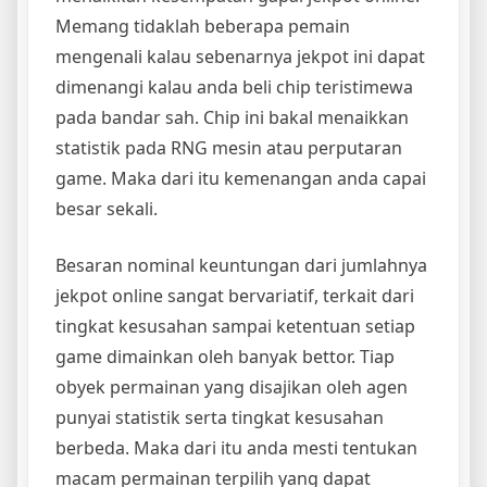
Memang tidaklah beberapa pemain
mengenali kalau sebenarnya jekpot ini dapat
dimenangi kalau anda beli chip teristimewa
pada bandar sah. Chip ini bakal menaikkan
statistik pada RNG mesin atau perputaran
game. Maka dari itu kemenangan anda capai
besar sekali.
Besaran nominal keuntungan dari jumlahnya
jekpot online sangat bervariatif, terkait dari
tingkat kesusahan sampai ketentuan setiap
game dimainkan oleh banyak bettor. Tiap
obyek permainan yang disajikan oleh agen
punyai statistik serta tingkat kesusahan
berbeda. Maka dari itu anda mesti tentukan
macam permainan terpilih yang dapat