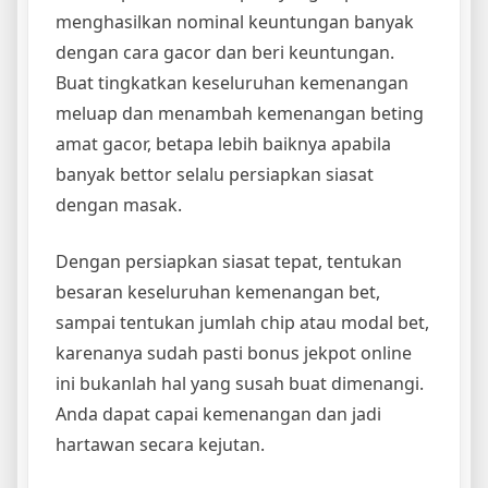
menghasilkan nominal keuntungan banyak
dengan cara gacor dan beri keuntungan.
Buat tingkatkan keseluruhan kemenangan
meluap dan menambah kemenangan beting
amat gacor, betapa lebih baiknya apabila
banyak bettor selalu persiapkan siasat
dengan masak.
Dengan persiapkan siasat tepat, tentukan
besaran keseluruhan kemenangan bet,
sampai tentukan jumlah chip atau modal bet,
karenanya sudah pasti bonus jekpot online
ini bukanlah hal yang susah buat dimenangi.
Anda dapat capai kemenangan dan jadi
hartawan secara kejutan.