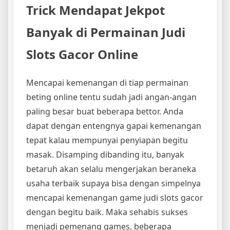
Trick Mendapat Jekpot
Banyak di Permainan Judi
Slots Gacor Online
Mencapai kemenangan di tiap permainan
beting online tentu sudah jadi angan-angan
paling besar buat beberapa bettor. Anda
dapat dengan entengnya gapai kemenangan
tepat kalau mempunyai penyiapan begitu
masak. Disamping dibanding itu, banyak
betaruh akan selalu mengerjakan beraneka
usaha terbaik supaya bisa dengan simpelnya
mencapai kemenangan game judi slots gacor
dengan begitu baik. Maka sehabis sukses
menjadi pemenang games, beberapa