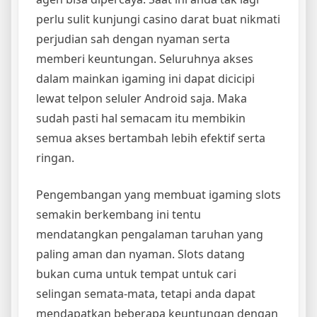
perlu sulit kunjungi casino darat buat nikmati
perjudian sah dengan nyaman serta
memberi keuntungan. Seluruhnya akses
dalam mainkan igaming ini dapat dicicipi
lewat telpon seluler Android saja. Maka
sudah pasti hal semacam itu membikin
semua akses bertambah lebih efektif serta
ringan.
Pengembangan yang membuat igaming slots
semakin berkembang ini tentu
mendatangkan pengalaman taruhan yang
paling aman dan nyaman. Slots datang
bukan cuma untuk tempat untuk cari
selingan semata-mata, tetapi anda dapat
mendapatkan beberapa keuntungan dengan