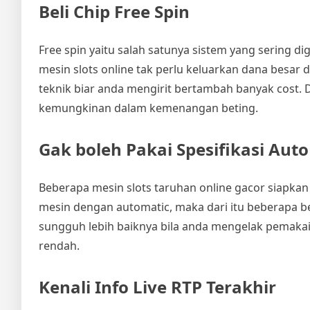
Beli Chip Free Spin
Free spin yaitu salah satunya sistem yang sering 
mesin slots online tak perlu keluarkan dana besar
teknik biar anda mengirit bertambah banyak cost. 
kemungkinan dalam kemenangan beting.
Gak boleh Pakai Spesifikasi Auto
Beberapa mesin slots taruhan online gacor siapkan 
mesin dengan automatic, maka dari itu beberapa b
sungguh lebih baiknya bila anda mengelak pemakaia
rendah.
Kenali Info Live RTP Terakhir