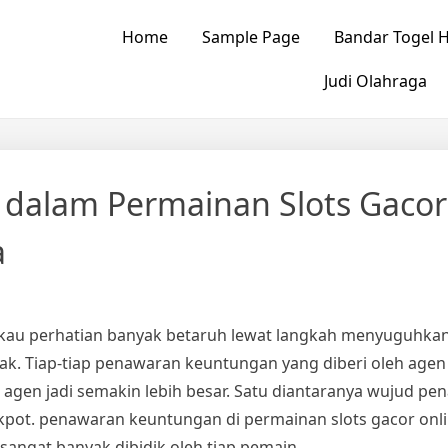
Home
Sample Page
Bandar Togel 
Judi Olahraga
dalam Permainan Slots Gacor
a
ukau perhatian banyak betaruh lewat langkah menyuguhka
k. Tiap-tiap penawaran keuntungan yang diberi oleh agen 
agen jadi semakin lebih besar. Satu diantaranya wujud pe
kpot. penawaran keuntungan di permainan slots gacor onlin
sangat banyak dibidik oleh tiap pemain.