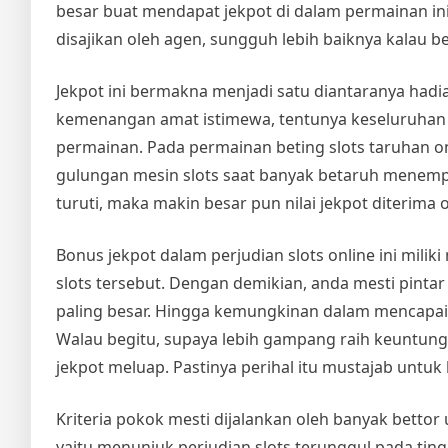
besar buat mendapat jekpot di dalam permainan ini
disajikan oleh agen, sungguh lebih baiknya kalau be
Jekpot ini bermakna menjadi satu diantaranya hadi
kemenangan amat istimewa, tentunya keseluruhan k
permainan. Pada permainan beting slots taruhan o
gulungan mesin slots saat banyak betaruh menemp
turuti, maka makin besar pun nilai jekpot diterima o
Bonus jekpot dalam perjudian slots online ini mil
slots tersebut. Dengan demikian, anda mesti pint
paling besar. Hingga kemungkinan dalam mencapai k
Walau begitu, supaya lebih gampang raih keuntunga
jekpot meluap. Pastinya perihal itu mustajab untuk 
Kriteria pokok mesti dijalankan oleh banyak betto
yaitu menunjuk perjudian slots terunggul pada ting