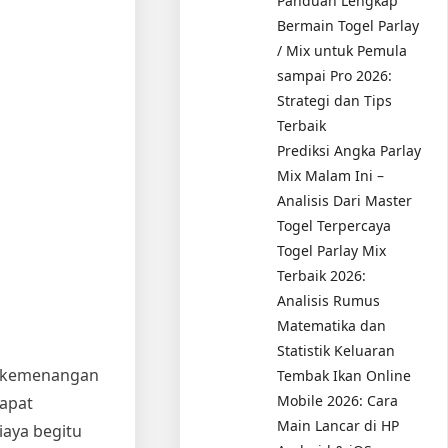
Panduan Lengkap
Bermain Togel Parlay
/ Mix untuk Pemula
sampai Pro 2026:
Strategi dan Tips
Terbaik
Prediksi Angka Parlay
Mix Malam Ini –
Analisis Dari Master
Togel Terpercaya
Togel Parlay Mix
Terbaik 2026:
Analisis Rumus
Matematika dan
Statistik Keluaran
ak kemenangan
Tembak Ikan Online
Mobile 2026: Cara
dapat
Main Lancar di HP
aya begitu