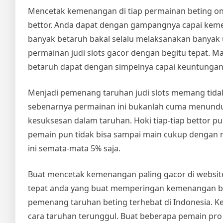
Mencetak kemenangan di tiap permainan beting onl
bettor. Anda dapat dengan gampangnya capai kemena
banyak betaruh bakal selalu melaksanakan banya
permainan judi slots gacor dengan begitu tepat. 
betaruh dapat dengan simpelnya capai keuntungan 
Menjadi pemenang taruhan judi slots memang tidak
sebenarnya permainan ini bukanlah cuma menundu
kesuksesan dalam taruhan. Hoki tiap-tiap bettor 
pemain pun tidak bisa sampai main cukup dengan 
ini semata-mata 5% saja.
Buat mencetak kemenangan paling gacor di website ju
tepat anda yang buat memperingan kemenangan beting
pemenang taruhan beting terhebat di Indonesia. 
cara taruhan terunggul. Buat beberapa pemain pro