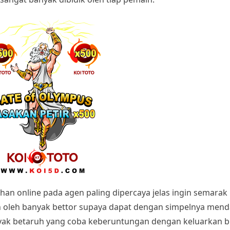
uhan online pada agen paling dipercaya jelas ingin semar
an oleh banyak bettor supaya dapat dengan simpelnya men
yak betaruh yang coba keberuntungan dengan keluarkan bi