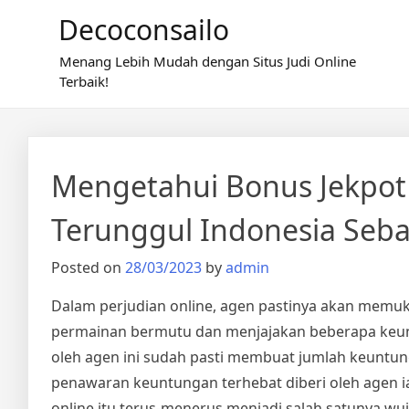
Skip
Decoconsailo
to
content
Menang Lebih Mudah dengan Situs Judi Online
Terbaik!
Mengetahui Bonus Jekpot 
Terunggul Indonesia Seb
Posted on
28/03/2023
by
admin
Dalam perjudian online, agen pastinya akan mem
permainan bermutu dan menjajakan beberapa keun
oleh agen ini sudah pasti membuat jumlah keuntung
penawaran keuntungan terhebat diberi oleh agen 
online itu terus-menerus menjadi salah satunya wuj