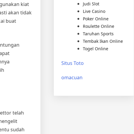
Judi Slot
 gunakan kiat
Live Casino
sti akan tidak
Poker Online
ai buat
Roulette Online
Taruhan Sports
Tembak Ikan Online
runtungan
Togel Online
dapat
uhnya
Situs Toto
ih
omacuan
ettor telah
mengelit
tentu sudah