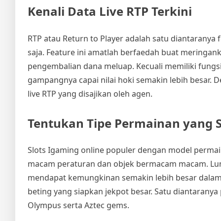
Kenali Data Live RTP Terkini
RTP atau Return to Player adalah satu diantaranya 
saja. Feature ini amatlah berfaedah buat meringa
pengembalian dana meluap. Kecuali memiliki fung
gampangnya capai nilai hoki semakin lebih besar. D
live RTP yang disajikan oleh agen.
Tentukan Tipe Permainan yang S
Slots Igaming online populer dengan model permai
macam peraturan dan objek bermacam macam. Lum
mendapat kemungkinan semakin lebih besar dalam 
beting yang siapkan jekpot besar. Satu diantarany
Olympus serta Aztec gems.