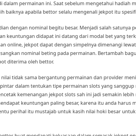
di dalam permainan ini. Saat sebelum mengetahui hadiah m
h baiknya apabila bettor selalu mengenali jekpot itu spesifi
judian dengan nominal begitu besar. Menjadi salah satunya
an keuntungan didapat ini datang dari modal bet yang te
han online, jekpot dapat dengan simpelnya dimenangi lewa
asangkan nominal beting pada permainan. Bertambah bag
ot diterima oleh bettor.
ya nilai tidak sama bergantung permainan dan provider me
 pintar dalam tentukan tipe permainan slots yang sanggup
etak kemenangan jekpot slots sah ini jadi semakin lebih 
endapat keuntungan paling besar, karena itu anda harus 
tu perihal itu mustajab untuk kasih nilai hoki besar untu
ettor buat mendapati keluasaan dalam semarak jekpot onlin