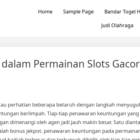
Home
Sample Page
Bandar Togel 
Judi Olahraga
dalam Permainan Slots Gacor
a
ukau perhatian beberapa betaruh dengan langkah menyug
tungan berlimpah. Tiap-tiap penawaran keuntungan yang 
an dimenangi oleh agen jadi jauh makin besar. Satu diant
ialah bonus jekpot. penawaran keuntungan pada permainan
ud hadiah terbesar dan terbanyak dibidik oleh tiap-tiap pe