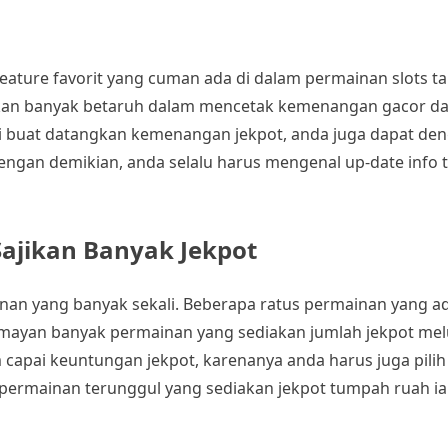
feature favorit yang cuman ada di dalam permainan slots t
nkan banyak betaruh dalam mencetak kemenangan gacor dan
si buat datangkan kemenangan jekpot, anda juga dapat de
engan demikian, anda selalu harus mengenal up-date info t
ajikan Banyak Jekpot
nan yang banyak sekali. Beberapa ratus permainan yang a
ayan banyak permainan yang sediakan jumlah jekpot mel
capai keuntungan jekpot, karenanya anda harus juga pili
a permainan terunggul yang sediakan jekpot tumpah ruah ial