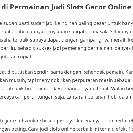
di Permainan Judi Slots Gacor Online
sudah pasti sudah jadi keinginan paling besar untuk banya
at apabila punya penyiapan sangatlah masak. Selainnya d
 usaha terbaik supaya dapat dengan gampangnya meraih 
 dari itu sehabis sukses jadi pemenang permainan, banyak
uta-an rupiah.
pat diputuskan sendiri sama dengan kehendak pemain. Ka
kan musuh, tapi menyingkirkan perputaran mesin sebagai
amatlah baik buat meraih kemenangan yang tepat. Walau be
rcayakan peruntungan saja. Lantaran peranan hoki dalam
udi slots online bisa dipercaya, karenanya anda perlu tehn
 beting. Cara judi slots online terbaik ini terlalu efektif