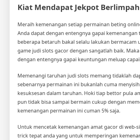
Kiat Mendapat Jekpot Berlimpah 
Meraih kemenangan setiap permainan beting online 
Anda dapat dengan entengnya gapai kemenangan tep
beberapa betaruh bakal selalu lakukan bermacam
game judi slots gacor dengan sangatlah baik. Maka
dengan entengnya gapai keuntungan meluap capai j
Memenangi taruhan judi slots memang tidaklah da
sebenarnya permainan ini bukanlah cuma menyisih
kesuksesan dalam taruhan. Hoki tiap bettor pula 
pun tidak bisa sampai bermain cukup dengan meme
kemenangan permainan ini cuman 5% saja.
Untuk mencetak kemenangan amat gacor di web-site j
trick tepat anda yang untuk memperingan kemenangan