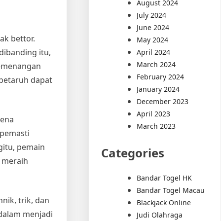
August 2024
July 2024
June 2024
k bettor.
May 2024
ibanding itu,
April 2024
March 2024
kemenangan
February 2024
 betaruh dapat
January 2024
December 2023
April 2023
rena
March 2023
 pemasti
gitu, pemain
Categories
 meraih
Bandar Togel HK
Bandar Togel Macau
ik, trik, dan
Blackjack Online
 dalam menjadi
Judi Olahraga