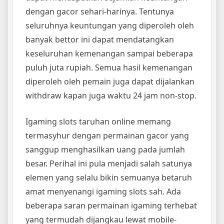
dengan gacor sehari-harinya. Tentunya
seluruhnya keuntungan yang diperoleh oleh
banyak bettor ini dapat mendatangkan
keseluruhan kemenangan sampai beberapa
puluh juta rupiah. Semua hasil kemenangan
diperoleh oleh pemain juga dapat dijalankan
withdraw kapan juga waktu 24 jam non-stop.
Igaming slots taruhan online memang
termasyhur dengan permainan gacor yang
sanggup menghasilkan uang pada jumlah
besar. Perihal ini pula menjadi salah satunya
elemen yang selalu bikin semuanya betaruh
amat menyenangi igaming slots sah. Ada
beberapa saran permainan igaming terhebat
yang termudah dijangkau lewat mobile-