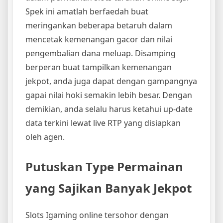
Spek ini amatlah berfaedah buat
meringankan beberapa betaruh dalam
mencetak kemenangan gacor dan nilai
pengembalian dana meluap. Disamping
berperan buat tampilkan kemenangan
jekpot, anda juga dapat dengan gampangnya
gapai nilai hoki semakin lebih besar. Dengan
demikian, anda selalu harus ketahui up-date
data terkini lewat live RTP yang disiapkan
oleh agen.
Putuskan Type Permainan
yang Sajikan Banyak Jekpot
Slots Igaming online tersohor dengan