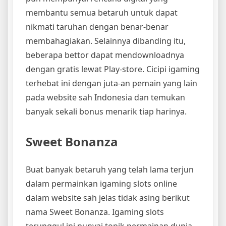
membantu semua betaruh untuk dapat
nikmati taruhan dengan benar-benar
membahagiakan. Selainnya dibanding itu,
beberapa bettor dapat mendownloadnya
dengan gratis lewat Play-store. Cicipi igaming
terhebat ini dengan juta-an pemain yang lain
pada website sah Indonesia dan temukan
banyak sekali bonus menarik tiap harinya.
Sweet Bonanza
Buat banyak betaruh yang telah lama terjun
dalam permainkan igaming slots online
dalam website sah jelas tidak asing berikut
nama Sweet Bonanza. Igaming slots
terunggul ini punyai topik permainan dunia