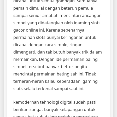
dicapai untuk semua golongan. Semuanya
pemain dimulai dengan betaruh pemula
sampai senior amatlah mencintai rancangan
simpel yang didatangkan oleh igaming slots
gacor online ini. Karena sebenarnya
permainan slots punyai keringanan untuk
dicapai dengan cara simple, ringan
dimengerti, dan tak butuh banyak trik dalam
memainkan. Dengan ide permainan paling
simpel tersebut banyak bettor begitu
mencintai permainan beting sah ini. Tidak
terheran-heran kalau keberadaan igaming
slots selalu terkenal sampai saat ini.
kemodernan tehnologi digital sudah pasti
berikan sangat banyak kelapangan untuk
semua betaruh dalam mainkan permainan