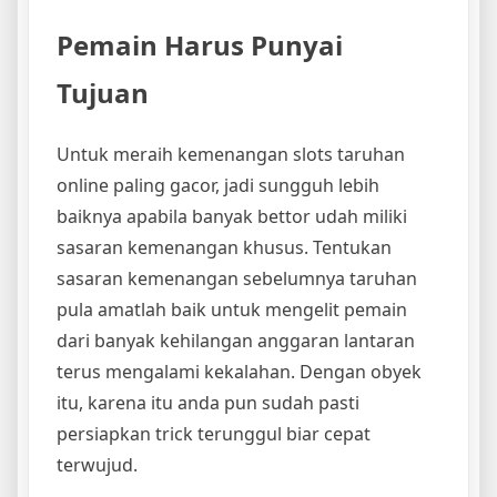
Pemain Harus Punyai
Tujuan
Untuk meraih kemenangan slots taruhan
online paling gacor, jadi sungguh lebih
baiknya apabila banyak bettor udah miliki
sasaran kemenangan khusus. Tentukan
sasaran kemenangan sebelumnya taruhan
pula amatlah baik untuk mengelit pemain
dari banyak kehilangan anggaran lantaran
terus mengalami kekalahan. Dengan obyek
itu, karena itu anda pun sudah pasti
persiapkan trick terunggul biar cepat
terwujud.