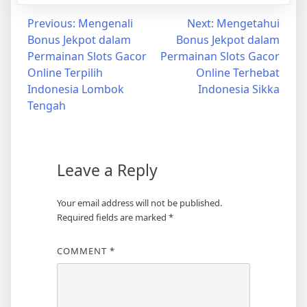
Post
Previous:
Mengenali
Next:
Mengetahui
Bonus Jekpot dalam
Bonus Jekpot dalam
navigation
Permainan Slots Gacor
Permainan Slots Gacor
Online Terpilih
Online Terhebat
Indonesia Lombok
Indonesia Sikka
Tengah
Leave a Reply
Your email address will not be published.
Required fields are marked
*
COMMENT
*