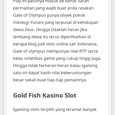
Play ini pastinya masuk ke daftar saran
permainan yang wajib buat anda rasakan.
Gate of Olympus punya obyek pokok
mitologi Yunani yang terpusat di kehidupan
dewa Zeus. Hingga tidaklah heran jika
lambang dewa itu terus diperlihatkan di
berapa blog judi slots online sah Indonesia.
Gate of olympus mempunyai nilai RTP serta
kelas volatilitas game yang cukup tinggi juga.
Hingga tidak terheran-heran kalau igaming
satu ini dapat kasih nilai keberuntungan
besar sekali buat tiap-tiap pemainnya.
Gold Fish Kasino Slot
Igaming slots terpilih yang teramat banyak