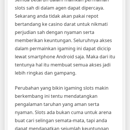
slots sah di dalam agen dapat dipercaya.
Sekarang anda tidak akan pakai repot
bertandang ke casino darat untuk nikmati
perjudian sah dengan nyaman serta
memberikan keuntungan. Seluruhnya akses
dalam permainkan igaming ini dapat dicicip
lewat smartphone Android saja. Maka dari itu
tentunya hal itu membuat semua akses jadi
lebih ringkas dan gampang.
Perubahan yang bikin igaming slots makin
berkembang ini tentu mendatangkan
pengalaman taruhan yang aman serta
nyaman. Slots ada bukan cuma untuk arena
buat cari selingan semata-mata, tapi anda
dapat mendapatkan sejumlah keuntungan