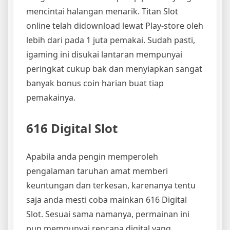
mencintai halangan menarik. Titan Slot
online telah didownload lewat Play-store oleh
lebih dari pada 1 juta pemakai. Sudah pasti,
igaming ini disukai lantaran mempunyai
peringkat cukup bak dan menyiapkan sangat
banyak bonus coin harian buat tiap
pemakainya.
616 Digital Slot
Apabila anda pengin memperoleh
pengalaman taruhan amat memberi
keuntungan dan terkesan, karenanya tentu
saja anda mesti coba mainkan 616 Digital
Slot. Sesuai sama namanya, permainan ini
pun mempunyai rencana digital yang