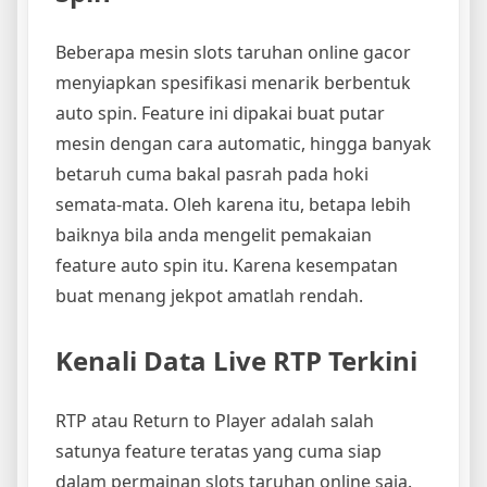
Beberapa mesin slots taruhan online gacor
menyiapkan spesifikasi menarik berbentuk
auto spin. Feature ini dipakai buat putar
mesin dengan cara automatic, hingga banyak
betaruh cuma bakal pasrah pada hoki
semata-mata. Oleh karena itu, betapa lebih
baiknya bila anda mengelit pemakaian
feature auto spin itu. Karena kesempatan
buat menang jekpot amatlah rendah.
Kenali Data Live RTP Terkini
RTP atau Return to Player adalah salah
satunya feature teratas yang cuma siap
dalam permainan slots taruhan online saja.