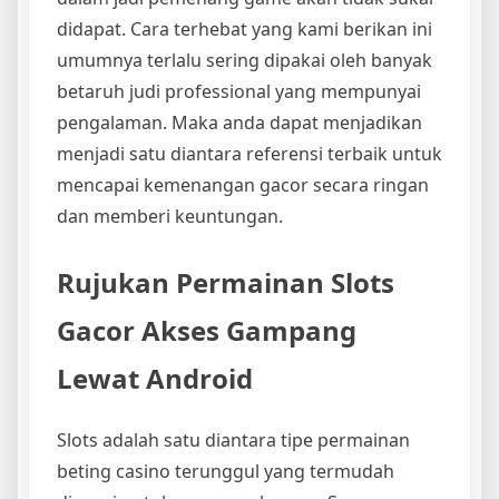
didapat. Cara terhebat yang kami berikan ini
umumnya terlalu sering dipakai oleh banyak
betaruh judi professional yang mempunyai
pengalaman. Maka anda dapat menjadikan
menjadi satu diantara referensi terbaik untuk
mencapai kemenangan gacor secara ringan
dan memberi keuntungan.
Rujukan Permainan Slots
Gacor Akses Gampang
Lewat Android
Slots adalah satu diantara tipe permainan
beting casino terunggul yang termudah