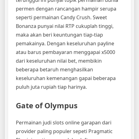
permen dengan rancangan hampir serupa
seperti permainan Candy Crush. Sweet
Bonanza punyai nilai RTP cukuplah tinggi,
maka akan beri keuntungan tiap-tiap
pemakainya. Dengan keseluruhan payline
atau barus pembayaran menggapai x5000
dari keseluruhan nilai bet, membikin
beberapa betaruh menghasilkan
keseluruhan kemenangan gapai beberapa
puluh juta rupiah tiap harinya.
Gate of Olympus
Permainan judi slots online garapan dari
provider paling populer sepeti Pragmatic