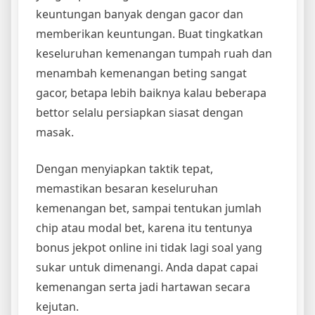
keuntungan banyak dengan gacor dan
memberikan keuntungan. Buat tingkatkan
keseluruhan kemenangan tumpah ruah dan
menambah kemenangan beting sangat
gacor, betapa lebih baiknya kalau beberapa
bettor selalu persiapkan siasat dengan
masak.
Dengan menyiapkan taktik tepat,
memastikan besaran keseluruhan
kemenangan bet, sampai tentukan jumlah
chip atau modal bet, karena itu tentunya
bonus jekpot online ini tidak lagi soal yang
sukar untuk dimenangi. Anda dapat capai
kemenangan serta jadi hartawan secara
kejutan.