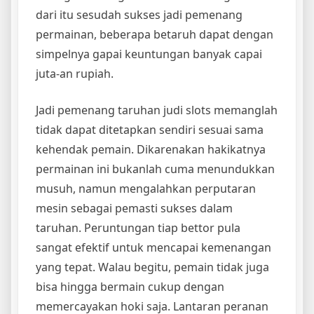
dari itu sesudah sukses jadi pemenang
permainan, beberapa betaruh dapat dengan
simpelnya gapai keuntungan banyak capai
juta-an rupiah.
Jadi pemenang taruhan judi slots memanglah
tidak dapat ditetapkan sendiri sesuai sama
kehendak pemain. Dikarenakan hakikatnya
permainan ini bukanlah cuma menundukkan
musuh, namun mengalahkan perputaran
mesin sebagai pemasti sukses dalam
taruhan. Peruntungan tiap bettor pula
sangat efektif untuk mencapai kemenangan
yang tepat. Walau begitu, pemain tidak juga
bisa hingga bermain cukup dengan
memercayakan hoki saja. Lantaran peranan