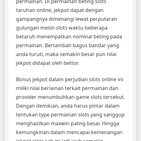
permainan. Di permainan beting slots
taruhan online, jekpot dapat dengan
gampangnya dimenangi lewat perputaran
gulungan mesin slots waktu beberapa
betaruh menempatkan nominal beting pada
permainan. Bertambah bagus bandar yang
anda turuti, maka semakin besar pun nilai
jekpot didapat oleh bettor.
Bonus jekpot dalam perjudian slots online ini
miliki nilai berlainan terkait permainan dan
provider menumbuhkan game slots tersebut.
Dengan demikian, anda harus pintar dalam
tentukan type permainan slots yang sanggup
menghasilkan maxwin paling besar. Hingga
kemungkinan dalam mencapai kemenangan