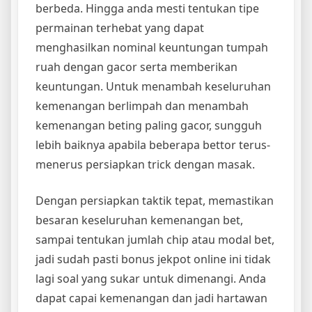
berbeda. Hingga anda mesti tentukan tipe
permainan terhebat yang dapat
menghasilkan nominal keuntungan tumpah
ruah dengan gacor serta memberikan
keuntungan. Untuk menambah keseluruhan
kemenangan berlimpah dan menambah
kemenangan beting paling gacor, sungguh
lebih baiknya apabila beberapa bettor terus-
menerus persiapkan trick dengan masak.
Dengan persiapkan taktik tepat, memastikan
besaran keseluruhan kemenangan bet,
sampai tentukan jumlah chip atau modal bet,
jadi sudah pasti bonus jekpot online ini tidak
lagi soal yang sukar untuk dimenangi. Anda
dapat capai kemenangan dan jadi hartawan