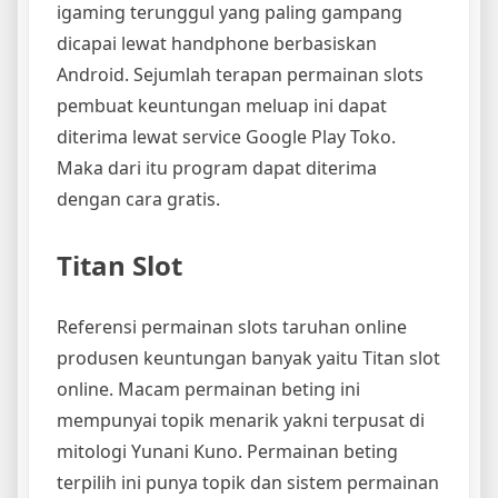
igaming terunggul yang paling gampang
dicapai lewat handphone berbasiskan
Android. Sejumlah terapan permainan slots
pembuat keuntungan meluap ini dapat
diterima lewat service Google Play Toko.
Maka dari itu program dapat diterima
dengan cara gratis.
Titan Slot
Referensi permainan slots taruhan online
produsen keuntungan banyak yaitu Titan slot
online. Macam permainan beting ini
mempunyai topik menarik yakni terpusat di
mitologi Yunani Kuno. Permainan beting
terpilih ini punya topik dan sistem permainan