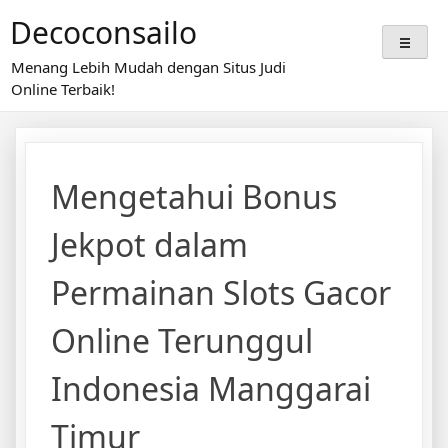
Skip
Decoconsailo
to
content
Menang Lebih Mudah dengan Situs Judi
Online Terbaik!
Mengetahui Bonus
Jekpot dalam
Permainan Slots Gacor
Online Terunggul
Indonesia Manggarai
Timur