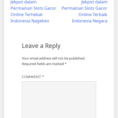
Jekpot dalam
Jekpot dalam
navigation
Permainan Slots Gacor
Permainan Slots Gacor
Online Terhebat
Online Terbaik
Indonesia Nagekeo
Indonesia Negara
Leave a Reply
Your email address will not be published.
Required fields are marked
*
COMMENT
*