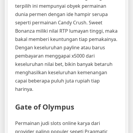
terpilih ini mempunyai obyek permainan
dunia permen dengan ide hampir serupa
seperti permainan Candy Crush. Sweet
Bonanza miliki nilai RTP lumayan tinggi, maka
bakal memberi keuntungan tiap pemakainya.
Dengan keseluruhan payline atau barus
pembayaran menggapai x5000 dari
keseluruhan nilai bet, bikin banyak betaruh
menghasilkan keseluruhan kemenangan
capai beberapa puluh juta rupiah tiap
harinya.
Gate of Olympus
Permainan judi slots online karya dari
provider paling populer sepeti Pragmatic