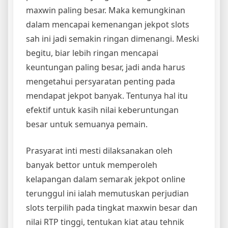
maxwin paling besar. Maka kemungkinan
dalam mencapai kemenangan jekpot slots
sah ini jadi semakin ringan dimenangi. Meski
begitu, biar lebih ringan mencapai
keuntungan paling besar, jadi anda harus
mengetahui persyaratan penting pada
mendapat jekpot banyak. Tentunya hal itu
efektif untuk kasih nilai keberuntungan
besar untuk semuanya pemain.
Prasyarat inti mesti dilaksanakan oleh
banyak bettor untuk memperoleh
kelapangan dalam semarak jekpot online
terunggul ini ialah memutuskan perjudian
slots terpilih pada tingkat maxwin besar dan
nilai RTP tinggi, tentukan kiat atau tehnik