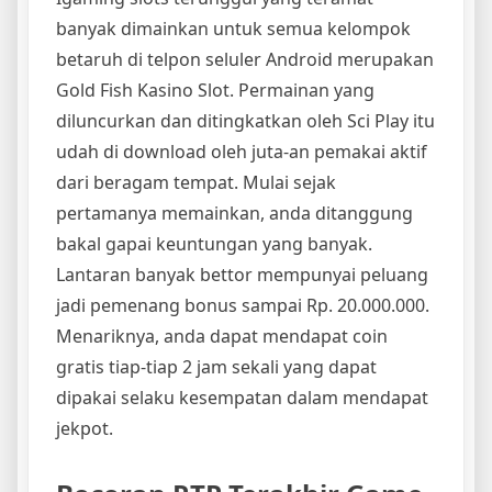
banyak dimainkan untuk semua kelompok
betaruh di telpon seluler Android merupakan
Gold Fish Kasino Slot. Permainan yang
diluncurkan dan ditingkatkan oleh Sci Play itu
udah di download oleh juta-an pemakai aktif
dari beragam tempat. Mulai sejak
pertamanya memainkan, anda ditanggung
bakal gapai keuntungan yang banyak.
Lantaran banyak bettor mempunyai peluang
jadi pemenang bonus sampai Rp. 20.000.000.
Menariknya, anda dapat mendapat coin
gratis tiap-tiap 2 jam sekali yang dapat
dipakai selaku kesempatan dalam mendapat
jekpot.