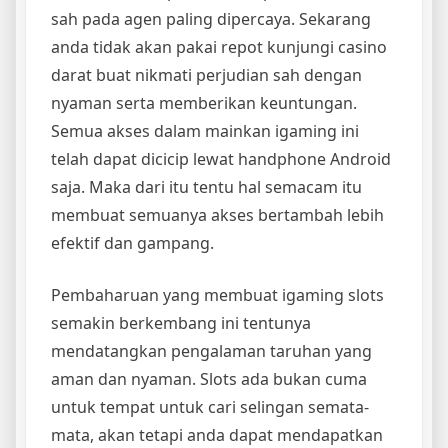
sah pada agen paling dipercaya. Sekarang
anda tidak akan pakai repot kunjungi casino
darat buat nikmati perjudian sah dengan
nyaman serta memberikan keuntungan.
Semua akses dalam mainkan igaming ini
telah dapat dicicip lewat handphone Android
saja. Maka dari itu tentu hal semacam itu
membuat semuanya akses bertambah lebih
efektif dan gampang.
Pembaharuan yang membuat igaming slots
semakin berkembang ini tentunya
mendatangkan pengalaman taruhan yang
aman dan nyaman. Slots ada bukan cuma
untuk tempat untuk cari selingan semata-
mata, akan tetapi anda dapat mendapatkan