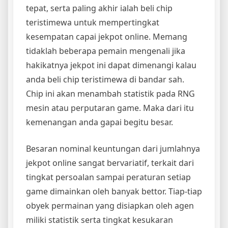
tepat, serta paling akhir ialah beli chip
teristimewa untuk mempertingkat
kesempatan capai jekpot online. Memang
tidaklah beberapa pemain mengenali jika
hakikatnya jekpot ini dapat dimenangi kalau
anda beli chip teristimewa di bandar sah.
Chip ini akan menambah statistik pada RNG
mesin atau perputaran game. Maka dari itu
kemenangan anda gapai begitu besar.
Besaran nominal keuntungan dari jumlahnya
jekpot online sangat bervariatif, terkait dari
tingkat persoalan sampai peraturan setiap
game dimainkan oleh banyak bettor. Tiap-tiap
obyek permainan yang disiapkan oleh agen
miliki statistik serta tingkat kesukaran