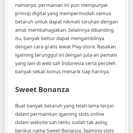
namanya, permainan ini pun mempunyai
prinsip digital yang mempermudah semua
betaruh untuk dapat nikmati taruhan dengan
amat membahagiakan. Selainnya dibanding
itu, banyak bettor dapat mengambilnya
dengan cara gratis lewat Play-store. Rasakan
igaming terunggul ini dengan juta-an pemain
yang lain di web sah Indonesia serta peroleh
banyak sekali bonus menarik tiap harinya.
Sweet Bonanza
Buat banyak betaruh yang telah lama terjun
dalam permainkan igaming slots online
dalam website sah tentu sudah tak asing
berikut nama Sweet Bonanza. Igaming slots