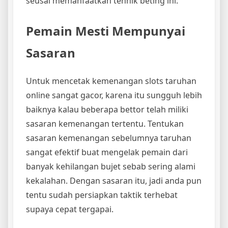
seusai memanfaatkan tehnik beting ini.
Pemain Mesti Mempunyai
Sasaran
Untuk mencetak kemenangan slots taruhan
online sangat gacor, karena itu sungguh lebih
baiknya kalau beberapa bettor telah miliki
sasaran kemenangan tertentu. Tentukan
sasaran kemenangan sebelumnya taruhan
sangat efektif buat mengelak pemain dari
banyak kehilangan bujet sebab sering alami
kekalahan. Dengan sasaran itu, jadi anda pun
tentu sudah persiapkan taktik terhebat
supaya cepat tergapai.