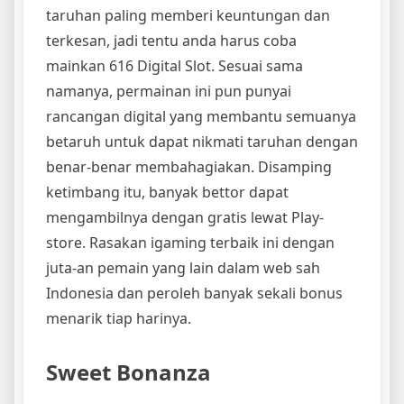
taruhan paling memberi keuntungan dan
terkesan, jadi tentu anda harus coba
mainkan 616 Digital Slot. Sesuai sama
namanya, permainan ini pun punyai
rancangan digital yang membantu semuanya
betaruh untuk dapat nikmati taruhan dengan
benar-benar membahagiakan. Disamping
ketimbang itu, banyak bettor dapat
mengambilnya dengan gratis lewat Play-
store. Rasakan igaming terbaik ini dengan
juta-an pemain yang lain dalam web sah
Indonesia dan peroleh banyak sekali bonus
menarik tiap harinya.
Sweet Bonanza