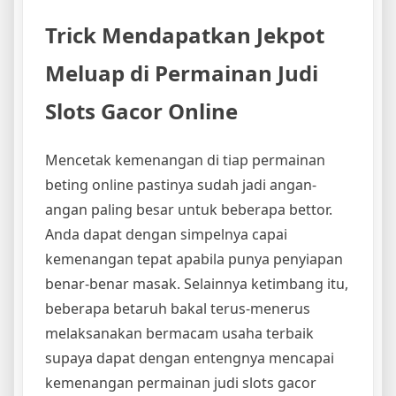
Trick Mendapatkan Jekpot
Meluap di Permainan Judi
Slots Gacor Online
Mencetak kemenangan di tiap permainan
beting online pastinya sudah jadi angan-
angan paling besar untuk beberapa bettor.
Anda dapat dengan simpelnya capai
kemenangan tepat apabila punya penyiapan
benar-benar masak. Selainnya ketimbang itu,
beberapa betaruh bakal terus-menerus
melaksanakan bermacam usaha terbaik
supaya dapat dengan entengnya mencapai
kemenangan permainan judi slots gacor