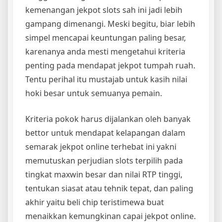
kemenangan jekpot slots sah ini jadi lebih
gampang dimenangi. Meski begitu, biar lebih
simpel mencapai keuntungan paling besar,
karenanya anda mesti mengetahui kriteria
penting pada mendapat jekpot tumpah ruah.
Tentu perihal itu mustajab untuk kasih nilai
hoki besar untuk semuanya pemain.
Kriteria pokok harus dijalankan oleh banyak
bettor untuk mendapat kelapangan dalam
semarak jekpot online terhebat ini yakni
memutuskan perjudian slots terpilih pada
tingkat maxwin besar dan nilai RTP tinggi,
tentukan siasat atau tehnik tepat, dan paling
akhir yaitu beli chip teristimewa buat
menaikkan kemungkinan capai jekpot online.