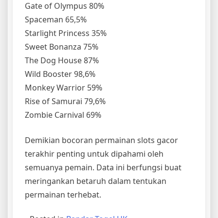
Gate of Olympus 80%
Spaceman 65,5%
Starlight Princess 35%
Sweet Bonanza 75%
The Dog House 87%
Wild Booster 98,6%
Monkey Warrior 59%
Rise of Samurai 79,6%
Zombie Carnival 69%
Demikian bocoran permainan slots gacor
terakhir penting untuk dipahami oleh
semuanya pemain. Data ini berfungsi buat
meringankan betaruh dalam tentukan
permainan terhebat.