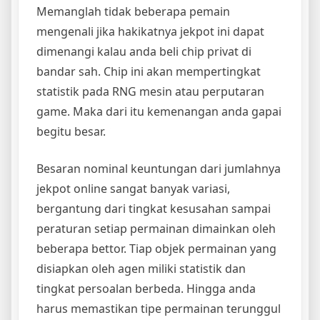
Memanglah tidak beberapa pemain
mengenali jika hakikatnya jekpot ini dapat
dimenangi kalau anda beli chip privat di
bandar sah. Chip ini akan mempertingkat
statistik pada RNG mesin atau perputaran
game. Maka dari itu kemenangan anda gapai
begitu besar.
Besaran nominal keuntungan dari jumlahnya
jekpot online sangat banyak variasi,
bergantung dari tingkat kesusahan sampai
peraturan setiap permainan dimainkan oleh
beberapa bettor. Tiap objek permainan yang
disiapkan oleh agen miliki statistik dan
tingkat persoalan berbeda. Hingga anda
harus memastikan tipe permainan terunggul