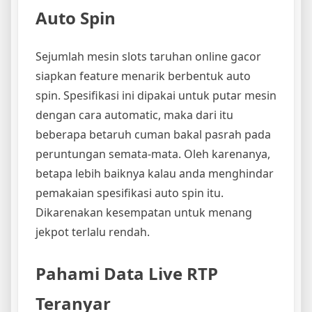
Auto Spin
Sejumlah mesin slots taruhan online gacor
siapkan feature menarik berbentuk auto
spin. Spesifikasi ini dipakai untuk putar mesin
dengan cara automatic, maka dari itu
beberapa betaruh cuman bakal pasrah pada
peruntungan semata-mata. Oleh karenanya,
betapa lebih baiknya kalau anda menghindar
pemakaian spesifikasi auto spin itu.
Dikarenakan kesempatan untuk menang
jekpot terlalu rendah.
Pahami Data Live RTP
Teranyar