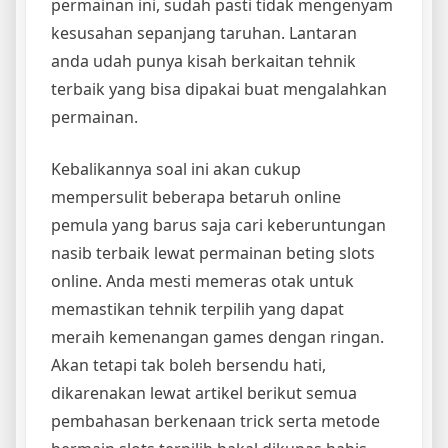
permainan ini, sudah pasti tidak mengenyam
kesusahan sepanjang taruhan. Lantaran
anda udah punya kisah berkaitan tehnik
terbaik yang bisa dipakai buat mengalahkan
permainan.
Kebalikannya soal ini akan cukup
mempersulit beberapa betaruh online
pemula yang barus saja cari keberuntungan
nasib terbaik lewat permainan beting slots
online. Anda mesti memeras otak untuk
memastikan tehnik terpilih yang dapat
meraih kemenangan games dengan ringan.
Akan tetapi tak boleh bersendu hati,
dikarenakan lewat artikel berikut semua
pembahasan berkenaan trick serta metode