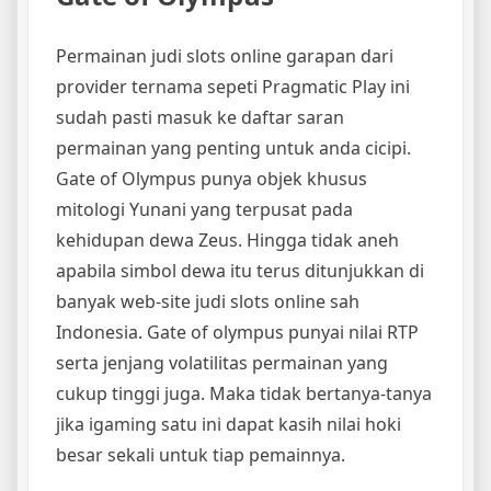
Permainan judi slots online garapan dari
provider ternama sepeti Pragmatic Play ini
sudah pasti masuk ke daftar saran
permainan yang penting untuk anda cicipi.
Gate of Olympus punya objek khusus
mitologi Yunani yang terpusat pada
kehidupan dewa Zeus. Hingga tidak aneh
apabila simbol dewa itu terus ditunjukkan di
banyak web-site judi slots online sah
Indonesia. Gate of olympus punyai nilai RTP
serta jenjang volatilitas permainan yang
cukup tinggi juga. Maka tidak bertanya-tanya
jika igaming satu ini dapat kasih nilai hoki
besar sekali untuk tiap pemainnya.