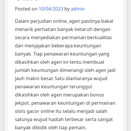
Posted on
10/04/2023
by
admin
Dalam perjudian online, agen pastinya bakal
menarik perhatian banyak betaruh dengan
secara menyediakan permainan berkualitas
dan menjajakan beberapa keuntungan
banyak. Tiap penawaran keuntungan yang
dikasihkan oleh agen ini tentu membuat
jumlah keuntungan dimenangi oleh agen jadi
jauh makin besar. Satu diantaranya wujud
penawaran keuntungan terunggul
dikasihkan oleh agen merupakan bonus
jekpot. penawaran keuntungan di permainan
slots gacor online itu selalu menjadi salah
satunya wujud hadiah terbesar serta sangat
banyak dibidik oleh tiap pemain.