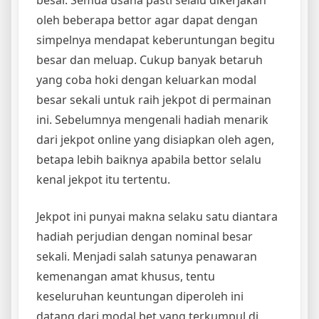
besar. Semua usaha pasti selalu dikerjakan
oleh beberapa bettor agar dapat dengan
simpelnya mendapat keberuntungan begitu
besar dan meluap. Cukup banyak betaruh
yang coba hoki dengan keluarkan modal
besar sekali untuk raih jekpot di permainan
ini. Sebelumnya mengenali hadiah menarik
dari jekpot online yang disiapkan oleh agen,
betapa lebih baiknya apabila bettor selalu
kenal jekpot itu tertentu.
Jekpot ini punyai makna selaku satu diantara
hadiah perjudian dengan nominal besar
sekali. Menjadi salah satunya penawaran
kemenangan amat khusus, tentu
keseluruhan keuntungan diperoleh ini
datang dari modal bet yang terkumpul di