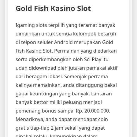
Gold Fish Kasino Slot
Igaming slots terpilih yang teramat banyak
dimainkan untuk semua kelompok betaruh
di telpon seluler Android merupakan Gold
Fish Kasino Slot. Permainan yang diedarkan
serta diperkembangkan oleh Sci Play itu
udah didownload oleh juta-an pemakai aktif
dari beragam lokasi. Semenjak pertama
kalinya memainkan, anda ditanggung bakal
gapai keuntungan yang banyak. Lantaran
banyak bettor miliki peluang menjadi
pemenang bonus sampai Rp. 20.000.000.
Menariknya, anda dapat mendapat coin
gratis tiap-tiap 2 jam sekali yang dapat
dipakai selaku kemungkinan dalam