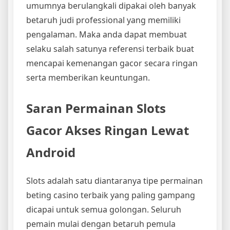
umumnya berulangkali dipakai oleh banyak
betaruh judi professional yang memiliki
pengalaman. Maka anda dapat membuat
selaku salah satunya referensi terbaik buat
mencapai kemenangan gacor secara ringan
serta memberikan keuntungan.
Saran Permainan Slots
Gacor Akses Ringan Lewat
Android
Slots adalah satu diantaranya tipe permainan
beting casino terbaik yang paling gampang
dicapai untuk semua golongan. Seluruh
pemain mulai dengan betaruh pemula