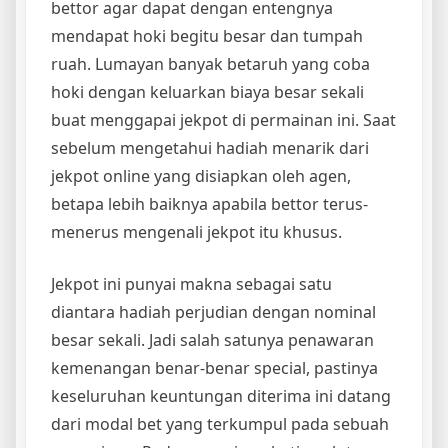
bettor agar dapat dengan entengnya
mendapat hoki begitu besar dan tumpah
ruah. Lumayan banyak betaruh yang coba
hoki dengan keluarkan biaya besar sekali
buat menggapai jekpot di permainan ini. Saat
sebelum mengetahui hadiah menarik dari
jekpot online yang disiapkan oleh agen,
betapa lebih baiknya apabila bettor terus-
menerus mengenali jekpot itu khusus.
Jekpot ini punyai makna sebagai satu
diantara hadiah perjudian dengan nominal
besar sekali. Jadi salah satunya penawaran
kemenangan benar-benar special, pastinya
keseluruhan keuntungan diterima ini datang
dari modal bet yang terkumpul pada sebuah