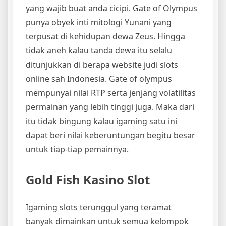
yang wajib buat anda cicipi. Gate of Olympus
punya obyek inti mitologi Yunani yang
terpusat di kehidupan dewa Zeus. Hingga
tidak aneh kalau tanda dewa itu selalu
ditunjukkan di berapa website judi slots
online sah Indonesia. Gate of olympus
mempunyai nilai RTP serta jenjang volatilitas
permainan yang lebih tinggi juga. Maka dari
itu tidak bingung kalau igaming satu ini
dapat beri nilai keberuntungan begitu besar
untuk tiap-tiap pemainnya.
Gold Fish Kasino Slot
Igaming slots terunggul yang teramat
banyak dimainkan untuk semua kelompok