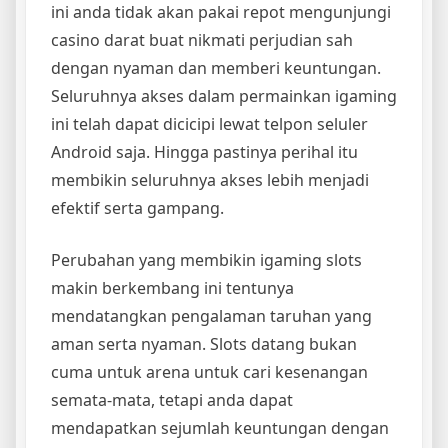
ini anda tidak akan pakai repot mengunjungi
casino darat buat nikmati perjudian sah
dengan nyaman dan memberi keuntungan.
Seluruhnya akses dalam permainkan igaming
ini telah dapat dicicipi lewat telpon seluler
Android saja. Hingga pastinya perihal itu
membikin seluruhnya akses lebih menjadi
efektif serta gampang.
Perubahan yang membikin igaming slots
makin berkembang ini tentunya
mendatangkan pengalaman taruhan yang
aman serta nyaman. Slots datang bukan
cuma untuk arena untuk cari kesenangan
semata-mata, tetapi anda dapat
mendapatkan sejumlah keuntungan dengan