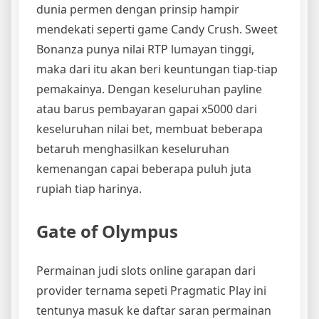
dunia permen dengan prinsip hampir
mendekati seperti game Candy Crush. Sweet
Bonanza punya nilai RTP lumayan tinggi,
maka dari itu akan beri keuntungan tiap-tiap
pemakainya. Dengan keseluruhan payline
atau barus pembayaran gapai x5000 dari
keseluruhan nilai bet, membuat beberapa
betaruh menghasilkan keseluruhan
kemenangan capai beberapa puluh juta
rupiah tiap harinya.
Gate of Olympus
Permainan judi slots online garapan dari
provider ternama sepeti Pragmatic Play ini
tentunya masuk ke daftar saran permainan