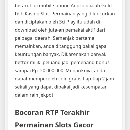
betaruh di mobile-phone Android ialah Gold
Fish Kasino Slot. Permainan yang diluncurkan
dan diciptakan oleh Sci Play itu udah di
download oleh juta-an pemakai aktif dari
pelbagai daerah. Semenjak pertama
memainkan, anda ditanggung bakal gapai
keuntungan banyak. Dikarenakan banyak
bettor miliki peluang jadi pemenang bonus
sampai Rp. 20.000.000. Menariknya, anda
dapat memperoleh coin gratis tiap-tiap 2 jam
sekali yang dapat dipakai jadi kesempatan
dalam raih jekpot.
Bocoran RTP Terakhir
Permainan Slots Gacor