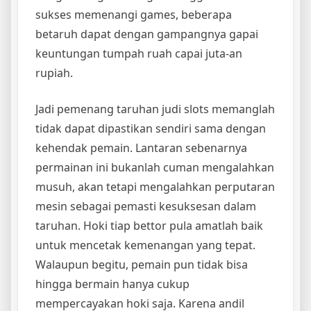
sukses memenangi games, beberapa
betaruh dapat dengan gampangnya gapai
keuntungan tumpah ruah capai juta-an
rupiah.
Jadi pemenang taruhan judi slots memanglah
tidak dapat dipastikan sendiri sama dengan
kehendak pemain. Lantaran sebenarnya
permainan ini bukanlah cuman mengalahkan
musuh, akan tetapi mengalahkan perputaran
mesin sebagai pemasti kesuksesan dalam
taruhan. Hoki tiap bettor pula amatlah baik
untuk mencetak kemenangan yang tepat.
Walaupun begitu, pemain pun tidak bisa
hingga bermain hanya cukup
mempercayakan hoki saja. Karena andil