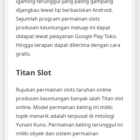
igaming terunggul yang paling gampang
dijangkau lewat hp berbasiskan Android.
Sejumlah program permainan slots
produsen keuntungan meluap ini dapat
didapat lewat pelayanan Google Play Toko.
Hingga terapan dapat diterima dengan cara
gratis.
Titan Slot
Rujukan permainan slots taruhan online
produsen keuntungan banyak ialah Titan slot
online. Model permainan beting ini miliki
topik menarik adalah terpusat di mitologi
Yunani Kuno. Permainan beting terunggul ini
miliki obyek dan sistem permainan