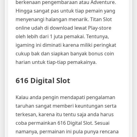
berkenaan pengembaraan atau Adventure.
Hingga sangat pas untuk tiap pemain yang
menyenangi halangan menarik. Titan Slot
online udah di download lewat Play-store
oleh lebih dari 1 juta pemakai. Tentunya,
igaming ini diminati karena miliki peringkat
cukup bak dan siapkan banyak bonus coin
harian untuk tiap-tiap pemakainya.
616 Digital Slot
Kalau anda pengin mendapati pengalaman
taruhan sangat memberi keuntungan serta
terkesan, karena itu tentu saja anda harus
coba permainkan 616 Digital Slot. Sesuai
namanya, permainan ini pula punya rencana