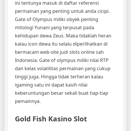
ini tentunya masuk di daftar referensi
permainan yang penting untuk anda cicipi.
Gate of Olympus miliki obyek penting
mitologi Yunani yang terpusat pada
kehidupan dewa Zeus. Maka tidaklah heran
kalau icon dewa itu selalu diperlihatkan di
bermacam web-site judi slots online sah
Indonesia. Gate of olympus miliki nilai RTP
dan kelas volatilitas permainan yang cukup
tinggi juga. Hingga tidak terheran kalau
igaming satu ini dapat kasih nilai
keberuntungan besar sekali buat tiap-tiap
pemainnya.
Gold Fish Kasino Slot