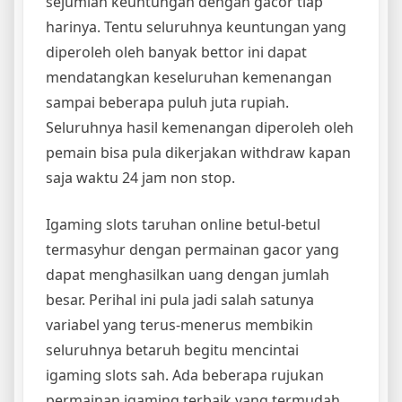
sejumlah keuntungan dengan gacor tiap
harinya. Tentu seluruhnya keuntungan yang
diperoleh oleh banyak bettor ini dapat
mendatangkan keseluruhan kemenangan
sampai beberapa puluh juta rupiah.
Seluruhnya hasil kemenangan diperoleh oleh
pemain bisa pula dikerjakan withdraw kapan
saja waktu 24 jam non stop.
Igaming slots taruhan online betul-betul
termasyhur dengan permainan gacor yang
dapat menghasilkan uang dengan jumlah
besar. Perihal ini pula jadi salah satunya
variabel yang terus-menerus membikin
seluruhnya betaruh begitu mencintai
igaming slots sah. Ada beberapa rujukan
permainan igaming terbaik yang termudah