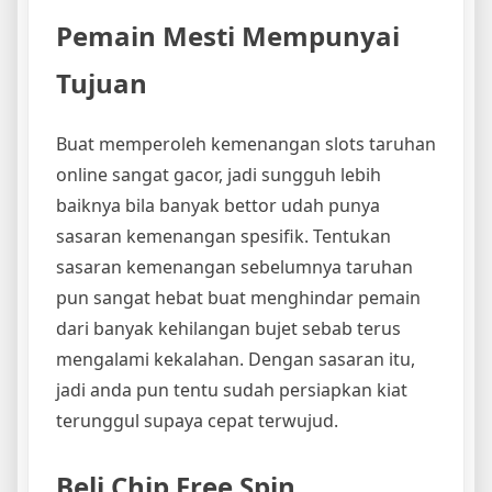
Pemain Mesti Mempunyai
Tujuan
Buat memperoleh kemenangan slots taruhan
online sangat gacor, jadi sungguh lebih
baiknya bila banyak bettor udah punya
sasaran kemenangan spesifik. Tentukan
sasaran kemenangan sebelumnya taruhan
pun sangat hebat buat menghindar pemain
dari banyak kehilangan bujet sebab terus
mengalami kekalahan. Dengan sasaran itu,
jadi anda pun tentu sudah persiapkan kiat
terunggul supaya cepat terwujud.
Beli Chip Free Spin