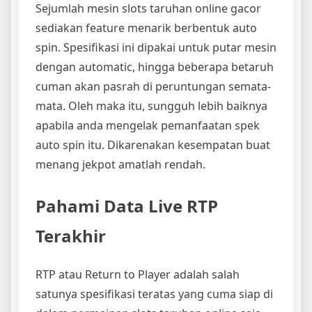
Sejumlah mesin slots taruhan online gacor
sediakan feature menarik berbentuk auto
spin. Spesifikasi ini dipakai untuk putar mesin
dengan automatic, hingga beberapa betaruh
cuman akan pasrah di peruntungan semata-
mata. Oleh maka itu, sungguh lebih baiknya
apabila anda mengelak pemanfaatan spek
auto spin itu. Dikarenakan kesempatan buat
menang jekpot amatlah rendah.
Pahami Data Live RTP
Terakhir
RTP atau Return to Player adalah salah
satunya spesifikasi teratas yang cuma siap di