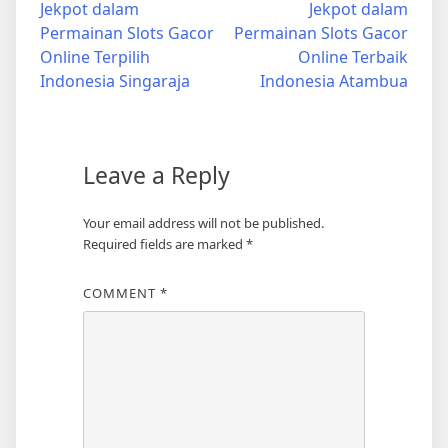
Jekpot dalam
Jekpot dalam
navigation
Permainan Slots Gacor
Permainan Slots Gacor
Online Terpilih
Online Terbaik
Indonesia Singaraja
Indonesia Atambua
Leave a Reply
Your email address will not be published.
Required fields are marked
*
COMMENT
*