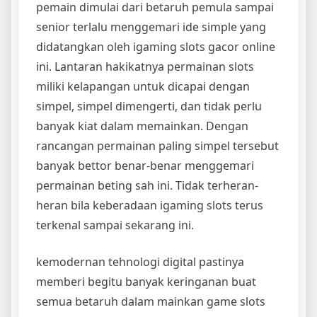
pemain dimulai dari betaruh pemula sampai
senior terlalu menggemari ide simple yang
didatangkan oleh igaming slots gacor online
ini. Lantaran hakikatnya permainan slots
miliki kelapangan untuk dicapai dengan
simpel, simpel dimengerti, dan tidak perlu
banyak kiat dalam memainkan. Dengan
rancangan permainan paling simpel tersebut
banyak bettor benar-benar menggemari
permainan beting sah ini. Tidak terheran-
heran bila keberadaan igaming slots terus
terkenal sampai sekarang ini.
kemodernan tehnologi digital pastinya
memberi begitu banyak keringanan buat
semua betaruh dalam mainkan game slots