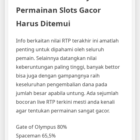
Permainan Slots Gacor
Harus Ditemui
Info berkaitan nilai RTP terakhir ini amatlah
penting untuk dipahami oleh seluruh
pemain. Selainnya datangkan nilai
keberuntungan paling tinggi, banyak bettor
bisa juga dengan gampangnya raih
keseluruhan pengembalian dana pada
jumlah besar apabila untung. Ada sejumlah
bocoran live RTP terkini mesti anda kenali
agar tentukan permainan sangat gacor.
Gate of Olympus 80%
Spaceman 65,5%