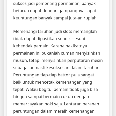
sukses jadi pemenang permainan, banyak
betaruh dapat dengan gampangnya capai
keuntungan banyak sampai juta-an rupiah.
Memenangi taruhan judi slots memanglah
tidak dapat dipastikan sendiri sesuai
kehendak pemain. Karena hakikatnya
permainan ini bukanlah cuman menyisihkan
musuh, tetapi menyisihkan perputaran mesin
sebagai pemasti kesuksesan dalam taruhan.
Peruntungan tiap-tiap bettor pula sangat
baik untuk mencetak kemenangan yang
tepat. Walau begitu, pemain tidak juga bisa
hingga sampai bermain cukup dengan
memercayakan hoki saja. Lantaran peranan
peruntungan dalam meraih kemenangan