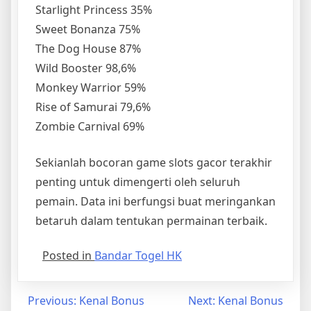
Starlight Princess 35%
Sweet Bonanza 75%
The Dog House 87%
Wild Booster 98,6%
Monkey Warrior 59%
Rise of Samurai 79,6%
Zombie Carnival 69%
Sekianlah bocoran game slots gacor terakhir
penting untuk dimengerti oleh seluruh
pemain. Data ini berfungsi buat meringankan
betaruh dalam tentukan permainan terbaik.
Posted in
Bandar Togel HK
Post
Previous:
Kenal Bonus
Next:
Kenal Bonus