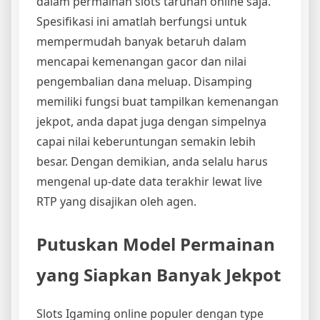
dalam permainan slots taruhan online saja.
Spesifikasi ini amatlah berfungsi untuk
mempermudah banyak betaruh dalam
mencapai kemenangan gacor dan nilai
pengembalian dana meluap. Disamping
memiliki fungsi buat tampilkan kemenangan
jekpot, anda dapat juga dengan simpelnya
capai nilai keberuntungan semakin lebih
besar. Dengan demikian, anda selalu harus
mengenal up-date data terakhir lewat live
RTP yang disajikan oleh agen.
Putuskan Model Permainan
yang Siapkan Banyak Jekpot
Slots Igaming online populer dengan type