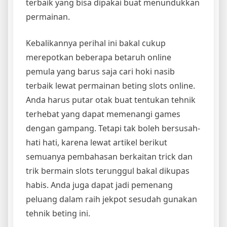
terbaik yang bisa dipakai buat menundukkan
permainan.
Kebalikannya perihal ini bakal cukup
merepotkan beberapa betaruh online
pemula yang barus saja cari hoki nasib
terbaik lewat permainan beting slots online.
Anda harus putar otak buat tentukan tehnik
terhebat yang dapat memenangi games
dengan gampang. Tetapi tak boleh bersusah-
hati hati, karena lewat artikel berikut
semuanya pembahasan berkaitan trick dan
trik bermain slots terunggul bakal dikupas
habis. Anda juga dapat jadi pemenang
peluang dalam raih jekpot sesudah gunakan
tehnik beting ini.