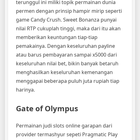
terunggul ini miliki topik permainan dunia
permen dengan prinsip hampir mirip seperti
game Candy Crush. Sweet Bonanza punyai
nilai RTP cukuplah tinggi, maka dari itu akan
memberikan keuntungan tiap-tiap
pemakainya. Dengan keseluruhan payline
atau barus pembayaran sampai x5000 dari
keseluruhan nilai bet, bikin banyak betaruh
menghasilkan keseluruhan kemenangan
menggapai beberapa puluh juta rupiah tiap
harinya.
Gate of Olympus
Permainan judi slots online garapan dari
provider termashyur sepeti Pragmatic Play