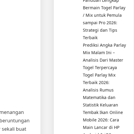
Panduan Lengkap
Bermain Togel Parlay
/ Mix untuk Pemula
sampai Pro 2026:
Strategi dan Tips
Terbaik
Prediksi Angka Parlay
Mix Malam Ini –
Analisis Dari Master
Togel Terpercaya
Togel Parlay Mix
Terbaik 2026:
Analisis Rumus
Matematika dan
Statistik Keluaran
kemenangan
Tembak Ikan Online
Mobile 2026: Cara
keberuntungan
Main Lancar di HP
sekali buat