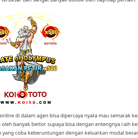
 online di dalam agen bisa dipercaya nyata mau semarak 
an oleh banyak bettor supaya bisa dengan entengnya raih 
uh yang coba keberuntungan dengan keluarkan modal besar 