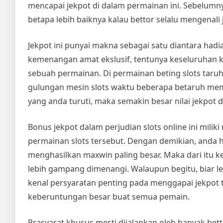
mencapai jekpot di dalam permainan ini. Sebelumny
betapa lebih baiknya kalau bettor selalu mengenali j
Jekpot ini punyai makna sebagai satu diantara hadi
kemenangan amat ekslusif, tentunya keseluruhan k
sebuah permainan. Di permainan beting slots taru
gulungan mesin slots waktu beberapa betaruh me
yang anda turuti, maka semakin besar nilai jekpot d
Bonus jekpot dalam perjudian slots online ini mil
permainan slots tersebut. Dengan demikian, anda 
menghasilkan maxwin paling besar. Maka dari itu 
lebih gampang dimenangi. Walaupun begitu, biar l
kenal persyaratan penting pada menggapai jekpot t
keberuntungan besar buat semua pemain.
Prasyarat khusus mesti dijalankan oleh banyak bett