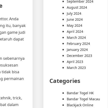
September 2024
e
August 2024
July 2024
ttor. Anda
June 2024
ng itu, banyak
May 2024
April 2024
gan game judi
March 2024
betaruh dapat
February 2024
January 2024
December 2023
an sebenarnya
April 2023
esuksesan
March 2023
 tidak bisa
ng permainan
Categories
Bandar Togel HK
hnik, trick,
Bandar Togel Macau
ebat dalam
Blackjack Online