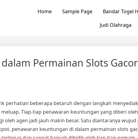
Home
Sample Page
Bandar Togel 
Judi Olahraga
dalam Permainan Slots Gacor
arik perhatian beberapa betaruh dengan langkah menyedia
meluap. Tiap-tiap penawaran keuntungan yang diberi oleh 
 oleh agen jadi jauh makin besar. Satu diantaranya wuju
ekpot. penawaran keuntungan di dalam permainan slots gaco
terbesar dan sangat banyak dibidik oleh tiap-tiap pemain.