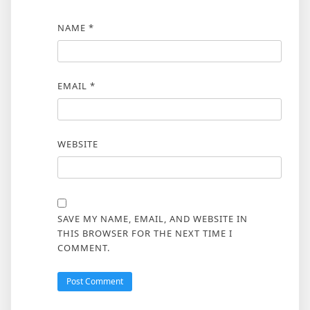
NAME
*
EMAIL
*
WEBSITE
SAVE MY NAME, EMAIL, AND WEBSITE IN
THIS BROWSER FOR THE NEXT TIME I
COMMENT.