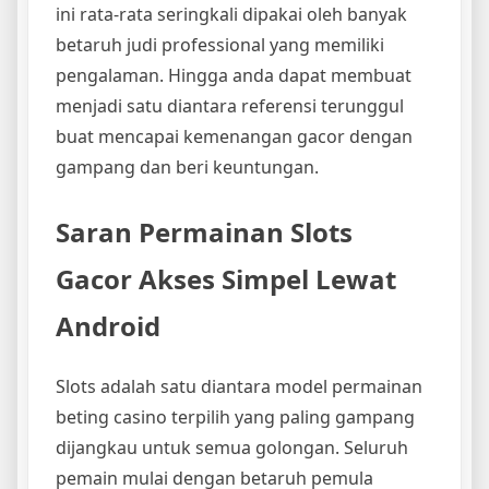
ini rata-rata seringkali dipakai oleh banyak
betaruh judi professional yang memiliki
pengalaman. Hingga anda dapat membuat
menjadi satu diantara referensi terunggul
buat mencapai kemenangan gacor dengan
gampang dan beri keuntungan.
Saran Permainan Slots
Gacor Akses Simpel Lewat
Android
Slots adalah satu diantara model permainan
beting casino terpilih yang paling gampang
dijangkau untuk semua golongan. Seluruh
pemain mulai dengan betaruh pemula