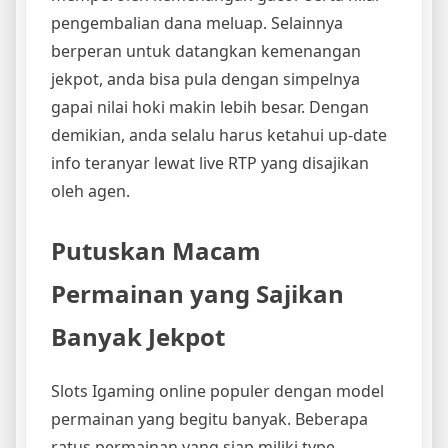
pengembalian dana meluap. Selainnya
berperan untuk datangkan kemenangan
jekpot, anda bisa pula dengan simpelnya
gapai nilai hoki makin lebih besar. Dengan
demikian, anda selalu harus ketahui up-date
info teranyar lewat live RTP yang disajikan
oleh agen.
Putuskan Macam
Permainan yang Sajikan
Banyak Jekpot
Slots Igaming online populer dengan model
permainan yang begitu banyak. Beberapa
ratus permainan yang siap miliki type