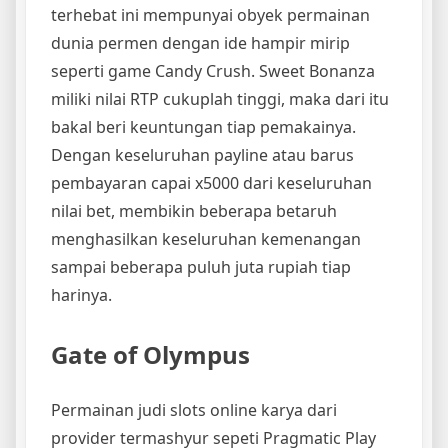
terhebat ini mempunyai obyek permainan
dunia permen dengan ide hampir mirip
seperti game Candy Crush. Sweet Bonanza
miliki nilai RTP cukuplah tinggi, maka dari itu
bakal beri keuntungan tiap pemakainya.
Dengan keseluruhan payline atau barus
pembayaran capai x5000 dari keseluruhan
nilai bet, membikin beberapa betaruh
menghasilkan keseluruhan kemenangan
sampai beberapa puluh juta rupiah tiap
harinya.
Gate of Olympus
Permainan judi slots online karya dari
provider termashyur sepeti Pragmatic Play