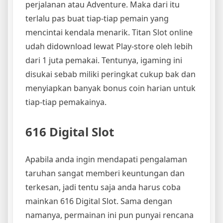
perjalanan atau Adventure. Maka dari itu
terlalu pas buat tiap-tiap pemain yang
mencintai kendala menarik. Titan Slot online
udah didownload lewat Play-store oleh lebih
dari 1 juta pemakai. Tentunya, igaming ini
disukai sebab miliki peringkat cukup bak dan
menyiapkan banyak bonus coin harian untuk
tiap-tiap pemakainya.
616 Digital Slot
Apabila anda ingin mendapati pengalaman
taruhan sangat memberi keuntungan dan
terkesan, jadi tentu saja anda harus coba
mainkan 616 Digital Slot. Sama dengan
namanya, permainan ini pun punyai rencana