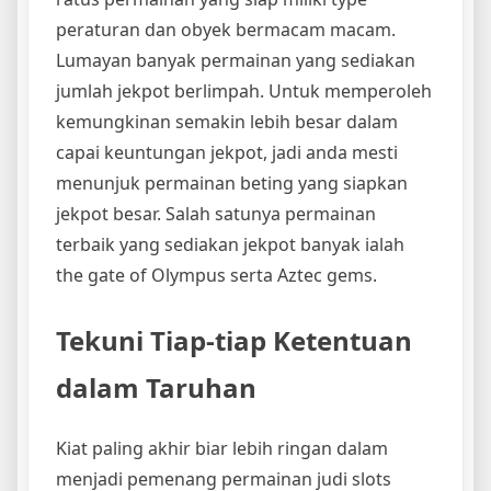
peraturan dan obyek bermacam macam.
Lumayan banyak permainan yang sediakan
jumlah jekpot berlimpah. Untuk memperoleh
kemungkinan semakin lebih besar dalam
capai keuntungan jekpot, jadi anda mesti
menunjuk permainan beting yang siapkan
jekpot besar. Salah satunya permainan
terbaik yang sediakan jekpot banyak ialah
the gate of Olympus serta Aztec gems.
Tekuni Tiap-tiap Ketentuan
dalam Taruhan
Kiat paling akhir biar lebih ringan dalam
menjadi pemenang permainan judi slots