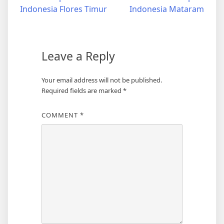
Indonesia Flores Timur
Indonesia Mataram
Leave a Reply
Your email address will not be published.
Required fields are marked
*
COMMENT
*