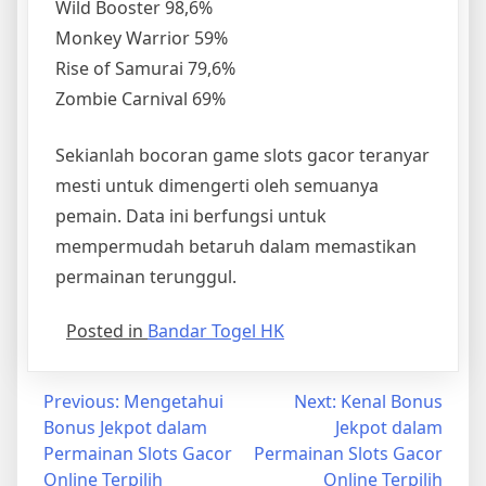
Wild Booster 98,6%
Monkey Warrior 59%
Rise of Samurai 79,6%
Zombie Carnival 69%
Sekianlah bocoran game slots gacor teranyar
mesti untuk dimengerti oleh semuanya
pemain. Data ini berfungsi untuk
mempermudah betaruh dalam memastikan
permainan terunggul.
Posted in
Bandar Togel HK
Post
Previous:
Mengetahui
Next:
Kenal Bonus
Bonus Jekpot dalam
Jekpot dalam
navigation
Permainan Slots Gacor
Permainan Slots Gacor
Online Terpilih
Online Terpilih