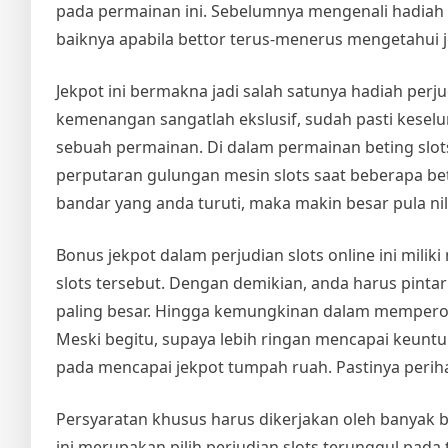
pada permainan ini. Sebelumnya mengenali hadiah m
baiknya apabila bettor terus-menerus mengetahui je
Jekpot ini bermakna jadi salah satunya hadiah per
kemenangan sangatlah ekslusif, sudah pasti keselu
sebuah permainan. Di dalam permainan beting slot
perputaran gulungan mesin slots saat beberapa b
bandar yang anda turuti, maka makin besar pula nila
Bonus jekpot dalam perjudian slots online ini mil
slots tersebut. Dengan demikian, anda harus pint
paling besar. Hingga kemungkinan dalam memperole
Meski begitu, supaya lebih ringan mencapai keuntu
pada mencapai jekpot tumpah ruah. Pastinya perihal
Persyaratan khusus harus dikerjakan oleh banyak b
ini merupakan pilih perjudian slots terunggul pada t