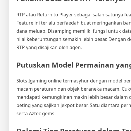
RTP atau Return to Player sebagai salah satunya fe
Feature ini terlalu berfaedah buat meringankan 
dana meluap. Disamping memiliki fungsi untuk da
nilai keberuntungan semakin lebih besar. Dengan de
RTP yang disajikan oleh agen.
Putuskan Model Permainan yang
Slots Igaming online termasyhur dengan model perm
macam peraturan dan objek beraneka macam. Cuku
mendapati kemungkinan makin lebih besar dalam c
beting yang sajikan jekpot besar. Satu diantara pe
serta Aztec gems.
Dalami Tiap Peraturan dalam T