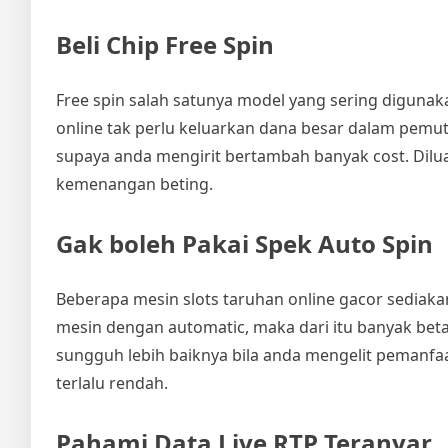
Beli Chip Free Spin
Free spin salah satunya model yang sering digunak
online tak perlu keluarkan dana besar dalam pemut
supaya anda mengirit bertambah banyak cost. Dilu
kemenangan beting.
Gak boleh Pakai Spek Auto Spin
Beberapa mesin slots taruhan online gacor sediakan
mesin dengan automatic, maka dari itu banyak bet
sungguh lebih baiknya bila anda mengelit pemanfa
terlalu rendah.
Pahami Data Live RTP Teranyar