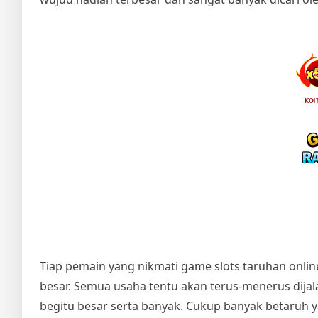
Tiap pemain yang nikmati game slots taruhan onli
besar. Semua usaha tentu akan terus-menerus dija
begitu besar serta banyak. Cukup banyak betaruh y