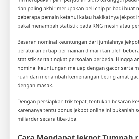
dan paling akhir merupakan beli chip pribadi buat
beberapa pemain ketahui kalau hakikatnya jekpot ini
bakal menambah statistik pada RNG mesin atau pe
Besaran nominal keuntungan dari jumlahnya jekpot 
peraturan di tiap permainan dimainkan oleh bebera
statistik serta tingkat persoalan berbeda. Hingga
nominal keuntungan meluap dengan gacor serta 
ruah dan menambah kemenangan beting amat gacor, 
dengan masak.
Dengan persiapkan trik tepat, tentukan besaran k
karenanya tentu bonus jekpot online ini bukanlah 
miliarder secara tiba-tiba.
Cara Mendapat Jekpot Tumpah ru