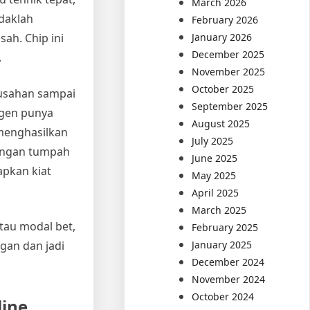
March 2026
daklah
February 2026
January 2026
sah. Chip ini
December 2025
.
November 2025
October 2025
susahan sampai
September 2025
agen punya
August 2025
 menghasilkan
July 2025
angan tumpah
June 2025
apkan kiat
May 2025
April 2025
March 2025
tau modal bet,
February 2025
January 2025
gan dan jadi
December 2024
November 2024
October 2024
line