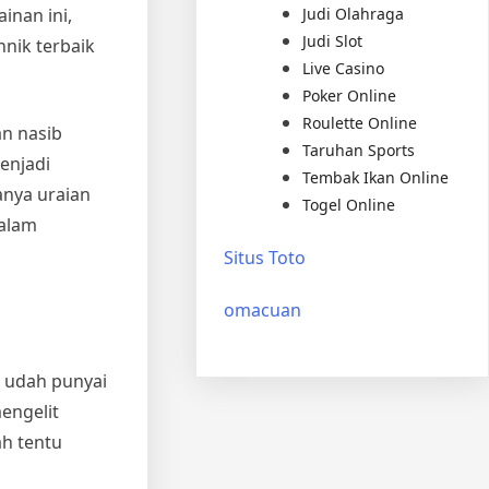
Judi Olahraga
inan ini,
Judi Slot
hnik terbaik
Live Casino
Poker Online
Roulette Online
an nasib
Taruhan Sports
enjadi
Tembak Ikan Online
anya uraian
Togel Online
dalam
Situs Toto
omacuan
r udah punyai
engelit
ah tentu