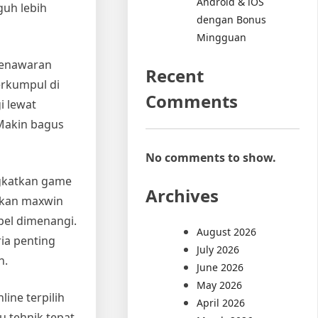
Android & iOS
guh lebih
dengan Bonus
Mingguan
 penawaran
Recent
erkumpul di
Comments
i lewat
Makin bagus
No comments to show.
ngkatkan game
Archives
ilkan maxwin
pel dimenangi.
August 2026
ia penting
July 2026
n.
June 2026
May 2026
ine terpilih
April 2026
u tehnik tepat,