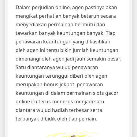
Dalam perjudian online, agen pastinya akan
mengikat perhatian banyak betaruh secara
menyediakan permainan bermutu dan
tawarkan banyak keuntungan banyak. Tiap
penawaran keuntungan yang dikasihkan
oleh agen ini tentu bikin jumlah keuntungan
dimenangi oleh agen jadi jauh semakin besar.
Satu diantaranya wujud penawaran
keuntungan terunggul diberi oleh agen
merupakan bonus jekpot. penawaran
keuntungan di dalam permainan slots gacor
online itu terus-menerus menjadi satu
diantara wujud hadiah terbesar serta
terbanyak dibidik oleh tiap pemain.