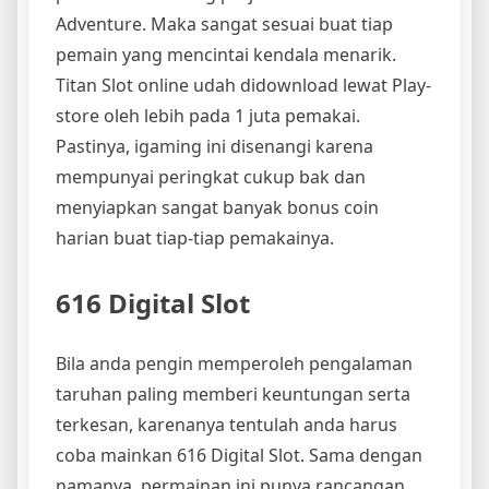
Adventure. Maka sangat sesuai buat tiap
pemain yang mencintai kendala menarik.
Titan Slot online udah didownload lewat Play-
store oleh lebih pada 1 juta pemakai.
Pastinya, igaming ini disenangi karena
mempunyai peringkat cukup bak dan
menyiapkan sangat banyak bonus coin
harian buat tiap-tiap pemakainya.
616 Digital Slot
Bila anda pengin memperoleh pengalaman
taruhan paling memberi keuntungan serta
terkesan, karenanya tentulah anda harus
coba mainkan 616 Digital Slot. Sama dengan
namanya, permainan ini punya rancangan