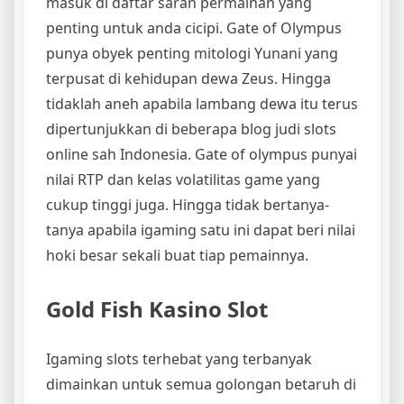
masuk di daftar saran permainan yang
penting untuk anda cicipi. Gate of Olympus
punya obyek penting mitologi Yunani yang
terpusat di kehidupan dewa Zeus. Hingga
tidaklah aneh apabila lambang dewa itu terus
dipertunjukkan di beberapa blog judi slots
online sah Indonesia. Gate of olympus punyai
nilai RTP dan kelas volatilitas game yang
cukup tinggi juga. Hingga tidak bertanya-
tanya apabila igaming satu ini dapat beri nilai
hoki besar sekali buat tiap pemainnya.
Gold Fish Kasino Slot
Igaming slots terhebat yang terbanyak
dimainkan untuk semua golongan betaruh di