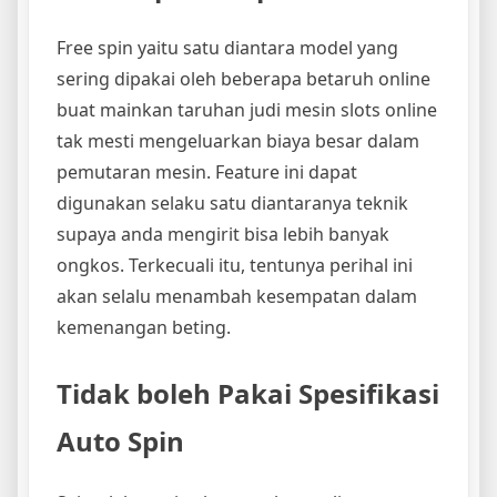
Free spin yaitu satu diantara model yang
sering dipakai oleh beberapa betaruh online
buat mainkan taruhan judi mesin slots online
tak mesti mengeluarkan biaya besar dalam
pemutaran mesin. Feature ini dapat
digunakan selaku satu diantaranya teknik
supaya anda mengirit bisa lebih banyak
ongkos. Terkecuali itu, tentunya perihal ini
akan selalu menambah kesempatan dalam
kemenangan beting.
Tidak boleh Pakai Spesifikasi
Auto Spin