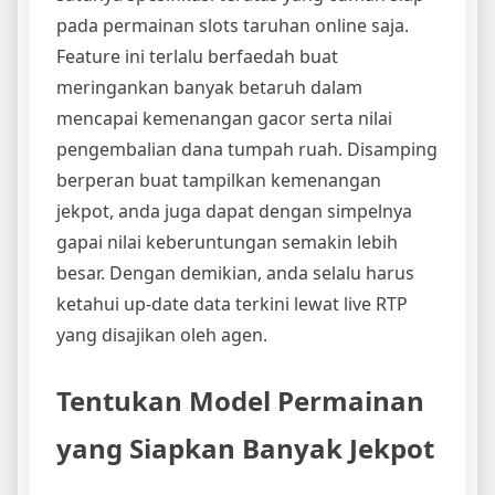
pada permainan slots taruhan online saja.
Feature ini terlalu berfaedah buat
meringankan banyak betaruh dalam
mencapai kemenangan gacor serta nilai
pengembalian dana tumpah ruah. Disamping
berperan buat tampilkan kemenangan
jekpot, anda juga dapat dengan simpelnya
gapai nilai keberuntungan semakin lebih
besar. Dengan demikian, anda selalu harus
ketahui up-date data terkini lewat live RTP
yang disajikan oleh agen.
Tentukan Model Permainan
yang Siapkan Banyak Jekpot