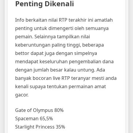
Penting Dikenali
Info berkaitan nilai RTP terakhir ini amatlah
penting untuk dimengerti oleh semuanya
pemain. Selainnya tampilkan nilai
keberuntungan paling tinggi, beberapa
bettor dapat juga dengan simpelnya
mendapat keseluruhan pengembalian dana
dengan jumlah besar kalau untung. Ada
banyak bocoran live RTP teranyar mesti anda
kenali supaya tentukan permainan amat
gacor.
Gate of Olympus 80%
Spaceman 65,5%
Starlight Princess 35%