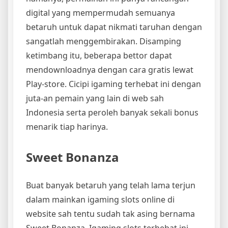
digital yang mempermudah semuanya
betaruh untuk dapat nikmati taruhan dengan
sangatlah menggembirakan. Disamping
ketimbang itu, beberapa bettor dapat
mendownloadnya dengan cara gratis lewat
Play-store. Cicipi igaming terhebat ini dengan
juta-an pemain yang lain di web sah
Indonesia serta peroleh banyak sekali bonus
menarik tiap harinya.
Sweet Bonanza
Buat banyak betaruh yang telah lama terjun
dalam mainkan igaming slots online di
website sah tentu sudah tak asing bernama
Sweet Bonanza. Igaming slots terhebat ini