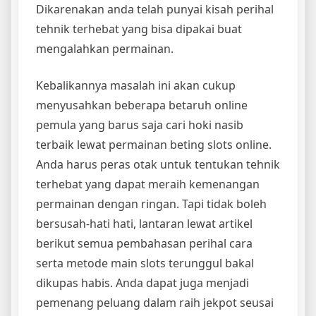
Dikarenakan anda telah punyai kisah perihal
tehnik terhebat yang bisa dipakai buat
mengalahkan permainan.
Kebalikannya masalah ini akan cukup
menyusahkan beberapa betaruh online
pemula yang barus saja cari hoki nasib
terbaik lewat permainan beting slots online.
Anda harus peras otak untuk tentukan tehnik
terhebat yang dapat meraih kemenangan
permainan dengan ringan. Tapi tidak boleh
bersusah-hati hati, lantaran lewat artikel
berikut semua pembahasan perihal cara
serta metode main slots terunggul bakal
dikupas habis. Anda dapat juga menjadi
pemenang peluang dalam raih jekpot seusai