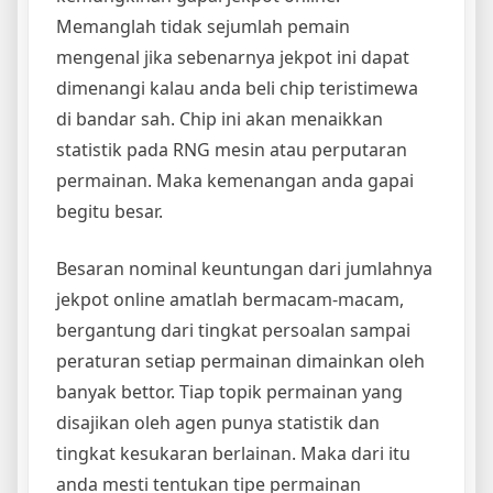
Memanglah tidak sejumlah pemain
mengenal jika sebenarnya jekpot ini dapat
dimenangi kalau anda beli chip teristimewa
di bandar sah. Chip ini akan menaikkan
statistik pada RNG mesin atau perputaran
permainan. Maka kemenangan anda gapai
begitu besar.
Besaran nominal keuntungan dari jumlahnya
jekpot online amatlah bermacam-macam,
bergantung dari tingkat persoalan sampai
peraturan setiap permainan dimainkan oleh
banyak bettor. Tiap topik permainan yang
disajikan oleh agen punya statistik dan
tingkat kesukaran berlainan. Maka dari itu
anda mesti tentukan tipe permainan