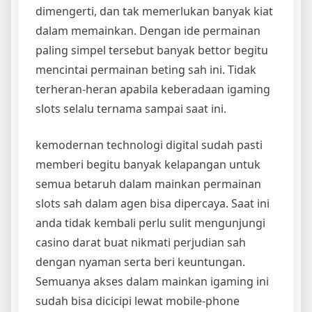
dimengerti, dan tak memerlukan banyak kiat
dalam memainkan. Dengan ide permainan
paling simpel tersebut banyak bettor begitu
mencintai permainan beting sah ini. Tidak
terheran-heran apabila keberadaan igaming
slots selalu ternama sampai saat ini.
kemodernan technologi digital sudah pasti
memberi begitu banyak kelapangan untuk
semua betaruh dalam mainkan permainan
slots sah dalam agen bisa dipercaya. Saat ini
anda tidak kembali perlu sulit mengunjungi
casino darat buat nikmati perjudian sah
dengan nyaman serta beri keuntungan.
Semuanya akses dalam mainkan igaming ini
sudah bisa dicicipi lewat mobile-phone