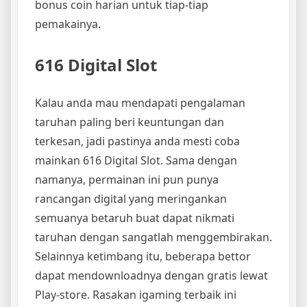
bonus coin harian untuk tiap-tiap
pemakainya.
616 Digital Slot
Kalau anda mau mendapati pengalaman
taruhan paling beri keuntungan dan
terkesan, jadi pastinya anda mesti coba
mainkan 616 Digital Slot. Sama dengan
namanya, permainan ini pun punya
rancangan digital yang meringankan
semuanya betaruh buat dapat nikmati
taruhan dengan sangatlah menggembirakan.
Selainnya ketimbang itu, beberapa bettor
dapat mendownloadnya dengan gratis lewat
Play-store. Rasakan igaming terbaik ini