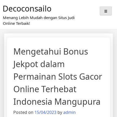
Skip
Decoconsailo
to
content
Menang Lebih Mudah dengan Situs Judi
Online Terbaik!
Mengetahui Bonus
Jekpot dalam
Permainan Slots Gacor
Online Terhebat
Indonesia Mangupura
Posted on
15/04/2023
by
admin