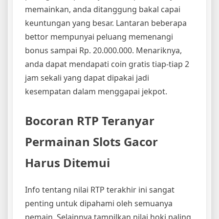
memainkan, anda ditanggung bakal capai
keuntungan yang besar. Lantaran beberapa
bettor mempunyai peluang memenangi
bonus sampai Rp. 20.000.000. Menariknya,
anda dapat mendapati coin gratis tiap-tiap 2
jam sekali yang dapat dipakai jadi
kesempatan dalam menggapai jekpot.
Bocoran RTP Teranyar
Permainan Slots Gacor
Harus Ditemui
Info tentang nilai RTP terakhir ini sangat
penting untuk dipahami oleh semuanya
pemain. Selainnya tampilkan nilai hoki paling