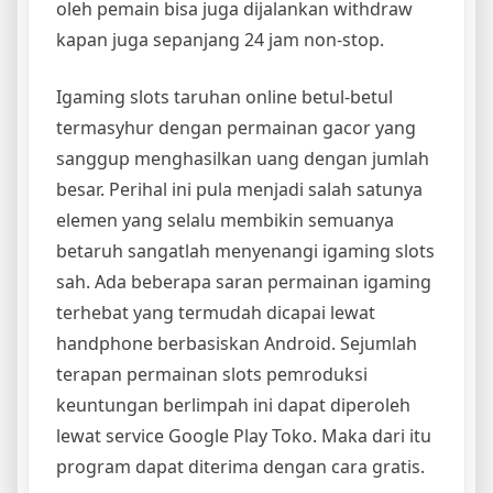
oleh pemain bisa juga dijalankan withdraw
kapan juga sepanjang 24 jam non-stop.
Igaming slots taruhan online betul-betul
termasyhur dengan permainan gacor yang
sanggup menghasilkan uang dengan jumlah
besar. Perihal ini pula menjadi salah satunya
elemen yang selalu membikin semuanya
betaruh sangatlah menyenangi igaming slots
sah. Ada beberapa saran permainan igaming
terhebat yang termudah dicapai lewat
handphone berbasiskan Android. Sejumlah
terapan permainan slots pemroduksi
keuntungan berlimpah ini dapat diperoleh
lewat service Google Play Toko. Maka dari itu
program dapat diterima dengan cara gratis.