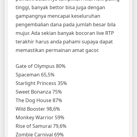
tinggi, banyak bettor bisa juga dengan
gampangnya mencapai keseluruhan
pengembalian dana pada jumlah besar bila
mujur. Ada sekian banyak bocoran live RTP
terakhir harus anda pahami supaya dapat
memastikan permainan amat gacor.
Gate of Olympus 80%
Spaceman 65,5%
Starlight Princess 35%
Sweet Bonanza 75%
The Dog House 87%
Wild Booster 98,6%
Monkey Warrior 59%
Rise of Samurai 79,6%
Zombie Carnival 69%