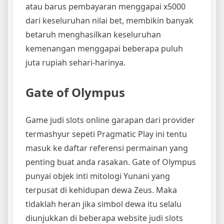
atau barus pembayaran menggapai x5000
dari keseluruhan nilai bet, membikin banyak
betaruh menghasilkan keseluruhan
kemenangan menggapai beberapa puluh
juta rupiah sehari-harinya.
Gate of Olympus
Game judi slots online garapan dari provider
termashyur sepeti Pragmatic Play ini tentu
masuk ke daftar referensi permainan yang
penting buat anda rasakan. Gate of Olympus
punyai objek inti mitologi Yunani yang
terpusat di kehidupan dewa Zeus. Maka
tidaklah heran jika simbol dewa itu selalu
diunjukkan di beberapa website judi slots