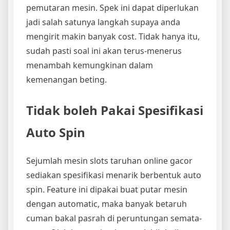
pemutaran mesin. Spek ini dapat diperlukan
jadi salah satunya langkah supaya anda
mengirit makin banyak cost. Tidak hanya itu,
sudah pasti soal ini akan terus-menerus
menambah kemungkinan dalam
kemenangan beting.
Tidak boleh Pakai Spesifikasi
Auto Spin
Sejumlah mesin slots taruhan online gacor
sediakan spesifikasi menarik berbentuk auto
spin. Feature ini dipakai buat putar mesin
dengan automatic, maka banyak betaruh
cuman bakal pasrah di peruntungan semata-