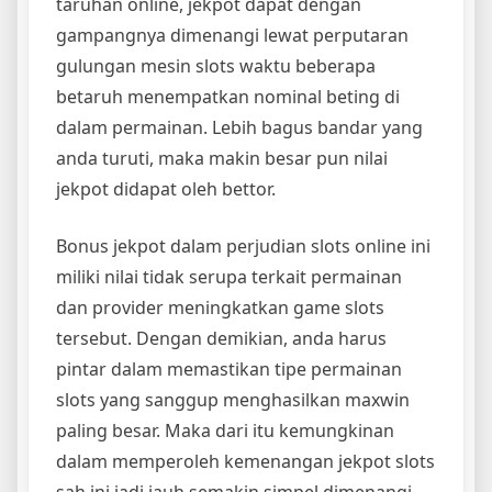
taruhan online, jekpot dapat dengan
gampangnya dimenangi lewat perputaran
gulungan mesin slots waktu beberapa
betaruh menempatkan nominal beting di
dalam permainan. Lebih bagus bandar yang
anda turuti, maka makin besar pun nilai
jekpot didapat oleh bettor.
Bonus jekpot dalam perjudian slots online ini
miliki nilai tidak serupa terkait permainan
dan provider meningkatkan game slots
tersebut. Dengan demikian, anda harus
pintar dalam memastikan tipe permainan
slots yang sanggup menghasilkan maxwin
paling besar. Maka dari itu kemungkinan
dalam memperoleh kemenangan jekpot slots