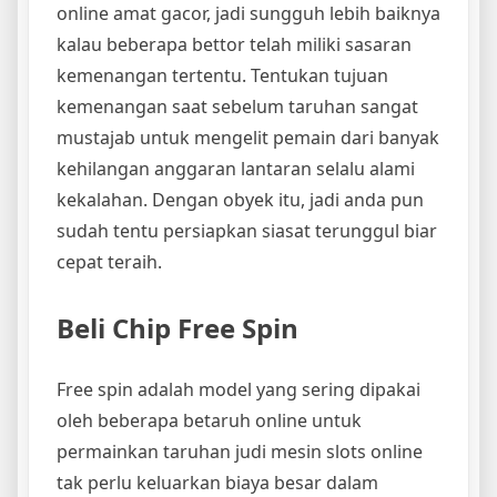
online amat gacor, jadi sungguh lebih baiknya
kalau beberapa bettor telah miliki sasaran
kemenangan tertentu. Tentukan tujuan
kemenangan saat sebelum taruhan sangat
mustajab untuk mengelit pemain dari banyak
kehilangan anggaran lantaran selalu alami
kekalahan. Dengan obyek itu, jadi anda pun
sudah tentu persiapkan siasat terunggul biar
cepat teraih.
Beli Chip Free Spin
Free spin adalah model yang sering dipakai
oleh beberapa betaruh online untuk
permainkan taruhan judi mesin slots online
tak perlu keluarkan biaya besar dalam