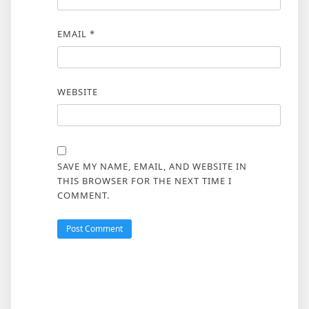
EMAIL
*
WEBSITE
SAVE MY NAME, EMAIL, AND WEBSITE IN
THIS BROWSER FOR THE NEXT TIME I
COMMENT.