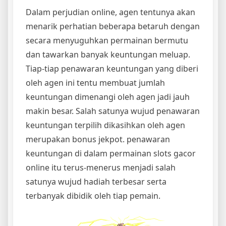
Dalam perjudian online, agen tentunya akan
menarik perhatian beberapa betaruh dengan
secara menyuguhkan permainan bermutu
dan tawarkan banyak keuntungan meluap.
Tiap-tiap penawaran keuntungan yang diberi
oleh agen ini tentu membuat jumlah
keuntungan dimenangi oleh agen jadi jauh
makin besar. Salah satunya wujud penawaran
keuntungan terpilih dikasihkan oleh agen
merupakan bonus jekpot. penawaran
keuntungan di dalam permainan slots gacor
online itu terus-menerus menjadi salah
satunya wujud hadiah terbesar serta
terbanyak dibidik oleh tiap pemain.