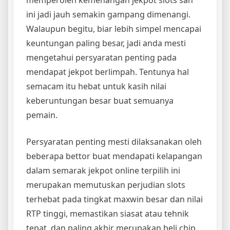
memperoleh kemenangan jekpot slots sah
ini jadi jauh semakin gampang dimenangi.
Walaupun begitu, biar lebih simpel mencapai
keuntungan paling besar, jadi anda mesti
mengetahui persyaratan penting pada
mendapat jekpot berlimpah. Tentunya hal
semacam itu hebat untuk kasih nilai
keberuntungan besar buat semuanya
pemain.
Persyaratan penting mesti dilaksanakan oleh
beberapa bettor buat mendapati kelapangan
dalam semarak jekpot online terpilih ini
merupakan memutuskan perjudian slots
terhebat pada tingkat maxwin besar dan nilai
RTP tinggi, memastikan siasat atau tehnik
tepat, dan paling akhir merupakan beli chip