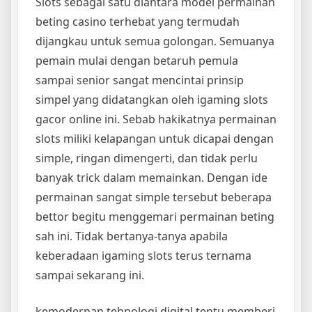
Slots sebagai satu diantara model permainan
beting casino terhebat yang termudah
dijangkau untuk semua golongan. Semuanya
pemain mulai dengan betaruh pemula
sampai senior sangat mencintai prinsip
simpel yang didatangkan oleh igaming slots
gacor online ini. Sebab hakikatnya permainan
slots miliki kelapangan untuk dicapai dengan
simple, ringan dimengerti, dan tidak perlu
banyak trick dalam memainkan. Dengan ide
permainan sangat simple tersebut beberapa
bettor begitu menggemari permainan beting
sah ini. Tidak bertanya-tanya apabila
keberadaan igaming slots terus ternama
sampai sekarang ini.
kemodernan tehnologi digital tentu memberi