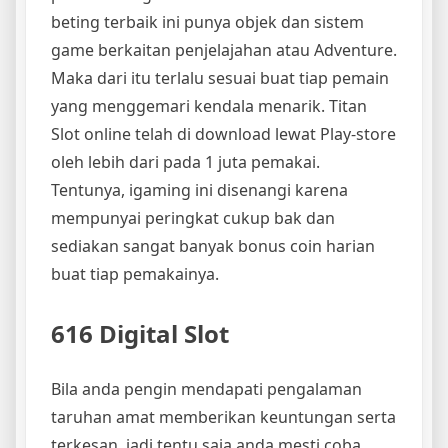
beting terbaik ini punya objek dan sistem
game berkaitan penjelajahan atau Adventure.
Maka dari itu terlalu sesuai buat tiap pemain
yang menggemari kendala menarik. Titan
Slot online telah di download lewat Play-store
oleh lebih dari pada 1 juta pemakai.
Tentunya, igaming ini disenangi karena
mempunyai peringkat cukup bak dan
sediakan sangat banyak bonus coin harian
buat tiap pemakainya.
616 Digital Slot
Bila anda pengin mendapati pengalaman
taruhan amat memberikan keuntungan serta
terkesan, jadi tentu saja anda mesti coba