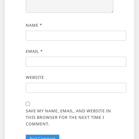
NAME
*
EMAIL
*
WEBSITE
SAVE MY NAME, EMAIL, AND WEBSITE IN
THIS BROWSER FOR THE NEXT TIME I
COMMENT.