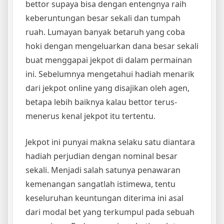
bettor supaya bisa dengan entengnya raih
keberuntungan besar sekali dan tumpah
ruah. Lumayan banyak betaruh yang coba
hoki dengan mengeluarkan dana besar sekali
buat menggapai jekpot di dalam permainan
ini. Sebelumnya mengetahui hadiah menarik
dari jekpot online yang disajikan oleh agen,
betapa lebih baiknya kalau bettor terus-
menerus kenal jekpot itu tertentu.
Jekpot ini punyai makna selaku satu diantara
hadiah perjudian dengan nominal besar
sekali. Menjadi salah satunya penawaran
kemenangan sangatlah istimewa, tentu
keseluruhan keuntungan diterima ini asal
dari modal bet yang terkumpul pada sebuah