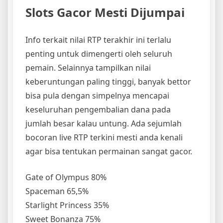
Slots Gacor Mesti Dijumpai
Info terkait nilai RTP terakhir ini terlalu
penting untuk dimengerti oleh seluruh
pemain. Selainnya tampilkan nilai
keberuntungan paling tinggi, banyak bettor
bisa pula dengan simpelnya mencapai
keseluruhan pengembalian dana pada
jumlah besar kalau untung. Ada sejumlah
bocoran live RTP terkini mesti anda kenali
agar bisa tentukan permainan sangat gacor.
Gate of Olympus 80%
Spaceman 65,5%
Starlight Princess 35%
Sweet Bonanza 75%