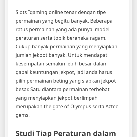
Slots Igaming online tenar dengan tipe
permainan yang begitu banyak. Beberapa
ratus permainan yang ada punyai model
peraturan serta topik beraneka ragam.
Cukup banyak permainan yang menyiapkan
jumlah jekpot banyak. Untuk mendapati
kesempatan semakin lebih besar dalam
gapai keuntungan jekpot, jadi anda harus
pilih permainan beting yang siapkan jekpot
besar. Satu diantara permainan terhebat
yang menyiapkan jekpot berlimpah
merupakan the gate of Olympus serta Aztec
gems.
Studi Tiap Peraturan dalam