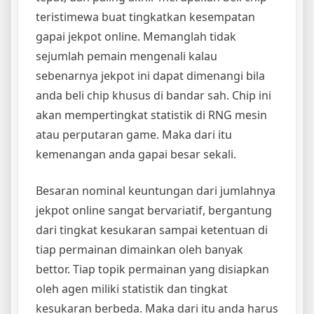
teristimewa buat tingkatkan kesempatan
gapai jekpot online. Memanglah tidak
sejumlah pemain mengenali kalau
sebenarnya jekpot ini dapat dimenangi bila
anda beli chip khusus di bandar sah. Chip ini
akan mempertingkat statistik di RNG mesin
atau perputaran game. Maka dari itu
kemenangan anda gapai besar sekali.
Besaran nominal keuntungan dari jumlahnya
jekpot online sangat bervariatif, bergantung
dari tingkat kesukaran sampai ketentuan di
tiap permainan dimainkan oleh banyak
bettor. Tiap topik permainan yang disiapkan
oleh agen miliki statistik dan tingkat
kesukaran berbeda. Maka dari itu anda harus