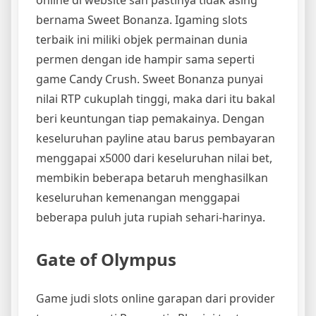
bernama Sweet Bonanza. Igaming slots
terbaik ini miliki objek permainan dunia
permen dengan ide hampir sama seperti
game Candy Crush. Sweet Bonanza punyai
nilai RTP cukuplah tinggi, maka dari itu bakal
beri keuntungan tiap pemakainya. Dengan
keseluruhan payline atau barus pembayaran
menggapai x5000 dari keseluruhan nilai bet,
membikin beberapa betaruh menghasilkan
keseluruhan kemenangan menggapai
beberapa puluh juta rupiah sehari-harinya.
Gate of Olympus
Game judi slots online garapan dari provider