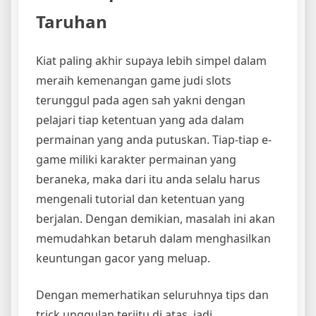
Taruhan
Kiat paling akhir supaya lebih simpel dalam
meraih kemenangan game judi slots
terunggul pada agen sah yakni dengan
pelajari tiap ketentuan yang ada dalam
permainan yang anda putuskan. Tiap-tiap e-
game miliki karakter permainan yang
beraneka, maka dari itu anda selalu harus
mengenali tutorial dan ketentuan yang
berjalan. Dengan demikian, masalah ini akan
memudahkan betaruh dalam menghasilkan
keuntungan gacor yang meluap.
Dengan memerhatikan seluruhnya tips dan
trick unggulan terjitu di atas, jadi