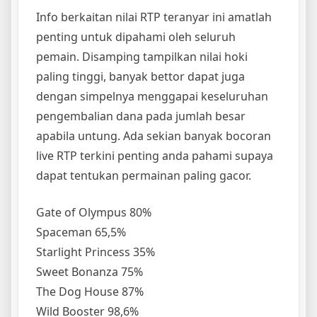
Info berkaitan nilai RTP teranyar ini amatlah
penting untuk dipahami oleh seluruh
pemain. Disamping tampilkan nilai hoki
paling tinggi, banyak bettor dapat juga
dengan simpelnya menggapai keseluruhan
pengembalian dana pada jumlah besar
apabila untung. Ada sekian banyak bocoran
live RTP terkini penting anda pahami supaya
dapat tentukan permainan paling gacor.
Gate of Olympus 80%
Spaceman 65,5%
Starlight Princess 35%
Sweet Bonanza 75%
The Dog House 87%
Wild Booster 98,6%