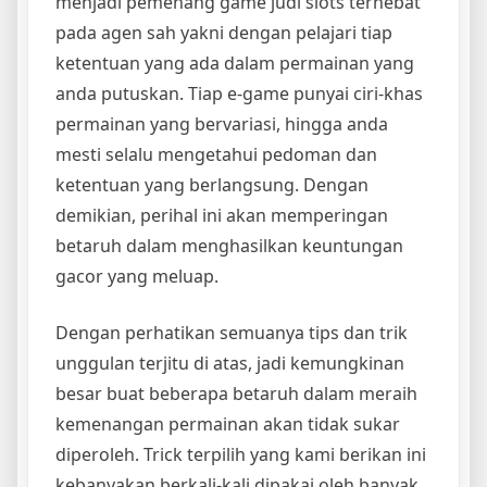
menjadi pemenang game judi slots terhebat
pada agen sah yakni dengan pelajari tiap
ketentuan yang ada dalam permainan yang
anda putuskan. Tiap e-game punyai ciri-khas
permainan yang bervariasi, hingga anda
mesti selalu mengetahui pedoman dan
ketentuan yang berlangsung. Dengan
demikian, perihal ini akan memperingan
betaruh dalam menghasilkan keuntungan
gacor yang meluap.
Dengan perhatikan semuanya tips dan trik
unggulan terjitu di atas, jadi kemungkinan
besar buat beberapa betaruh dalam meraih
kemenangan permainan akan tidak sukar
diperoleh. Trick terpilih yang kami berikan ini
kebanyakan berkali-kali dipakai oleh banyak