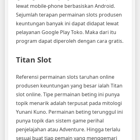
lewat mobile-phone berbasiskan Android.
Sejumlah terapan permainan slots produsen
keuntungan banyak ini dapat didapat lewat
pelayanan Google Play Toko. Maka dari itu
program dapat diperoleh dengan cara gratis.
Titan Slot
Referensi permainan slots taruhan online
produsen keuntungan yang besar ialah Titan
slot online. Tipe permainan beting ini punya
topik menarik adalah terpusat pada mitologi
Yunani Kuno. Permainan beting terunggul ini
punya topik dan sistem game perihal
penjelajahan atau Adventure. Hingga terlalu
sesuai buat tiap pemain yang menggemari