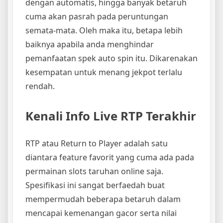
dengan automatis, hingga banyak betaruh
cuma akan pasrah pada peruntungan
semata-mata. Oleh maka itu, betapa lebih
baiknya apabila anda menghindar
pemanfaatan spek auto spin itu. Dikarenakan
kesempatan untuk menang jekpot terlalu
rendah.
Kenali Info Live RTP Terakhir
RTP atau Return to Player adalah satu
diantara feature favorit yang cuma ada pada
permainan slots taruhan online saja.
Spesifikasi ini sangat berfaedah buat
mempermudah beberapa betaruh dalam
mencapai kemenangan gacor serta nilai