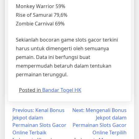
Monkey Warrior 59%
Rise of Samurai 79,6%
Zombie Carnival 69%
Sekianlah bocoran game slots gacor terkini
harus untuk dimengerti oleh semuanya
pemain. Data ini berfungsi buat
mempermudah betaruh dalam tentukan
permainan terunggul.
Posted in
Bandar Togel HK
Post
Previous:
Kenal Bonus
Next:
Mengenali Bonus
Jekpot dalam
Jekpot dalam
navigation
Permainan Slots Gacor
Permainan Slots Gacor
Online Terbaik
Online Terpilih