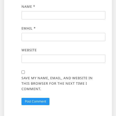
NAME
*
EMAIL
*
WEBSITE
SAVE MY NAME, EMAIL, AND WEBSITE IN
THIS BROWSER FOR THE NEXT TIME I
COMMENT.