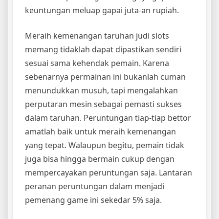
keuntungan meluap gapai juta-an rupiah.
Meraih kemenangan taruhan judi slots
memang tidaklah dapat dipastikan sendiri
sesuai sama kehendak pemain. Karena
sebenarnya permainan ini bukanlah cuman
menundukkan musuh, tapi mengalahkan
perputaran mesin sebagai pemasti sukses
dalam taruhan. Peruntungan tiap-tiap bettor
amatlah baik untuk meraih kemenangan
yang tepat. Walaupun begitu, pemain tidak
juga bisa hingga bermain cukup dengan
mempercayakan peruntungan saja. Lantaran
peranan peruntungan dalam menjadi
pemenang game ini sekedar 5% saja.