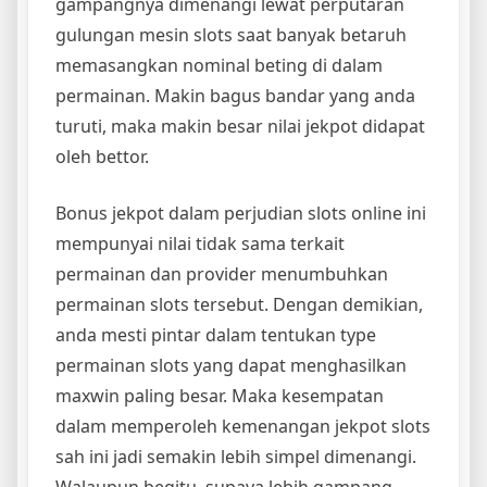
gampangnya dimenangi lewat perputaran
gulungan mesin slots saat banyak betaruh
memasangkan nominal beting di dalam
permainan. Makin bagus bandar yang anda
turuti, maka makin besar nilai jekpot didapat
oleh bettor.
Bonus jekpot dalam perjudian slots online ini
mempunyai nilai tidak sama terkait
permainan dan provider menumbuhkan
permainan slots tersebut. Dengan demikian,
anda mesti pintar dalam tentukan type
permainan slots yang dapat menghasilkan
maxwin paling besar. Maka kesempatan
dalam memperoleh kemenangan jekpot slots
sah ini jadi semakin lebih simpel dimenangi.