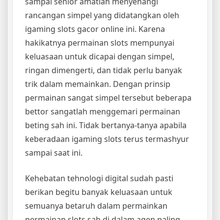
sampai senior amatlah menyenangi
rancangan simpel yang didatangkan oleh
igaming slots gacor online ini. Karena
hakikatnya permainan slots mempunyai
keluasaan untuk dicapai dengan simpel,
ringan dimengerti, dan tidak perlu banyak
trik dalam memainkan. Dengan prinsip
permainan sangat simpel tersebut beberapa
bettor sangatlah menggemari permainan
beting sah ini. Tidak bertanya-tanya apabila
keberadaan igaming slots terus termashyur
sampai saat ini.
Kehebatan tehnologi digital sudah pasti
berikan begitu banyak keluasaan untuk
semuanya betaruh dalam permainkan
permainan slots sah di dalam agen paling