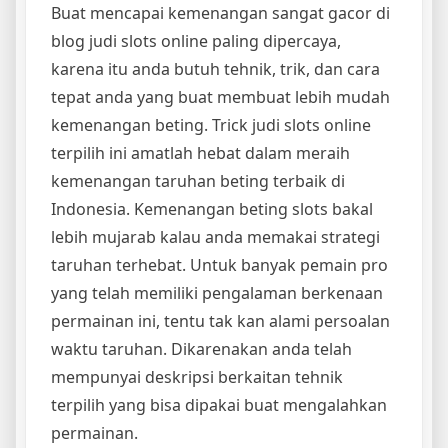
Buat mencapai kemenangan sangat gacor di
blog judi slots online paling dipercaya,
karena itu anda butuh tehnik, trik, dan cara
tepat anda yang buat membuat lebih mudah
kemenangan beting. Trick judi slots online
terpilih ini amatlah hebat dalam meraih
kemenangan taruhan beting terbaik di
Indonesia. Kemenangan beting slots bakal
lebih mujarab kalau anda memakai strategi
taruhan terhebat. Untuk banyak pemain pro
yang telah memiliki pengalaman berkenaan
permainan ini, tentu tak kan alami persoalan
waktu taruhan. Dikarenakan anda telah
mempunyai deskripsi berkaitan tehnik
terpilih yang bisa dipakai buat mengalahkan
permainan.