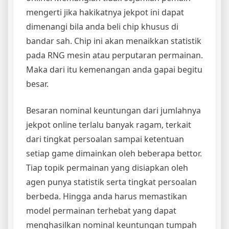
mengerti jika hakikatnya jekpot ini dapat
dimenangi bila anda beli chip khusus di
bandar sah. Chip ini akan menaikkan statistik
pada RNG mesin atau perputaran permainan.
Maka dari itu kemenangan anda gapai begitu
besar.
Besaran nominal keuntungan dari jumlahnya
jekpot online terlalu banyak ragam, terkait
dari tingkat persoalan sampai ketentuan
setiap game dimainkan oleh beberapa bettor.
Tiap topik permainan yang disiapkan oleh
agen punya statistik serta tingkat persoalan
berbeda. Hingga anda harus memastikan
model permainan terhebat yang dapat
menghasilkan nominal keuntungan tumpah