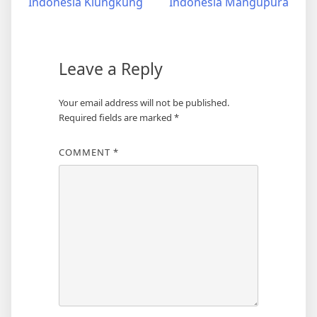
Indonesia Klungkung
Indonesia Mangupura
Leave a Reply
Your email address will not be published.
Required fields are marked
*
COMMENT
*