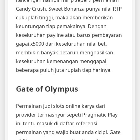
Candy Crush. Sweet Bonanza punya nilai RTP
cukuplah tinggi, maka akan memberikan
keuntungan tiap pemakainya. Dengan
keseluruhan payline atau barus pembayaran
gapai x5000 dari keseluruhan nilai bet,
membikin banyak betaruh menghasilkan
keseluruhan kemenangan menggapai
beberapa puluh juta rupiah tiap harinya.
Gate of Olympus
Permainan judi slots online karya dari
provider termashyur sepeti Pragmatic Play
ini tentu masuk di daftar referensi
permainan yang wajib buat anda cicipi. Gate