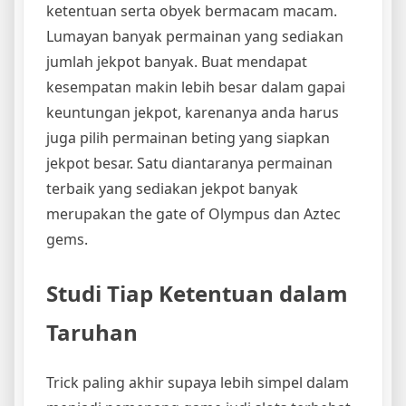
ketentuan serta obyek bermacam macam.
Lumayan banyak permainan yang sediakan
jumlah jekpot banyak. Buat mendapat
kesempatan makin lebih besar dalam gapai
keuntungan jekpot, karenanya anda harus
juga pilih permainan beting yang siapkan
jekpot besar. Satu diantaranya permainan
terbaik yang sediakan jekpot banyak
merupakan the gate of Olympus dan Aztec
gems.
Studi Tiap Ketentuan dalam
Taruhan
Trick paling akhir supaya lebih simpel dalam