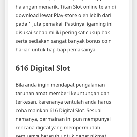
halangan menarik. Titan Slot online telah di
download lewat Play-store oleh lebih dari
pada 1 juta pemakai. Pastinya, igaming ini
disukai sebab miliki peringkat cukup bak
serta sediakan sangat banyak bonus coin
harian untuk tiap-tiap pemakainya.
616 Digital Slot
Bila anda ingin mendapat pengalaman
taruhan amat memberi keuntungan dan
terkesan, karenanya tentulah anda harus
coba mainkan 616 Digital Slot. Sesuai
namanya, permainan ini pun mempunyai
rencana digital yang mempermudah
semuanya betaruh untuk dapat nikmati