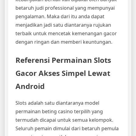
betaruh judi professional yang mempunyai
pengalaman. Maka dari itu anda dapat
menjadikan jadi satu diantaranya rujukan
terbaik untuk mencetak kemenangan gacor
dengan ringan dan memberi keuntungan.
Referensi Permainan Slots
Gacor Akses Simpel Lewat
Android
Slots adalah satu diantaranya model
permainan beting casino terpilih yang
termudah dicapai untuk semua kelompok.
Seluruh pemain dimulai dari betaruh pemula