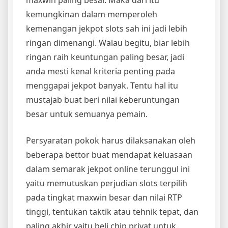
maxwin paling besar. Maka dari itu
kemungkinan dalam memperoleh
kemenangan jekpot slots sah ini jadi lebih
ringan dimenangi. Walau begitu, biar lebih
ringan raih keuntungan paling besar, jadi
anda mesti kenal kriteria penting pada
menggapai jekpot banyak. Tentu hal itu
mustajab buat beri nilai keberuntungan
besar untuk semuanya pemain.
Persyaratan pokok harus dilaksanakan oleh
beberapa bettor buat mendapat keluasaan
dalam semarak jekpot online terunggul ini
yaitu memutuskan perjudian slots terpilih
pada tingkat maxwin besar dan nilai RTP
tinggi, tentukan taktik atau tehnik tepat, dan
paling akhir yaitu beli chip privat untuk