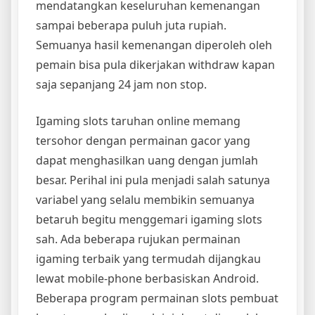
mendatangkan keseluruhan kemenangan
sampai beberapa puluh juta rupiah.
Semuanya hasil kemenangan diperoleh oleh
pemain bisa pula dikerjakan withdraw kapan
saja sepanjang 24 jam non stop.
Igaming slots taruhan online memang
tersohor dengan permainan gacor yang
dapat menghasilkan uang dengan jumlah
besar. Perihal ini pula menjadi salah satunya
variabel yang selalu membikin semuanya
betaruh begitu menggemari igaming slots
sah. Ada beberapa rujukan permainan
igaming terbaik yang termudah dijangkau
lewat mobile-phone berbasiskan Android.
Beberapa program permainan slots pembuat