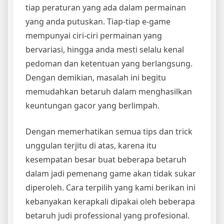
tiap peraturan yang ada dalam permainan
yang anda putuskan. Tiap-tiap e-game
mempunyai ciri-ciri permainan yang
bervariasi, hingga anda mesti selalu kenal
pedoman dan ketentuan yang berlangsung.
Dengan demikian, masalah ini begitu
memudahkan betaruh dalam menghasilkan
keuntungan gacor yang berlimpah.
Dengan memerhatikan semua tips dan trick
unggulan terjitu di atas, karena itu
kesempatan besar buat beberapa betaruh
dalam jadi pemenang game akan tidak sukar
diperoleh. Cara terpilih yang kami berikan ini
kebanyakan kerapkali dipakai oleh beberapa
betaruh judi professional yang profesional.