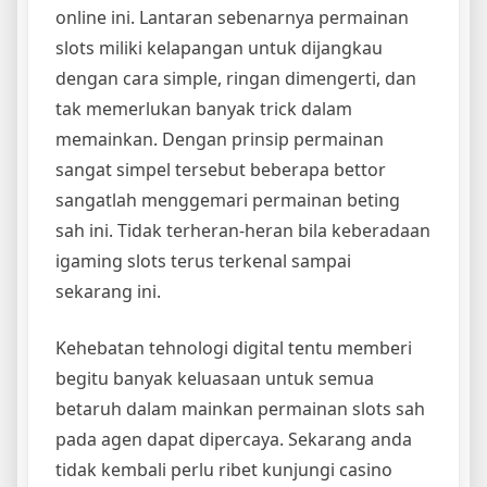
online ini. Lantaran sebenarnya permainan
slots miliki kelapangan untuk dijangkau
dengan cara simple, ringan dimengerti, dan
tak memerlukan banyak trick dalam
memainkan. Dengan prinsip permainan
sangat simpel tersebut beberapa bettor
sangatlah menggemari permainan beting
sah ini. Tidak terheran-heran bila keberadaan
igaming slots terus terkenal sampai
sekarang ini.
Kehebatan tehnologi digital tentu memberi
begitu banyak keluasaan untuk semua
betaruh dalam mainkan permainan slots sah
pada agen dapat dipercaya. Sekarang anda
tidak kembali perlu ribet kunjungi casino