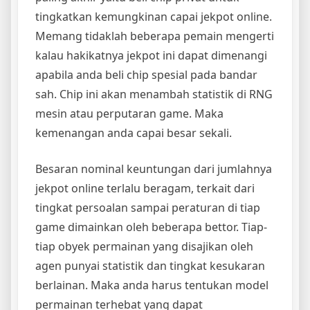
tingkatkan kemungkinan capai jekpot online.
Memang tidaklah beberapa pemain mengerti
kalau hakikatnya jekpot ini dapat dimenangi
apabila anda beli chip spesial pada bandar
sah. Chip ini akan menambah statistik di RNG
mesin atau perputaran game. Maka
kemenangan anda capai besar sekali.
Besaran nominal keuntungan dari jumlahnya
jekpot online terlalu beragam, terkait dari
tingkat persoalan sampai peraturan di tiap
game dimainkan oleh beberapa bettor. Tiap-
tiap obyek permainan yang disajikan oleh
agen punyai statistik dan tingkat kesukaran
berlainan. Maka anda harus tentukan model
permainan terhebat yang dapat