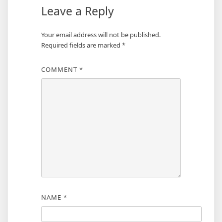
Leave a Reply
Your email address will not be published.
Required fields are marked
*
COMMENT
*
NAME
*