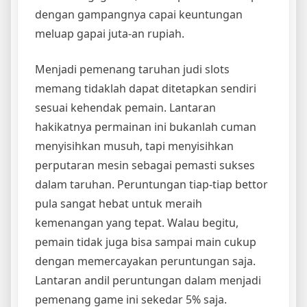
dengan gampangnya capai keuntungan
meluap gapai juta-an rupiah.
Menjadi pemenang taruhan judi slots
memang tidaklah dapat ditetapkan sendiri
sesuai kehendak pemain. Lantaran
hakikatnya permainan ini bukanlah cuman
menyisihkan musuh, tapi menyisihkan
perputaran mesin sebagai pemasti sukses
dalam taruhan. Peruntungan tiap-tiap bettor
pula sangat hebat untuk meraih
kemenangan yang tepat. Walau begitu,
pemain tidak juga bisa sampai main cukup
dengan memercayakan peruntungan saja.
Lantaran andil peruntungan dalam menjadi
pemenang game ini sekedar 5% saja.