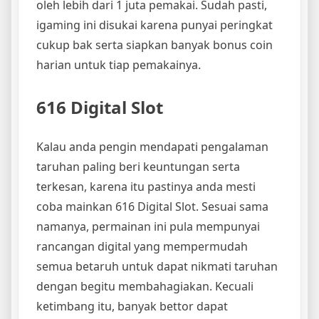
oleh lebih dari 1 juta pemakai. Sudah pasti,
igaming ini disukai karena punyai peringkat
cukup bak serta siapkan banyak bonus coin
harian untuk tiap pemakainya.
616 Digital Slot
Kalau anda pengin mendapati pengalaman
taruhan paling beri keuntungan serta
terkesan, karena itu pastinya anda mesti
coba mainkan 616 Digital Slot. Sesuai sama
namanya, permainan ini pula mempunyai
rancangan digital yang mempermudah
semua betaruh untuk dapat nikmati taruhan
dengan begitu membahagiakan. Kecuali
ketimbang itu, banyak bettor dapat