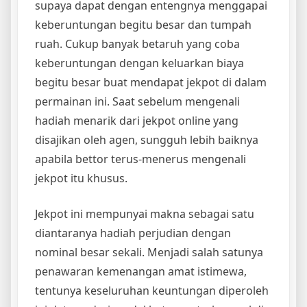
supaya dapat dengan entengnya menggapai
keberuntungan begitu besar dan tumpah
ruah. Cukup banyak betaruh yang coba
keberuntungan dengan keluarkan biaya
begitu besar buat mendapat jekpot di dalam
permainan ini. Saat sebelum mengenali
hadiah menarik dari jekpot online yang
disajikan oleh agen, sungguh lebih baiknya
apabila bettor terus-menerus mengenali
jekpot itu khusus.
Jekpot ini mempunyai makna sebagai satu
diantaranya hadiah perjudian dengan
nominal besar sekali. Menjadi salah satunya
penawaran kemenangan amat istimewa,
tentunya keseluruhan keuntungan diperoleh