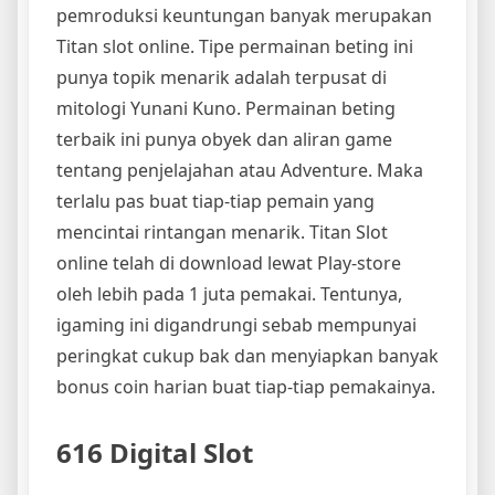
pemroduksi keuntungan banyak merupakan
Titan slot online. Tipe permainan beting ini
punya topik menarik adalah terpusat di
mitologi Yunani Kuno. Permainan beting
terbaik ini punya obyek dan aliran game
tentang penjelajahan atau Adventure. Maka
terlalu pas buat tiap-tiap pemain yang
mencintai rintangan menarik. Titan Slot
online telah di download lewat Play-store
oleh lebih pada 1 juta pemakai. Tentunya,
igaming ini digandrungi sebab mempunyai
peringkat cukup bak dan menyiapkan banyak
bonus coin harian buat tiap-tiap pemakainya.
616 Digital Slot