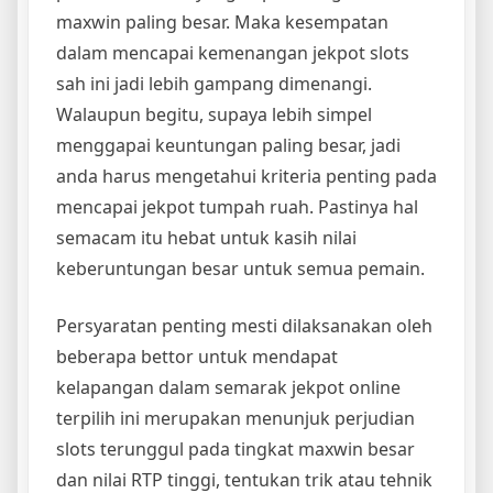
maxwin paling besar. Maka kesempatan
dalam mencapai kemenangan jekpot slots
sah ini jadi lebih gampang dimenangi.
Walaupun begitu, supaya lebih simpel
menggapai keuntungan paling besar, jadi
anda harus mengetahui kriteria penting pada
mencapai jekpot tumpah ruah. Pastinya hal
semacam itu hebat untuk kasih nilai
keberuntungan besar untuk semua pemain.
Persyaratan penting mesti dilaksanakan oleh
beberapa bettor untuk mendapat
kelapangan dalam semarak jekpot online
terpilih ini merupakan menunjuk perjudian
slots terunggul pada tingkat maxwin besar
dan nilai RTP tinggi, tentukan trik atau tehnik