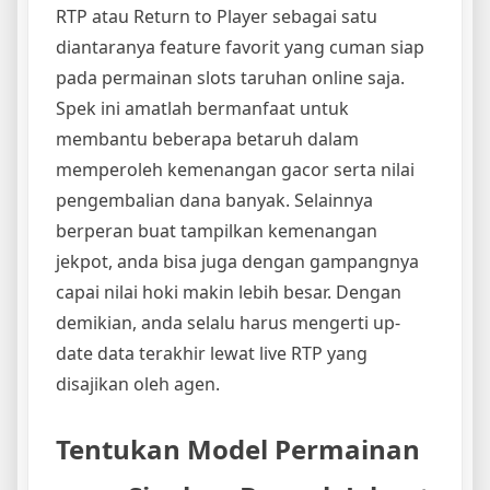
RTP atau Return to Player sebagai satu
diantaranya feature favorit yang cuman siap
pada permainan slots taruhan online saja.
Spek ini amatlah bermanfaat untuk
membantu beberapa betaruh dalam
memperoleh kemenangan gacor serta nilai
pengembalian dana banyak. Selainnya
berperan buat tampilkan kemenangan
jekpot, anda bisa juga dengan gampangnya
capai nilai hoki makin lebih besar. Dengan
demikian, anda selalu harus mengerti up-
date data terakhir lewat live RTP yang
disajikan oleh agen.
Tentukan Model Permainan