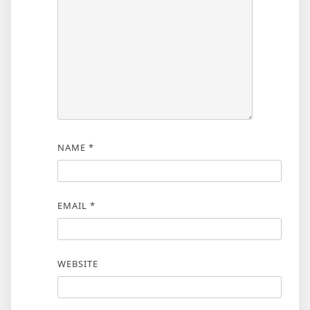
NAME
*
EMAIL
*
WEBSITE