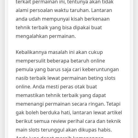
terkait permainan ini, tentunya akan tidak
alami persoalan waktu taruhan. Lantaran
anda udah mempunyai kisah berkenaan
tehnik terbaik yang bisa dipakai buat
mengalahkan permainan.
Kebalikannya masalah ini akan cukup
mempersulit beberapa betaruh online
pemula yang barus saja cari keberuntungan
nasib terbaik lewat permainan beting slots
online. Anda mesti peras otak buat
memastikan tehnik terbaik yang dapat
memenangi permainan secara ringan. Tetapi
gak boleh berduka hati, lantaran lewat artikel
berikut semua review perihal cara dan teknik
main slots terunggul akan dikupas habis.