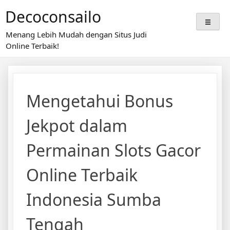
Skip
Decoconsailo
to
content
Menang Lebih Mudah dengan Situs Judi
Online Terbaik!
Mengetahui Bonus
Jekpot dalam
Permainan Slots Gacor
Online Terbaik
Indonesia Sumba
Tengah