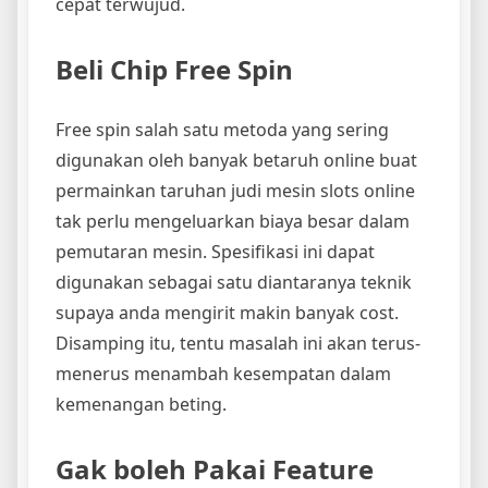
cepat terwujud.
Beli Chip Free Spin
Free spin salah satu metoda yang sering
digunakan oleh banyak betaruh online buat
permainkan taruhan judi mesin slots online
tak perlu mengeluarkan biaya besar dalam
pemutaran mesin. Spesifikasi ini dapat
digunakan sebagai satu diantaranya teknik
supaya anda mengirit makin banyak cost.
Disamping itu, tentu masalah ini akan terus-
menerus menambah kesempatan dalam
kemenangan beting.
Gak boleh Pakai Feature