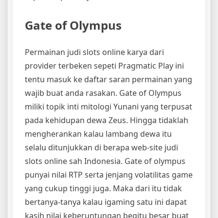
Gate of Olympus
Permainan judi slots online karya dari
provider terbeken sepeti Pragmatic Play ini
tentu masuk ke daftar saran permainan yang
wajib buat anda rasakan. Gate of Olympus
miliki topik inti mitologi Yunani yang terpusat
pada kehidupan dewa Zeus. Hingga tidaklah
mengherankan kalau lambang dewa itu
selalu ditunjukkan di berapa web-site judi
slots online sah Indonesia. Gate of olympus
punyai nilai RTP serta jenjang volatilitas game
yang cukup tinggi juga. Maka dari itu tidak
bertanya-tanya kalau igaming satu ini dapat
kasih nilai keberuntungan begitu besar buat