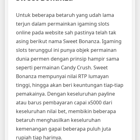
Untuk beberapa betaruh yang udah lama
terjun dalam permainkan igaming slots
online pada website sah pastinya telah tak
asing berikut nama Sweet Bonanza. Igaming
slots terunggul ini punya objek permainan
dunia permen dengan prinsip hampir sama
seperti permainan Candy Crush. Sweet
Bonanza mempunyai nilai RTP lumayan
tinggi, hingga akan beri keuntungan tiap-tiap
pemakainya. Dengan keseluruhan payline
atau barus pembayaran capai x5000 dari
keseluruhan nilai bet, membikin beberapa
betaruh menghasilkan keseluruhan
kemenangan gapai beberapa puluh juta
rupiah tiap harinya.