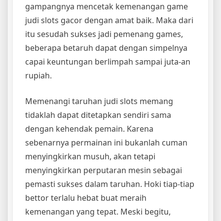
gampangnya mencetak kemenangan game
judi slots gacor dengan amat baik. Maka dari
itu sesudah sukses jadi pemenang games,
beberapa betaruh dapat dengan simpelnya
capai keuntungan berlimpah sampai juta-an
rupiah.
Memenangi taruhan judi slots memang
tidaklah dapat ditetapkan sendiri sama
dengan kehendak pemain. Karena
sebenarnya permainan ini bukanlah cuman
menyingkirkan musuh, akan tetapi
menyingkirkan perputaran mesin sebagai
pemasti sukses dalam taruhan. Hoki tiap-tiap
bettor terlalu hebat buat meraih
kemenangan yang tepat. Meski begitu,