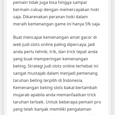
pemain tidak juga bisa hingga sampai
bermain cukup dengan memercayakan hoki
saja. Dikarenakan peranan hoki dalam
meraih kemenangan game ini hanya 5% saja.
Buat mencapai kemenangan amat gacor di
web judi slots online paling dipercaya, jadi
anda perlu tehnik, trik, dan trick tepat anda
yang buat memperingan kemenangan
beting. Strategi judi slots online terhebat ini
sangat mustajab dalam menjadi pemenang
taruhan beting terpilih di Indonesia.
Kemenangan beting slots bakal bertambah
mujarab apabila anda memanfaatkan trick
taruhan terbaik. Untuk beberapa pemain pro
yang telah banyak memiliki pengalaman