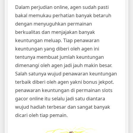
Dalam perjudian online, agen sudah pasti
bakal memukau perhatian banyak betaruh
dengan menyuguhkan permainan
berkualitas dan menjajakan banyak
keuntungan meluap. Tiap penawaran
keuntungan yang diberi oleh agen ini
tentunya membuat jumlah keuntungan
dimenangi oleh agen jadi jauh makin besar.
Salah satunya wujud penawaran keuntungan
terbaik diberi oleh agen yakni bonus jekpot.
penawaran keuntungan di permainan slots
gacor online itu selalu jadi satu diantara
wujud hadiah terbesar dan sangat banyak
dicari oleh tiap pemain.