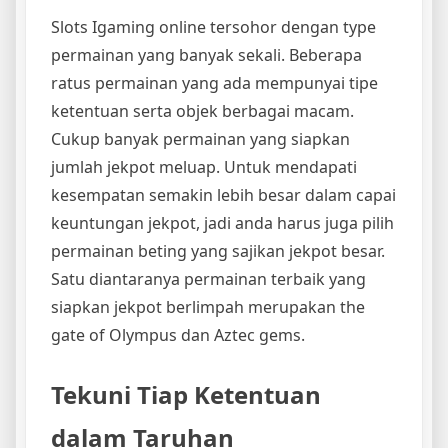
Slots Igaming online tersohor dengan type
permainan yang banyak sekali. Beberapa
ratus permainan yang ada mempunyai tipe
ketentuan serta objek berbagai macam.
Cukup banyak permainan yang siapkan
jumlah jekpot meluap. Untuk mendapati
kesempatan semakin lebih besar dalam capai
keuntungan jekpot, jadi anda harus juga pilih
permainan beting yang sajikan jekpot besar.
Satu diantaranya permainan terbaik yang
siapkan jekpot berlimpah merupakan the
gate of Olympus dan Aztec gems.
Tekuni Tiap Ketentuan
dalam Taruhan