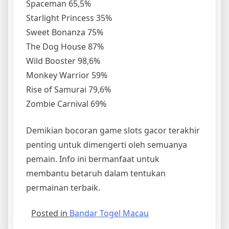
Spaceman 65,5%
Starlight Princess 35%
Sweet Bonanza 75%
The Dog House 87%
Wild Booster 98,6%
Monkey Warrior 59%
Rise of Samurai 79,6%
Zombie Carnival 69%
Demikian bocoran game slots gacor terakhir
penting untuk dimengerti oleh semuanya
pemain. Info ini bermanfaat untuk
membantu betaruh dalam tentukan
permainan terbaik.
Posted in
Bandar Togel Macau