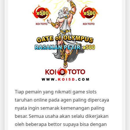
Tiap pemain yang nikmati game slots
taruhan online pada agen paling dipercaya
nyata ingin semarak kemenangan paling
besar. Semua usaha akan selalu dikerjakan
oleh beberapa bettor supaya bisa dengan