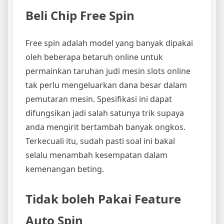
Beli Chip Free Spin
Free spin adalah model yang banyak dipakai
oleh beberapa betaruh online untuk
permainkan taruhan judi mesin slots online
tak perlu mengeluarkan dana besar dalam
pemutaran mesin. Spesifikasi ini dapat
difungsikan jadi salah satunya trik supaya
anda mengirit bertambah banyak ongkos.
Terkecuali itu, sudah pasti soal ini bakal
selalu menambah kesempatan dalam
kemenangan beting.
Tidak boleh Pakai Feature
Auto Spin