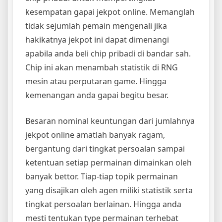
kesempatan gapai jekpot online. Memanglah
tidak sejumlah pemain mengenali jika
hakikatnya jekpot ini dapat dimenangi
apabila anda beli chip pribadi di bandar sah.
Chip ini akan menambah statistik di RNG
mesin atau perputaran game. Hingga
kemenangan anda gapai begitu besar.
Besaran nominal keuntungan dari jumlahnya
jekpot online amatlah banyak ragam,
bergantung dari tingkat persoalan sampai
ketentuan setiap permainan dimainkan oleh
banyak bettor. Tiap-tiap topik permainan
yang disajikan oleh agen miliki statistik serta
tingkat persoalan berlainan. Hingga anda
mesti tentukan type permainan terhebat