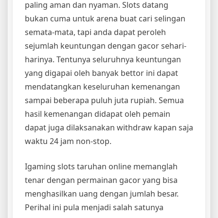
paling aman dan nyaman. Slots datang
bukan cuma untuk arena buat cari selingan
semata-mata, tapi anda dapat peroleh
sejumlah keuntungan dengan gacor sehari-
harinya. Tentunya seluruhnya keuntungan
yang digapai oleh banyak bettor ini dapat
mendatangkan keseluruhan kemenangan
sampai beberapa puluh juta rupiah. Semua
hasil kemenangan didapat oleh pemain
dapat juga dilaksanakan withdraw kapan saja
waktu 24 jam non-stop.
Igaming slots taruhan online memanglah
tenar dengan permainan gacor yang bisa
menghasilkan uang dengan jumlah besar.
Perihal ini pula menjadi salah satunya