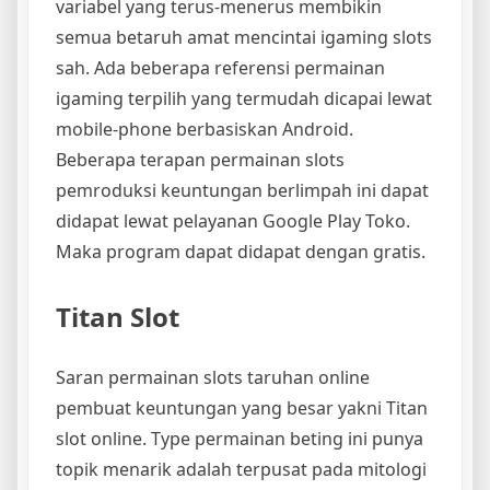
variabel yang terus-menerus membikin
semua betaruh amat mencintai igaming slots
sah. Ada beberapa referensi permainan
igaming terpilih yang termudah dicapai lewat
mobile-phone berbasiskan Android.
Beberapa terapan permainan slots
pemroduksi keuntungan berlimpah ini dapat
didapat lewat pelayanan Google Play Toko.
Maka program dapat didapat dengan gratis.
Titan Slot
Saran permainan slots taruhan online
pembuat keuntungan yang besar yakni Titan
slot online. Type permainan beting ini punya
topik menarik adalah terpusat pada mitologi