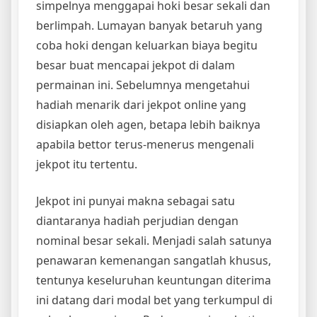
simpelnya menggapai hoki besar sekali dan
berlimpah. Lumayan banyak betaruh yang
coba hoki dengan keluarkan biaya begitu
besar buat mencapai jekpot di dalam
permainan ini. Sebelumnya mengetahui
hadiah menarik dari jekpot online yang
disiapkan oleh agen, betapa lebih baiknya
apabila bettor terus-menerus mengenali
jekpot itu tertentu.
Jekpot ini punyai makna sebagai satu
diantaranya hadiah perjudian dengan
nominal besar sekali. Menjadi salah satunya
penawaran kemenangan sangatlah khusus,
tentunya keseluruhan keuntungan diterima
ini datang dari modal bet yang terkumpul di