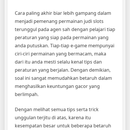
Cara paling akhir biar lebih gampang dalam
menjadi pemenang permainan judi slots
terunggul pada agen sah dengan pelajari tiap
peraturan yang siap pada permainan yang
anda putuskan. Tiap-tiap e-game mempunyai
ciri-ciri permainan yang bermacam, maka
dari itu anda mesti selalu kenal tips dan
peraturan yang berjalan. Dengan demikian,
soal ini sangat memudahkan betaruh dalam
menghasilkan keuntungan gacor yang
berlimpah.
Dengan melihat semua tips serta trick
unggulan terjitu di atas, karena itu
kesempatan besar untuk beberapa betaruh