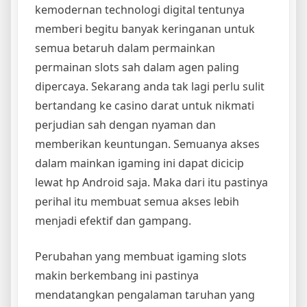
kemodernan technologi digital tentunya
memberi begitu banyak keringanan untuk
semua betaruh dalam permainkan
permainan slots sah dalam agen paling
dipercaya. Sekarang anda tak lagi perlu sulit
bertandang ke casino darat untuk nikmati
perjudian sah dengan nyaman dan
memberikan keuntungan. Semuanya akses
dalam mainkan igaming ini dapat dicicip
lewat hp Android saja. Maka dari itu pastinya
perihal itu membuat semua akses lebih
menjadi efektif dan gampang.
Perubahan yang membuat igaming slots
makin berkembang ini pastinya
mendatangkan pengalaman taruhan yang