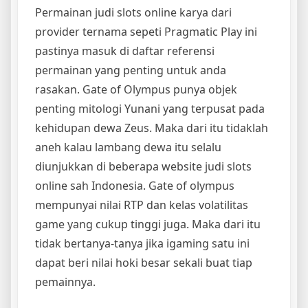
Permainan judi slots online karya dari
provider ternama sepeti Pragmatic Play ini
pastinya masuk di daftar referensi
permainan yang penting untuk anda
rasakan. Gate of Olympus punya objek
penting mitologi Yunani yang terpusat pada
kehidupan dewa Zeus. Maka dari itu tidaklah
aneh kalau lambang dewa itu selalu
diunjukkan di beberapa website judi slots
online sah Indonesia. Gate of olympus
mempunyai nilai RTP dan kelas volatilitas
game yang cukup tinggi juga. Maka dari itu
tidak bertanya-tanya jika igaming satu ini
dapat beri nilai hoki besar sekali buat tiap
pemainnya.