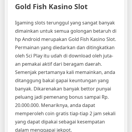
Gold Fish Kasino Slot
Igaming slots terunggul yang sangat banyak
dimainkan untuk semua golongan betaruh di
hp Android merupakan Gold Fish Kasino Slot.
Permainan yang diedarkan dan ditingkatkan
oleh Sci Play itu udah di download oleh juta-
an pemakai aktif dari beragam daerah.
Semenjak pertamanya kali memainkan, anda
ditanggung bakal gapai keuntungan yang
banyak. Dikarenakan banyak bettor punyai
peluang jadi pemenang bonus sampai Rp.
20.000.000. Menariknya, anda dapat
memperoleh coin gratis tiap-tiap 2 jam sekali
yang dapat dipakai sebagai kesempatan
dalam menggapai jekpot.