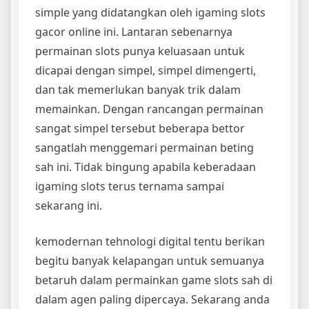
simple yang didatangkan oleh igaming slots
gacor online ini. Lantaran sebenarnya
permainan slots punya keluasaan untuk
dicapai dengan simpel, simpel dimengerti,
dan tak memerlukan banyak trik dalam
memainkan. Dengan rancangan permainan
sangat simpel tersebut beberapa bettor
sangatlah menggemari permainan beting
sah ini. Tidak bingung apabila keberadaan
igaming slots terus ternama sampai
sekarang ini.
kemodernan tehnologi digital tentu berikan
begitu banyak kelapangan untuk semuanya
betaruh dalam permainkan game slots sah di
dalam agen paling dipercaya. Sekarang anda