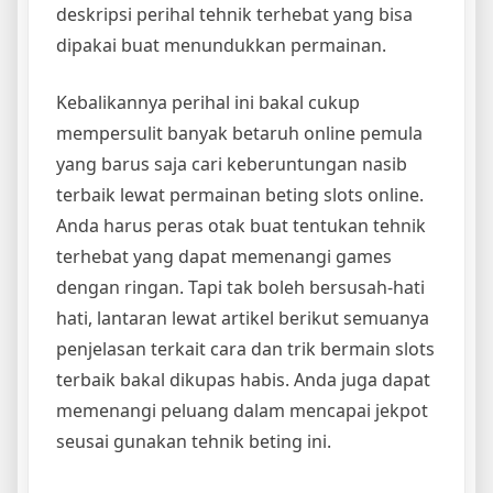
deskripsi perihal tehnik terhebat yang bisa
dipakai buat menundukkan permainan.
Kebalikannya perihal ini bakal cukup
mempersulit banyak betaruh online pemula
yang barus saja cari keberuntungan nasib
terbaik lewat permainan beting slots online.
Anda harus peras otak buat tentukan tehnik
terhebat yang dapat memenangi games
dengan ringan. Tapi tak boleh bersusah-hati
hati, lantaran lewat artikel berikut semuanya
penjelasan terkait cara dan trik bermain slots
terbaik bakal dikupas habis. Anda juga dapat
memenangi peluang dalam mencapai jekpot
seusai gunakan tehnik beting ini.