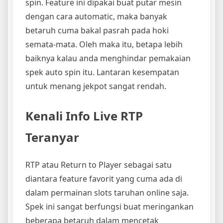
spin. Feature ini dipakai buat putar mesin
dengan cara automatic, maka banyak
betaruh cuma bakal pasrah pada hoki
semata-mata. Oleh maka itu, betapa lebih
baiknya kalau anda menghindar pemakaian
spek auto spin itu. Lantaran kesempatan
untuk menang jekpot sangat rendah.
Kenali Info Live RTP
Teranyar
RTP atau Return to Player sebagai satu
diantara feature favorit yang cuma ada di
dalam permainan slots taruhan online saja.
Spek ini sangat berfungsi buat meringankan
beberapa betaruh dalam mencetak