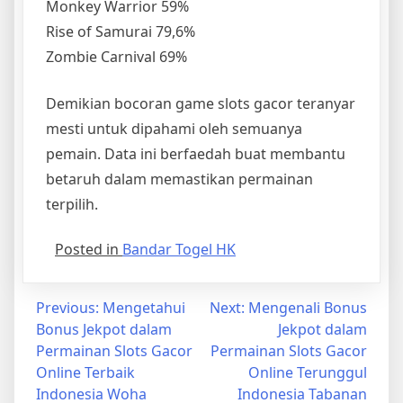
Monkey Warrior 59%
Rise of Samurai 79,6%
Zombie Carnival 69%
Demikian bocoran game slots gacor teranyar
mesti untuk dipahami oleh semuanya
pemain. Data ini berfaedah buat membantu
betaruh dalam memastikan permainan
terpilih.
Posted in
Bandar Togel HK
Post
Previous:
Mengetahui
Next:
Mengenali Bonus
Bonus Jekpot dalam
Jekpot dalam
navigation
Permainan Slots Gacor
Permainan Slots Gacor
Online Terbaik
Online Terunggul
Indonesia Woha
Indonesia Tabanan