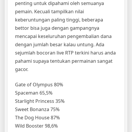
penting untuk dipahami oleh semuanya
pemain. Kecuali tampilkan nilai
keberuntungan paling tinggi, beberapa
bettor bisa juga dengan gampangnya
mencapai keseluruhan pengembalian dana
dengan jumlah besar kalau untung. Ada
sejumlah bocoran live RTP terkini harus anda
pahami supaya tentukan permainan sangat
gacor.
Gate of Olympus 80%
Spaceman 65,5%
Starlight Princess 35%
Sweet Bonanza 75%
The Dog House 87%
Wild Booster 98,6%