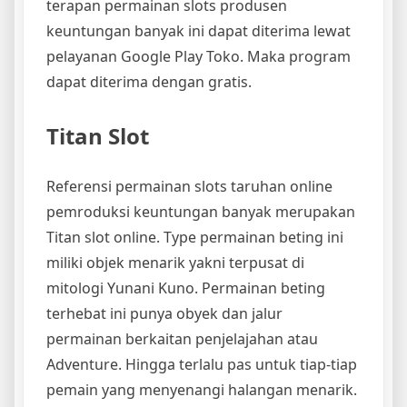
terapan permainan slots produsen
keuntungan banyak ini dapat diterima lewat
pelayanan Google Play Toko. Maka program
dapat diterima dengan gratis.
Titan Slot
Referensi permainan slots taruhan online
pemroduksi keuntungan banyak merupakan
Titan slot online. Type permainan beting ini
miliki objek menarik yakni terpusat di
mitologi Yunani Kuno. Permainan beting
terhebat ini punya obyek dan jalur
permainan berkaitan penjelajahan atau
Adventure. Hingga terlalu pas untuk tiap-tiap
pemain yang menyenangi halangan menarik.