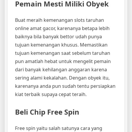
Pemain Mesti Miliki Obyek
Buat meraih kemenangan slots taruhan
online amat gacor, karenanya betapa lebih
baiknya bila banyak bettor udah punya
tujuan kemenangan khusus. Memastikan
tujuan kemenangan saat sebelum taruhan
pun amatlah hebat untuk mengelit pemain
dari banyak kehilangan anggaran karena
sering alami kekalahan. Dengan obyek itu,
karenanya anda pun sudah tentu persiapkan
kiat terbaik supaya cepat teraih.
Beli Chip Free Spin
Free spin yaitu salah satunya cara yang