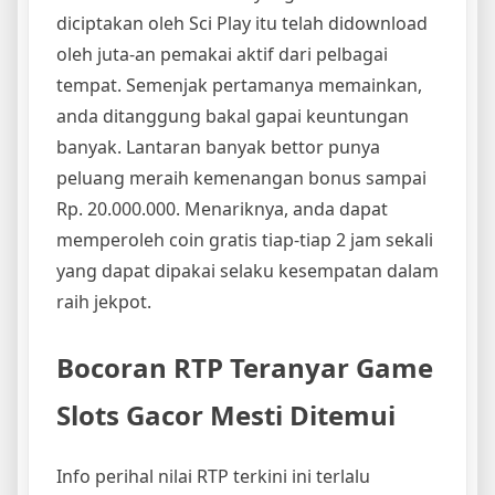
diciptakan oleh Sci Play itu telah didownload
oleh juta-an pemakai aktif dari pelbagai
tempat. Semenjak pertamanya memainkan,
anda ditanggung bakal gapai keuntungan
banyak. Lantaran banyak bettor punya
peluang meraih kemenangan bonus sampai
Rp. 20.000.000. Menariknya, anda dapat
memperoleh coin gratis tiap-tiap 2 jam sekali
yang dapat dipakai selaku kesempatan dalam
raih jekpot.
Bocoran RTP Teranyar Game
Slots Gacor Mesti Ditemui
Info perihal nilai RTP terkini ini terlalu