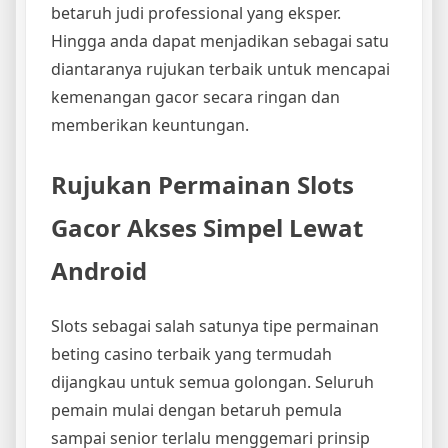
betaruh judi professional yang eksper.
Hingga anda dapat menjadikan sebagai satu
diantaranya rujukan terbaik untuk mencapai
kemenangan gacor secara ringan dan
memberikan keuntungan.
Rujukan Permainan Slots
Gacor Akses Simpel Lewat
Android
Slots sebagai salah satunya tipe permainan
beting casino terbaik yang termudah
dijangkau untuk semua golongan. Seluruh
pemain mulai dengan betaruh pemula
sampai senior terlalu menggemari prinsip