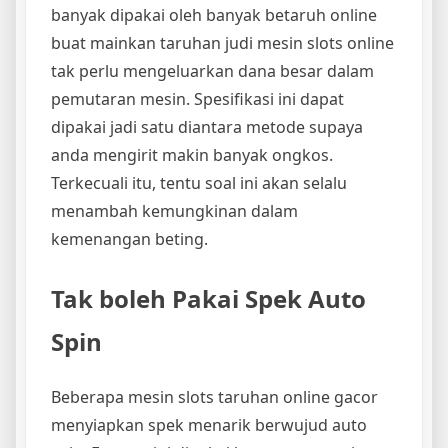
banyak dipakai oleh banyak betaruh online
buat mainkan taruhan judi mesin slots online
tak perlu mengeluarkan dana besar dalam
pemutaran mesin. Spesifikasi ini dapat
dipakai jadi satu diantara metode supaya
anda mengirit makin banyak ongkos.
Terkecuali itu, tentu soal ini akan selalu
menambah kemungkinan dalam
kemenangan beting.
Tak boleh Pakai Spek Auto
Spin
Beberapa mesin slots taruhan online gacor
menyiapkan spek menarik berwujud auto