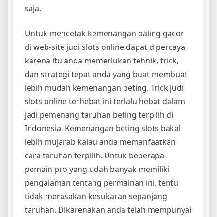
saja.
Untuk mencetak kemenangan paling gacor
di web-site judi slots online dapat dipercaya,
karena itu anda memerlukan tehnik, trick,
dan strategi tepat anda yang buat membuat
lebih mudah kemenangan beting. Trick judi
slots online terhebat ini terlalu hebat dalam
jadi pemenang taruhan beting terpilih di
Indonesia. Kemenangan beting slots bakal
lebih mujarab kalau anda memanfaatkan
cara taruhan terpilih. Untuk beberapa
pemain pro yang udah banyak memiliki
pengalaman tentang permainan ini, tentu
tidak merasakan kesukaran sepanjang
taruhan. Dikarenakan anda telah mempunyai