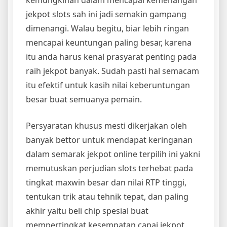
kemungkinan dalam mencapai kemenangan
jekpot slots sah ini jadi semakin gampang
dimenangi. Walau begitu, biar lebih ringan
mencapai keuntungan paling besar, karena
itu anda harus kenal prasyarat penting pada
raih jekpot banyak. Sudah pasti hal semacam
itu efektif untuk kasih nilai keberuntungan
besar buat semuanya pemain.
Persyaratan khusus mesti dikerjakan oleh
banyak bettor untuk mendapat keringanan
dalam semarak jekpot online terpilih ini yakni
memutuskan perjudian slots terhebat pada
tingkat maxwin besar dan nilai RTP tinggi,
tentukan trik atau tehnik tepat, dan paling
akhir yaitu beli chip spesial buat
mempertingkat kesempatan capai jekpot