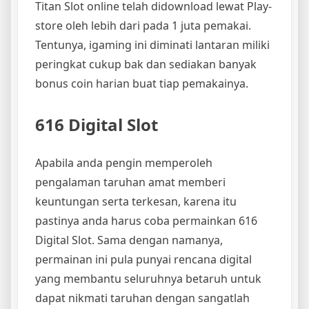
Titan Slot online telah didownload lewat Play-
store oleh lebih dari pada 1 juta pemakai.
Tentunya, igaming ini diminati lantaran miliki
peringkat cukup bak dan sediakan banyak
bonus coin harian buat tiap pemakainya.
616 Digital Slot
Apabila anda pengin memperoleh
pengalaman taruhan amat memberi
keuntungan serta terkesan, karena itu
pastinya anda harus coba permainkan 616
Digital Slot. Sama dengan namanya,
permainan ini pula punyai rencana digital
yang membantu seluruhnya betaruh untuk
dapat nikmati taruhan dengan sangatlah