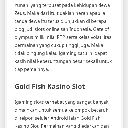
Yunani yang terpusat pada kehidupan dewa
Zeus. Maka dari itu tidaklah heran apabila
tanda dewa itu terus diunjukkan di berapa
blog judi slots online sah Indonesia. Gate of
olympus miliki nilai RTP serta kelas volatilitas
permainan yang cukup tinggi juga. Maka
tidak bingung kalau igaming satu ini dapat
kasih nilai keberuntungan besar sekali untuk
tiap pemainnya.
Gold Fish Kasino Slot
Igaming slots terhebat yang sangat banyak
dimainkan untuk semua kelompok betaruh
di telpon seluler Android ialah Gold Fish
Kasino Slot. Permainan yang diedarkan dan