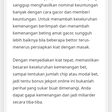
sanggup menghasilkan nominal keuntungan
banyak dengan cara gacor dan memberi
keuntungan. Untuk menambah keseluruhan
kemenangan berlimpah dan menambah
kemenangan beting amat gacor, sungguh
lebih baiknya bila beberapa bettor terus-
menerus persiapkan kiat dengan masak.
Dengan menyediakan kiat tepat, memastikan
besaran keseluruhan kemenangan bet,
sampai tentukan jumlah chip atau modal bet,
jadi tentu bonus jekpot online ini bukanlah
perihal yang sukar buat dimenangi. Anda
dapat gapai kemenangan dan jadi miliarder
secara tiba-tiba.