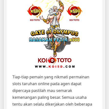
Tiap-tiap pemain yang nikmati permainan
slots taruhan online pada agen dapat
dipercaya pastilah mau semarak
kemenangan paling besar. Semua usaha
tentu akan selalu dikerjakan oleh beberapa