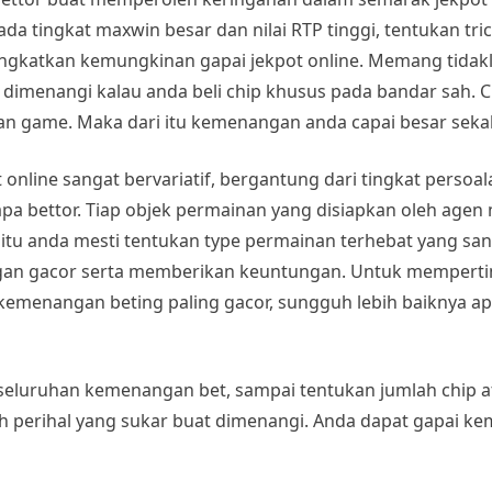
pada tingkat maxwin besar dan nilai RTP tinggi, tentukan tri
uk tingkatkan kemungkinan gapai jekpot online. Memang tida
dimenangi kalau anda beli chip khusus pada bandar sah. Ch
an game. Maka dari itu kemenangan anda capai besar sekal
online sangat bervariatif, bergantung dari tingkat persoa
apa bettor. Tiap objek permainan yang disiapkan oleh age
i itu anda mesti tentukan type permainan terhebat yang s
gan gacor serta memberikan keuntungan. Untuk memperti
enangan beting paling gacor, sungguh lebih baiknya ap
eseluruhan kemenangan bet, sampai tentukan jumlah chip a
lah perihal yang sukar buat dimenangi. Anda dapat gapai 