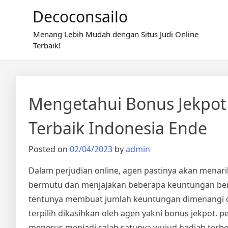
Skip
Decoconsailo
to
content
Menang Lebih Mudah dengan Situs Judi Online
Terbaik!
Mengetahui Bonus Jekpot 
Terbaik Indonesia Ende
Posted on
02/04/2023
by
admin
Dalam perjudian online, agen pastinya akan mena
bermutu dan menjajakan beberapa keuntungan berl
tentunya membuat jumlah keuntungan dimenangi ol
terpilih dikasihkan oleh agen yakni bonus jekpot. 
menerus menjadi salah satunya wujud hadiah terbes