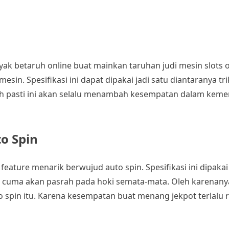
yak betaruh online buat mainkan taruhan judi mesin slots o
in. Spesifikasi ini dapat dipakai jadi satu diantaranya tr
dah pasti ini akan selalu menambah kesempatan dalam kem
to Spin
feature menarik berwujud auto spin. Spesifikasi ini dipakai
 cuma akan pasrah pada hoki semata-mata. Oleh karenanya
 spin itu. Karena kesempatan buat menang jekpot terlalu 