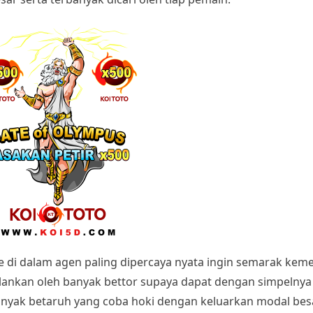
ne di dalam agen paling dipercaya nyata ingin semarak ke
alankan oleh banyak bettor supaya dapat dengan simpelny
nyak betaruh yang coba hoki dengan keluarkan modal besa