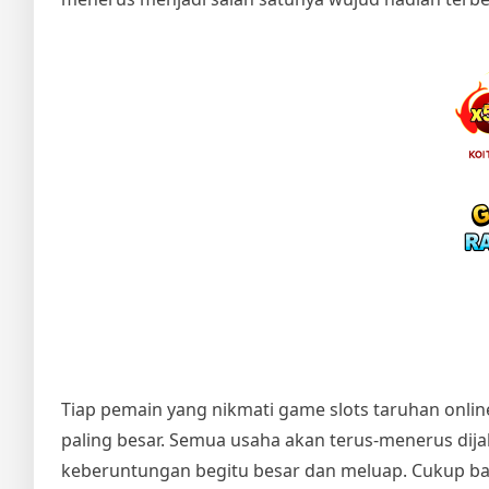
Tiap pemain yang nikmati game slots taruhan onli
paling besar. Semua usaha akan terus-menerus dij
keberuntungan begitu besar dan meluap. Cukup ba