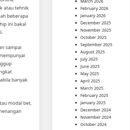
March 2026
ck atau tehnik
February 2026
January 2026
klah beberapa
December 2025
ip ini bakal
November 2025
i.
October 2025
September 2025
lan sampai
August 2025
n mempunyai
July 2025
anggup
June 2025
ngkat
May 2025
abila banyak
April 2025
March 2025
February 2025
January 2025
tau modal bet,
December 2024
kemenangan
November 2024
October 2024