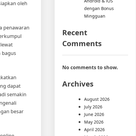
Android & iOS
siapkan oleh
dengan Bonus
Mingguan
nya penawaran
Recent
terkumpul
Comments
 lewat
n bagus
No comments to show.
gkatkan
Archives
ang dapat
adi semakin
August 2026
ngenali
July 2026
ngan besar
June 2026
May 2026
April 2026
online