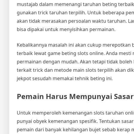
mustajab dalam memenangi taruhan beting terbaik d
gunakan trick taruhan terpilih. Untuk beberapa pe
akan tidak merasakan persoalan waktu taruhan. L
bisa dipakai untuk menyisihkan permainan.
Kebalikannya masalah ini akan cukup merepotkan b
terbaik lewat game beting slots online. Anda mest
permainan dengan mudah. Akan tetapi tidak boleh 
terkait trick dan metode main slots terpilih akan 
jekpot sesudah memakai tehnik beting ini.
Pemain Harus Mempunyai Sasa
Untuk memperoleh kemenangan slots taruhan online 
punyai obyek kemenangan spesifik. Tentukan sasa
pemain dari banyak kehilangan bujet sebab kerap 