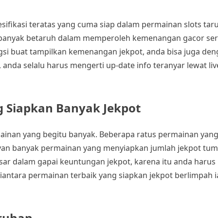
esifikasi teratas yang cuma siap dalam permainan slots tar
 banyak betaruh dalam memperoleh kemenangan gacor sert
gsi buat tampilkan kemenangan jekpot, anda bisa juga de
, anda selalu harus mengerti up-date info teranyar lewat li
 Siapkan Banyak Jekpot
inan yang begitu banyak. Beberapa ratus permainan yang 
yan banyak permainan yang menyiapkan jumlah jekpot tum
ar dalam gapai keuntungan jekpot, karena itu anda haru
iantara permainan terbaik yang siapkan jekpot berlimpah i
aruhan