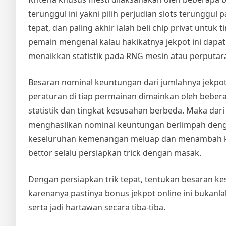
terunggul ini yakni pilih perjudian slots terunggul 
tepat, dan paling akhir ialah beli chip privat unt
pemain mengenal kalau hakikatnya jekpot ini dapat 
menaikkan statistik pada RNG mesin atau perputar
Besaran nominal keuntungan dari jumlahnya jekpot 
peraturan di tiap permainan dimainkan oleh beber
statistik dan tingkat kesusahan berbeda. Maka dar
menghasilkan nominal keuntungan berlimpah den
keseluruhan kemenangan meluap dan menambah kem
bettor selalu persiapkan trick dengan masak.
Dengan persiapkan trik tepat, tentukan besaran k
karenanya pastinya bonus jekpot online ini bukan
serta jadi hartawan secara tiba-tiba.