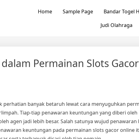
Home
Sample Page
Bandar Togel 
Judi Olahraga
dalam Permainan Slots Gacor
rik perhatian banyak betaruh lewat cara menyuguhkan per
impah. Tiap-tiap penawaran keuntungan yang diberi oleh 
eh agen jadi lebih besar. Salah satunya wujud penawaran
penawaran keuntungan pada permainan slots gacor online it
ar serta terbanyak dicari oleh tiap pemain.