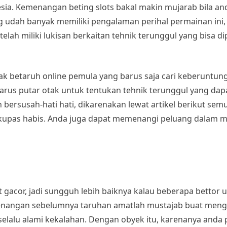
esia. Kemenangan beting slots bakal makin mujarab bila a
g udah banyak memiliki pengalaman perihal permainan ini, 
lah miliki lukisan berkaitan tehnik terunggul yang bisa di
ak betaruh online pemula yang barus saja cari keberuntun
harus putar otak untuk tentukan tehnik terunggul yang dapa
bersusah-hati hati, dikarenakan lewat artikel berikut sem
 dikupas habis. Anda juga dapat memenangi peluang dalam 
gacor, jadi sungguh lebih baiknya kalau beberapa bettor 
menangan sebelumnya taruhan amatlah mustajab buat meng
elalu alami kekalahan. Dengan obyek itu, karenanya anda 