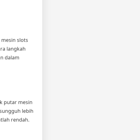
 mesin slots
ara langkah
an dalam
uk putar mesin
 sungguh lebih
tlah rendah.