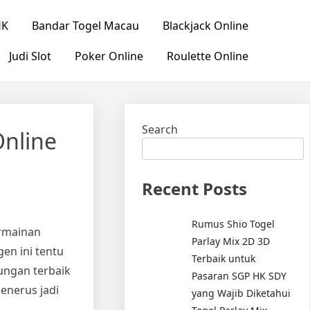
HK
Bandar Togel Macau
Blackjack Online
Judi Slot
Poker Online
Roulette Online
Search
Online
Recent Posts
Rumus Shio Togel
ermainan
Parlay Mix 2D 3D
en ini tentu
Terbaik untuk
ungan terbaik
Pasaran SGP HK SDY
enerus jadi
yang Wajib Diketahui