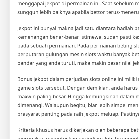
menggapai jekpot di permainan ini. Saat sebelum m
sungguh lebih baiknya apabila bettor terus-menerus
Jekpot ini punyai makna jadi satu diantara hadiah 
kemenangan benar-benar istimewa, sudah pasti kes
pada sebuah permainan. Pada permainan beting sl
perputaran gulungan mesin slots waktu banyak b
bandar yang anda turuti, maka makin besar nilai jek
Bonus jekpot dalam perjudian slots online ini mili
game slots tersebut. Dengan demikian, anda harus
maxwin paling besar. Hingga kemungkinan dalam m
dimenangi. Walaupun begitu, biar lebih simpel men
prasyarat penting pada raih jekpot meluap. Pastinya
Kriteria khusus harus dikerjakan oleh beberapa be
merupakan memutuskan perjudian slots terunggul pa