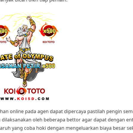
uhan online pada agen dapat dipercaya pastilah pengin se
 dilaksanakan oleh beberapa bettor agar dapat dengan en
aruh yang coba hoki dengan mengeluarkan biaya besar sek