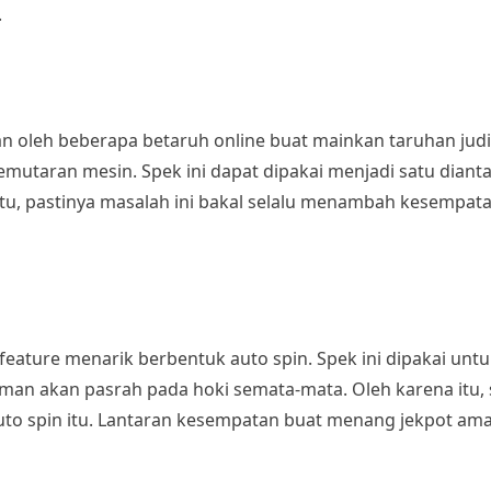
.
an oleh beberapa betaruh online buat mainkan taruhan judi
mutaran mesin. Spek ini dapat dipakai menjadi satu diant
itu, pastinya masalah ini bakal selalu menambah kesempat
feature menarik berbentuk auto spin. Spek ini dipakai unt
an akan pasrah pada hoki semata-mata. Oleh karena itu,
auto spin itu. Lantaran kesempatan buat menang jekpot ama