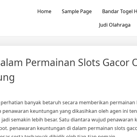
Home
Sample Page
Bandar Togel 
Judi Olahraga
alam Permainan Slots Gacor 
ung
 perhatian banyak betaruh secara memberikan permainan 
 penawaran keuntungan yang dikasihkan oleh agen ini te
jadi semakin lebih besar. Satu diantara wujud penawaran
pot. penawaran keuntungan di dalam permainan slots gacor
sar serta terbanyak dibidik oleh tiap-tiap pemain.