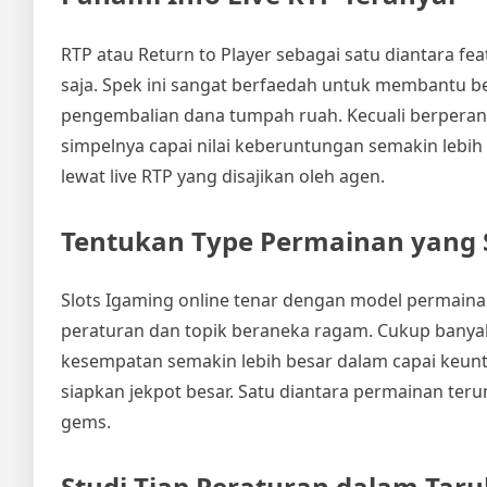
RTP atau Return to Player sebagai satu diantara fe
saja. Spek ini sangat berfaedah untuk membantu 
pengembalian dana tumpah ruah. Kecuali berpera
simpelnya capai nilai keberuntungan semakin lebih 
lewat live RTP yang disajikan oleh agen.
Tentukan Type Permainan yang 
Slots Igaming online tenar dengan model permain
peraturan dan topik beraneka ragam. Cukup banya
kesempatan semakin lebih besar dalam capai keun
siapkan jekpot besar. Satu diantara permainan teru
gems.
Studi Tiap Peraturan dalam Tar