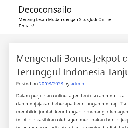
Skip
Decoconsailo
to
content
Menang Lebih Mudah dengan Situs Judi Online
Terbaik!
Mengenali Bonus Jekpot d
Terunggul Indonesia Tanj
Posted on
20/03/2023
by
admin
Dalam perjudian online, agen tentu akan memukau
dan menjajakan beberapa keuntungan meluap. Tiap
membikin jumlah keuntungan dimenangi oleh agen 
terpilih dikasihkan oleh agen merupakan bonus jek
terus-menerus jadi satu diantara wujud hadiah terbe