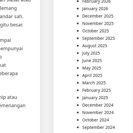
February 2026
. Memang
January 2026
December 2025
bandar sah.
November 2025
itu besar.
October 2025
September 2025
ampai
August 2025
 mempunyai
July 2025
p
June 2025
kat
May 2025
beberapa
April 2025
March 2025
February 2025
hip atau
January 2025
December 2024
 kemenangan
November 2024
October 2024
September 2024