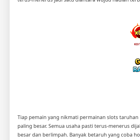
Tiap pemain yang nikmati permainan slots taruhan
paling besar. Semua usaha pasti terus-menerus dij
besar dan berlimpah. Banyak betaruh yang coba ho