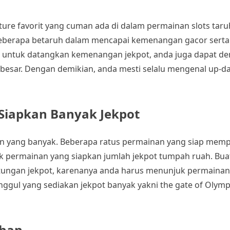
ature favorit yang cuman ada di dalam permainan slots taru
beberapa betaruh dalam mencapai kemenangan gacor serta 
n untuk datangkan kemenangan jekpot, anda juga dapat d
besar. Dengan demikian, anda mesti selalu mengenal up-dat
Siapkan Banyak Jekpot
an yang banyak. Beberapa ratus permainan yang siap mem
k permainan yang siapkan jumlah jekpot tumpah ruah. Bu
tungan jekpot, karenanya anda harus menunjuk permainan
nggul yang sediakan jekpot banyak yakni the gate of Olymp
uhan