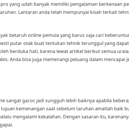
 pro yang udah banyak memiliki pengalaman berkenaan pe
aruhan. Lantaran anda telah mempunyai kisah terkait tehni
yak betaruh online pemula yang barus saja cari keberuntu
mesti putar otak buat tentukan tehnik terunggul yang dapat
 berduka hati, karena lewat artikel berikut semua uraian
abis. Anda bisa juga memenangi peluang dalam mencapai je
 sangat gacor, jadi sungguh lebih baiknya apabila bebera
n tujuan kemenangan saat sebelum taruhan amatlah baik 
selalu mengalami kekalahan. Dengan sasaran itu, karenan
gapai.