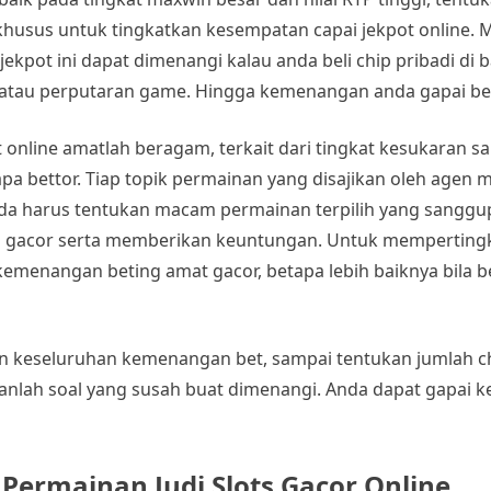
p khusus untuk tingkatkan kesempatan capai jekpot online
ekpot ini dapat dimenangi kalau anda beli chip pribadi di 
 atau perputaran game. Hingga kemenangan anda gapai beg
online amatlah beragam, terkait dari tingkat kesukaran s
pa bettor. Tiap topik permainan yang disajikan oleh agen
anda harus tentukan macam permainan terpilih yang sanggu
 gacor serta memberikan keuntungan. Untuk memperting
enangan beting amat gacor, betapa lebih baiknya bila 
n keseluruhan kemenangan bet, sampai tentukan jumlah c
bukanlah soal yang susah buat dimenangi. Anda dapat gapai
 Permainan Judi Slots Gacor Online