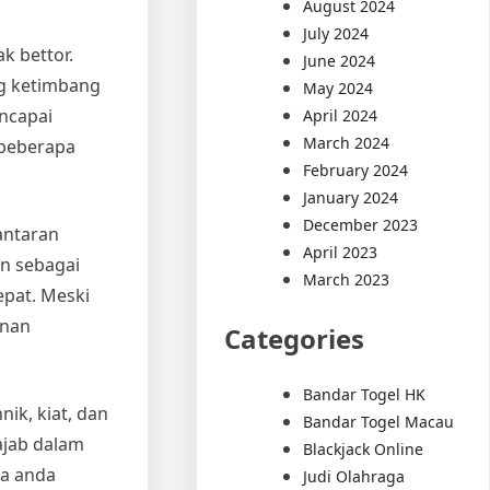
August 2024
July 2024
k bettor.
June 2024
ng ketimbang
May 2024
ncapai
April 2024
March 2024
 beberapa
February 2024
January 2024
December 2023
antaran
April 2023
n sebagai
March 2023
epat. Meski
anan
Categories
Bandar Togel HK
ik, kiat, dan
Bandar Togel Macau
ajab dalam
Blackjack Online
la anda
Judi Olahraga