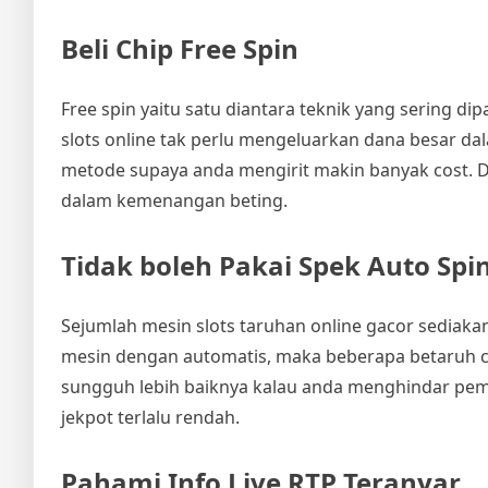
Beli Chip Free Spin
Free spin yaitu satu diantara teknik yang sering d
slots online tak perlu mengeluarkan dana besar da
metode supaya anda mengirit makin banyak cost. D
dalam kemenangan beting.
Tidak boleh Pakai Spek Auto Spi
Sejumlah mesin slots taruhan online gacor sediakan
mesin dengan automatis, maka beberapa betaruh c
sungguh lebih baiknya kalau anda menghindar pem
jekpot terlalu rendah.
Pahami Info Live RTP Teranyar