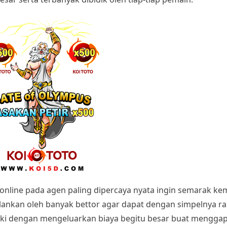
 online pada agen paling dipercaya nyata ingin semarak 
alankan oleh banyak bettor agar dapat dengan simpelnya ra
ki dengan mengeluarkan biaya begitu besar buat menggapa