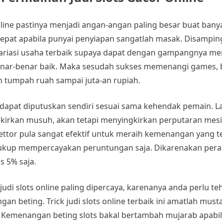
ine pastinya menjadi angan-angan paling besar buat banya
pat apabila punyai penyiapan sangatlah masak. Disampi
variasi usaha terbaik supaya dapat dengan gampangnya me
enar-benar baik. Maka sesudah sukses memenangi games,
 tumpah ruah sampai juta-an rupiah.
 dapat diputuskan sendiri sesuai sama kehendak pemain. L
kirkan musuh, akan tetapi menyingkirkan perputaran mesi
ettor pula sangat efektif untuk meraih kemenangan yang t
 cukup mempercayakan peruntungan saja. Dikarenakan per
 5% saja.
 slots online paling dipercaya, karenanya anda perlu tehn
 beting. Trick judi slots online terbaik ini amatlah must
. Kemenangan beting slots bakal bertambah mujarab apabi