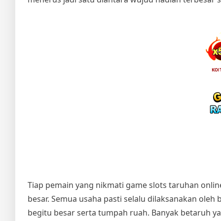
Tiap pemain yang nikmati game slots taruhan onli
besar. Semua usaha pasti selalu dilaksanakan ole
begitu besar serta tumpah ruah. Banyak betaruh 