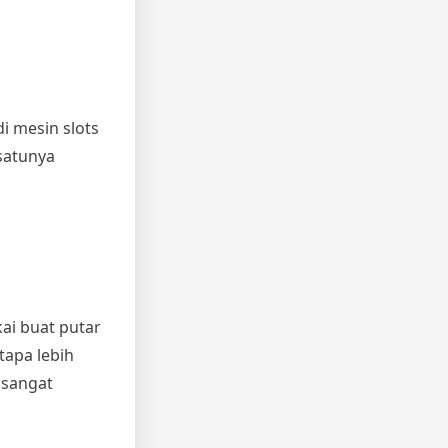
i mesin slots
 satunya
h
ai buat putar
tapa lebih
 sangat