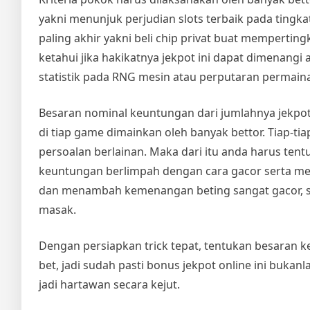
yakni menunjuk perjudian slots terbaik pada tingkat
paling akhir yakni beli chip privat buat memperti
ketahui jika hakikatnya jekpot ini dapat dimenangi a
statistik pada RNG mesin atau perputaran permain
Besaran nominal keuntungan dari jumlahnya jekpot 
di tiap game dimainkan oleh banyak bettor. Tiap-tiap
persoalan berlainan. Maka dari itu anda harus te
keuntungan berlimpah dengan cara gacor serta m
dan menambah kemenangan beting sangat gacor, sun
masak.
Dengan persiapkan trick tepat, tentukan besaran 
bet, jadi sudah pasti bonus jekpot online ini buk
jadi hartawan secara kejut.