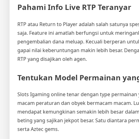
Pahami Info Live RTP Teranyar
RTP atau Return to Player adalah salah satunya spe
saja. Feature ini amatlah berfungsi untuk mering
pengembalian dana meluap. Kecuali berperan unt
gapai nilai keberuntungan makin lebih besar. Denga
RTP yang disajikan oleh agen.
Tentukan Model Permainan yang
Slots Igaming online tenar dengan type permainan
macam peraturan dan obyek bermacam macam. Luma
mendapat kemungkinan semakin lebih besar dalam
beting yang sajikan jekpot besar. Satu diantara pe
serta Aztec gems.