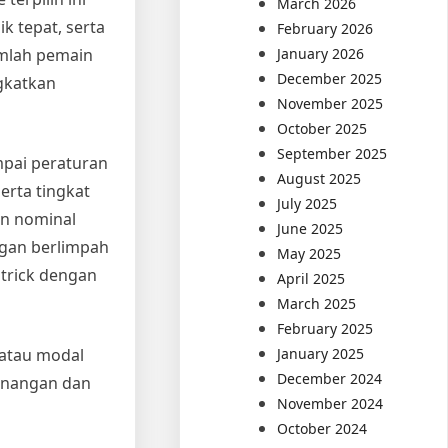
March 2026
k tepat, serta
February 2026
January 2026
umlah pemain
December 2025
ngkatkan
November 2025
October 2025
September 2025
mpai peraturan
August 2025
erta tingkat
July 2025
an nominal
June 2025
gan berlimpah
May 2025
 trick dengan
April 2025
March 2025
February 2025
January 2025
 atau modal
December 2024
menangan dan
November 2024
October 2024