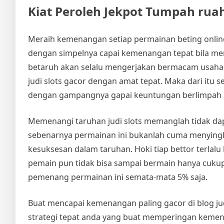
Kiat Peroleh Jekpot Tumpah ruah
Meraih kemenangan setiap permainan beting online 
dengan simpelnya capai kemenangan tepat bila me
betaruh akan selalu mengerjakan bermacam usaha
judi slots gacor dengan amat tepat. Maka dari itu
dengan gampangnya gapai keuntungan berlimpah ga
Memenangi taruhan judi slots memanglah tidak da
sebenarnya permainan ini bukanlah cuma menyingk
kesuksesan dalam taruhan. Hoki tiap bettor terla
pemain pun tidak bisa sampai bermain hanya cuku
pemenang permainan ini semata-mata 5% saja.
Buat mencapai kemenangan paling gacor di blog judi
strategi tepat anda yang buat memperingan kemenang