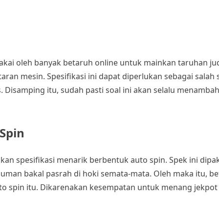
ipakai oleh banyak betaruh online untuk mainkan taruhan jud
aran mesin. Spesifikasi ini dapat diperlukan sebagai salah
 Disamping itu, sudah pasti soal ini akan selalu menamba
 Spin
an spesifikasi menarik berbentuk auto spin. Spek ini dipak
man bakal pasrah di hoki semata-mata. Oleh maka itu, be
to spin itu. Dikarenakan kesempatan untuk menang jekpot