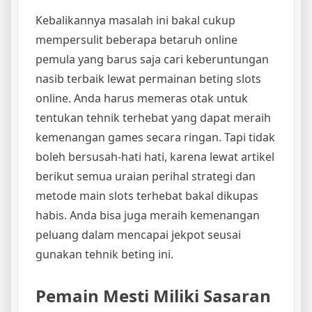
Kebalikannya masalah ini bakal cukup
mempersulit beberapa betaruh online
pemula yang barus saja cari keberuntungan
nasib terbaik lewat permainan beting slots
online. Anda harus memeras otak untuk
tentukan tehnik terhebat yang dapat meraih
kemenangan games secara ringan. Tapi tidak
boleh bersusah-hati hati, karena lewat artikel
berikut semua uraian perihal strategi dan
metode main slots terhebat bakal dikupas
habis. Anda bisa juga meraih kemenangan
peluang dalam mencapai jekpot seusai
gunakan tehnik beting ini.
Pemain Mesti Miliki Sasaran