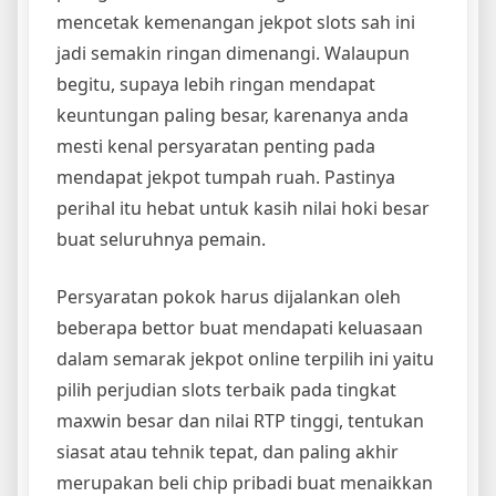
mencetak kemenangan jekpot slots sah ini
jadi semakin ringan dimenangi. Walaupun
begitu, supaya lebih ringan mendapat
keuntungan paling besar, karenanya anda
mesti kenal persyaratan penting pada
mendapat jekpot tumpah ruah. Pastinya
perihal itu hebat untuk kasih nilai hoki besar
buat seluruhnya pemain.
Persyaratan pokok harus dijalankan oleh
beberapa bettor buat mendapati keluasaan
dalam semarak jekpot online terpilih ini yaitu
pilih perjudian slots terbaik pada tingkat
maxwin besar dan nilai RTP tinggi, tentukan
siasat atau tehnik tepat, dan paling akhir
merupakan beli chip pribadi buat menaikkan