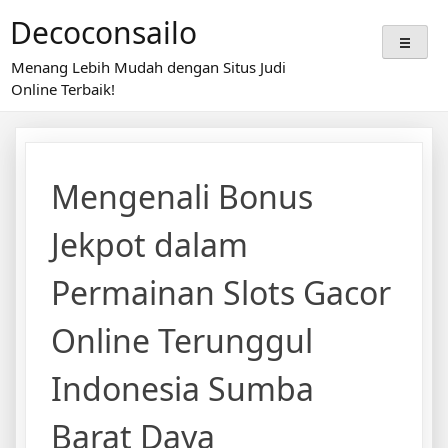
Skip
Decoconsailo
to
content
Menang Lebih Mudah dengan Situs Judi
Online Terbaik!
Mengenali Bonus
Jekpot dalam
Permainan Slots Gacor
Online Terunggul
Indonesia Sumba
Barat Daya