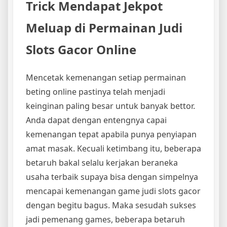
Trick Mendapat Jekpot
Meluap di Permainan Judi
Slots Gacor Online
Mencetak kemenangan setiap permainan
beting online pastinya telah menjadi
keinginan paling besar untuk banyak bettor.
Anda dapat dengan entengnya capai
kemenangan tepat apabila punya penyiapan
amat masak. Kecuali ketimbang itu, beberapa
betaruh bakal selalu kerjakan beraneka
usaha terbaik supaya bisa dengan simpelnya
mencapai kemenangan game judi slots gacor
dengan begitu bagus. Maka sesudah sukses
jadi pemenang games, beberapa betaruh