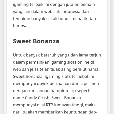
igaming terbaik ini dengan juta-an pemain
yang lain dalam web sah Indonesia dan
temukan banyak sekali bonus menarik tiap
harinya.
Sweet Bonanza
Untuk banyak betaruh yang udah lama terjun
dalam permainkan igaming slots online di
web sah jelas telah tidak asing berikut nama
Sweet Bonanza. Igaming slots terhebat ini
mempunyai obyek permainan dunia permen
dengan rancangan hampir mirip seperti
game Candy Crush. Sweet Bonanza
mempunyai nilai RTP lumayan tinggi, maka
dari itu akan memberikan keuntungan tiap-