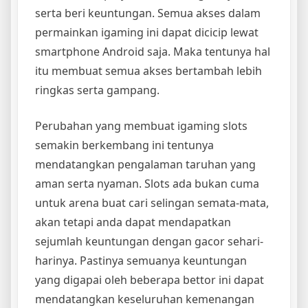
serta beri keuntungan. Semua akses dalam
permainkan igaming ini dapat dicicip lewat
smartphone Android saja. Maka tentunya hal
itu membuat semua akses bertambah lebih
ringkas serta gampang.
Perubahan yang membuat igaming slots
semakin berkembang ini tentunya
mendatangkan pengalaman taruhan yang
aman serta nyaman. Slots ada bukan cuma
untuk arena buat cari selingan semata-mata,
akan tetapi anda dapat mendapatkan
sejumlah keuntungan dengan gacor sehari-
harinya. Pastinya semuanya keuntungan
yang digapai oleh beberapa bettor ini dapat
mendatangkan keseluruhan kemenangan