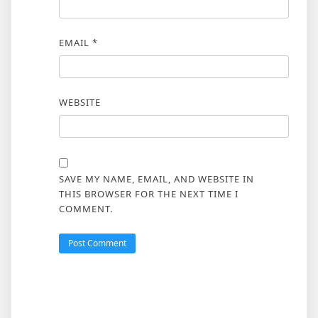
EMAIL
*
WEBSITE
SAVE MY NAME, EMAIL, AND WEBSITE IN
THIS BROWSER FOR THE NEXT TIME I
COMMENT.