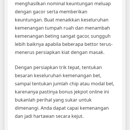
menghasilkan nominal keuntungan meluap
dengan gacor serta memberikan
keuntungan. Buat menaikkan keseluruhan
kemenangan tumpah ruah dan menambah
kemenangan beting sangat gacor, sungguh
lebih baiknya apabila beberapa bettor terus-
menerus persiapkan kiat dengan masak.
Dengan persiapkan trik tepat, tentukan
besaran keseluruhan kemenangan bet,
sampai tentukan jumlah chip atau modal bet,
karenanya pastinya bonus jekpot online ini
bukanlah perihal yang sukar untuk
dimenangi. Anda dapat capai kemenangan
dan jadi hartawan secara kejut.