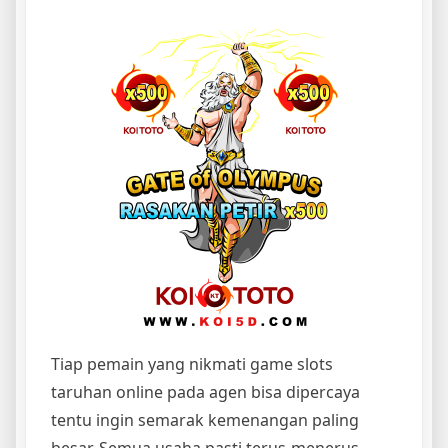
Tiap pemain yang nikmati game slots
taruhan online pada agen bisa dipercaya
tentu ingin semarak kemenangan paling