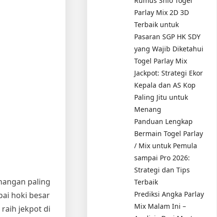
Rumus Shio Togel
Parlay Mix 2D 3D
Terbaik untuk
Pasaran SGP HK SDY
yang Wajib Diketahui
Togel Parlay Mix
Jackpot: Strategi Ekor
Kepala dan AS Kop
Paling Jitu untuk
Menang
Panduan Lengkap
Bermain Togel Parlay
/ Mix untuk Pemula
sampai Pro 2026:
Strategi dan Tips
nangan paling
Terbaik
Prediksi Angka Parlay
ai hoki besar
Mix Malam Ini –
aih jekpot di