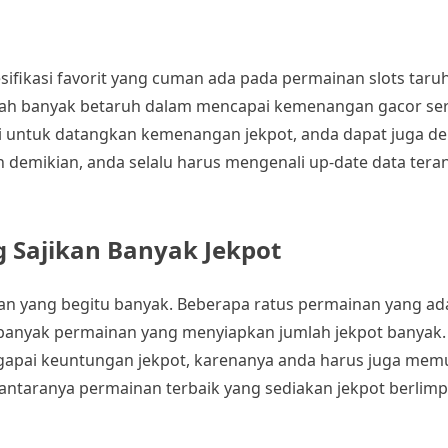
esifikasi favorit yang cuman ada pada permainan slots taru
ah banyak betaruh dalam mencapai kemenangan gacor sert
si untuk datangkan kemenangan jekpot, anda dapat juga d
n demikian, anda selalu harus mengenali up-date data teran
 Sajikan Banyak Jekpot
an yang begitu banyak. Beberapa ratus permainan yang ada
anyak permainan yang menyiapkan jumlah jekpot banyak.
gapai keuntungan jekpot, karenanya anda harus juga mem
iantaranya permainan terbaik yang sediakan jekpot berlimp