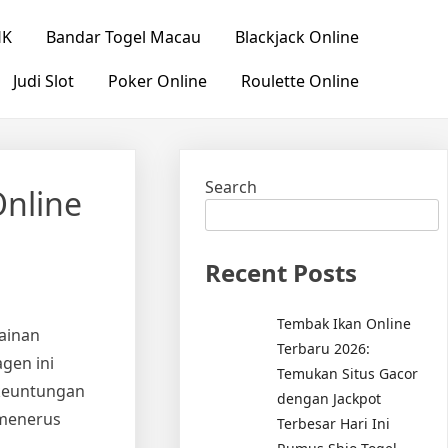
HK
Bandar Togel Macau
Blackjack Online
Judi Slot
Poker Online
Roulette Online
Search
Online
Recent Posts
Tembak Ikan Online
ainan
Terbaru 2026:
gen ini
Temukan Situs Gacor
 keuntungan
dengan Jackpot
-menerus
Terbesar Hari Ini