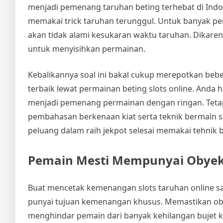
menjadi pemenang taruhan beting terhebat di Indo
memakai trick taruhan terunggul. Untuk banyak pem
akan tidak alami kesukaran waktu taruhan. Dikarena
untuk menyisihkan permainan.
Kebalikannya soal ini bakal cukup merepotkan beb
terbaik lewat permainan beting slots online. Anda
menjadi pemenang permainan dengan ringan. Tetapi
pembahasan berkenaan kiat serta teknik bermain s
peluang dalam raih jekpot selesai memakai tehnik be
Pemain Mesti Mempunyai Obye
Buat mencetak kemenangan slots taruhan online san
punyai tujuan kemenangan khusus. Memastikan ob
menghindar pemain dari banyak kehilangan bujet k