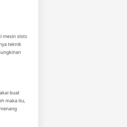
i mesin slots
nya teknik
emungkinan
akai buat
eh maka itu,
k menang