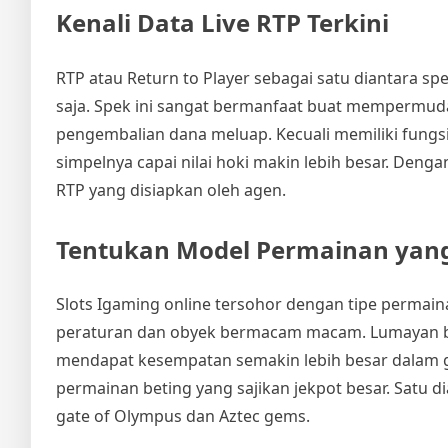
Kenali Data Live RTP Terkini
RTP atau Return to Player sebagai satu diantara sp
saja. Spek ini sangat bermanfaat buat mempermud
pengembalian dana meluap. Kecuali memiliki fung
simpelnya capai nilai hoki makin lebih besar. Denga
RTP yang disiapkan oleh agen.
Tentukan Model Permainan yang
Slots Igaming online tersohor dengan tipe permain
peraturan dan obyek bermacam macam. Lumayan b
mendapat kesempatan semakin lebih besar dalam 
permainan beting yang sajikan jekpot besar. Satu d
gate of Olympus dan Aztec gems.