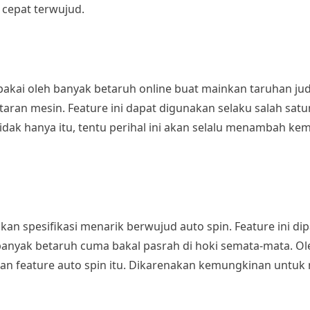
 cepat terwujud.
ipakai oleh banyak betaruh online buat mainkan taruhan jud
aran mesin. Feature ini dapat digunakan selaku salah satu
dak hanya itu, tentu perihal ini akan selalu menambah k
an spesifikasi menarik berwujud auto spin. Feature ini dip
banyak betaruh cuma bakal pasrah di hoki semata-mata. Ol
ian feature auto spin itu. Dikarenakan kemungkinan untu