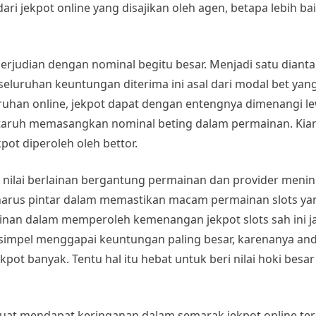
ri jekpot online yang disajikan oleh agen, betapa lebih bai
perjudian dengan nominal begitu besar. Menjadi satu dian
eluruhan keuntungan diterima ini asal dari modal bet yan
ruhan online, jekpot dapat dengan entengnya dimenangi l
etaruh memasangkan nominal beting dalam permainan. Kia
pot diperoleh oleh bettor.
ya nilai berlainan bergantung permainan dan provider meni
 harus pintar dalam memastikan macam permainan slots y
nan dalam memperoleh kemenangan jekpot slots sah ini j
h simpel menggapai keuntungan paling besar, karenanya an
ot banyak. Tentu hal itu hebat untuk beri nilai hoki besar
 buat mendapat keringanan dalam semarak jekpot online ter