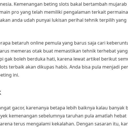
nesia. Kemenangan beting slots bakal bertambah mujarab 
ain pro yang telah memiliki pengalaman terkait permainan
kan anda udah punyai lukisan perihal tehnik terpilih yang 
erapa betaruh online pemula yang barus saja cari keberun
 harus memeras otak buat memastikan tehnik terhebat yang
 gak boleh berduka hati, karena lewat artikel berikut se
lots terbaik akan dikupas habis. Anda bisa pula menjadi 
ting ini.
k
gat gacor, karenanya betapa lebih baiknya kalau banyak b
yek kemenangan sebelumnya taruhan pula amatlah hebat
arena terus mengalami kekalahan. Dengan sasaran itu, ka