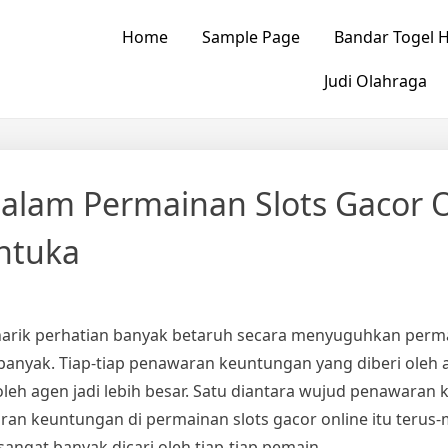
Home
Sample Page
Bandar Togel 
Judi Olahraga
alam Permainan Slots Gacor 
ntuka
enarik perhatian banyak betaruh secara menyuguhkan perm
anyak. Tiap-tiap penawaran keuntungan yang diberi oleh a
eh agen jadi lebih besar. Satu diantara wujud penawaran
waran keuntungan di permainan slots gacor online itu terus
sangat banyak dicari oleh tiap-tiap pemain.