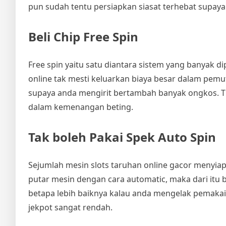
pun sudah tentu persiapkan siasat terhebat supaya
Beli Chip Free Spin
Free spin yaitu satu diantara sistem yang banyak d
online tak mesti keluarkan biaya besar dalam pemut
supaya anda mengirit bertambah banyak ongkos. Ti
dalam kemenangan beting.
Tak boleh Pakai Spek Auto Spin
Sejumlah mesin slots taruhan online gacor menyiapk
putar mesin dengan cara automatic, maka dari itu 
betapa lebih baiknya kalau anda mengelak pemaka
jekpot sangat rendah.