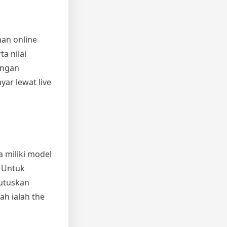
han online
a nilai
engan
yar lewat live
 miliki model
 Untuk
utuskan
ah ialah the