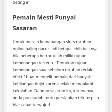
beting ini.
Pemain Mesti Punyai
Sasaran
Untuk meraih kemenangan slots taruhan
online paling gacor, jadi betapa lebih baiknya
bila beberapa bettor telah miliki tujuan
kemenangan tertentu. Tentukan tujuan
kemenangan saat sebelum taruhan terlalu
efektif buat mengelit pemain dari banyak
kehilangan bujet karena selalu mengalami
kekalahan. Dengan sasaran itu, karenanya
anda pun sudah tentu persiapkan trik terpilih
biar cepat terwujud.