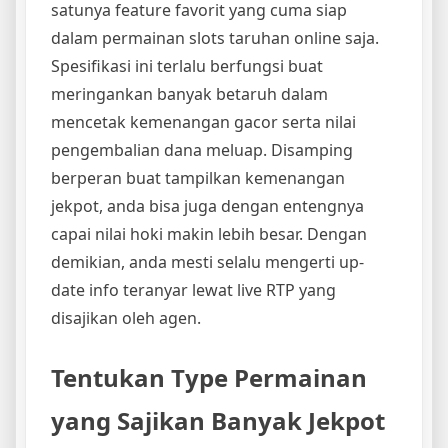
satunya feature favorit yang cuma siap
dalam permainan slots taruhan online saja.
Spesifikasi ini terlalu berfungsi buat
meringankan banyak betaruh dalam
mencetak kemenangan gacor serta nilai
pengembalian dana meluap. Disamping
berperan buat tampilkan kemenangan
jekpot, anda bisa juga dengan entengnya
capai nilai hoki makin lebih besar. Dengan
demikian, anda mesti selalu mengerti up-
date info teranyar lewat live RTP yang
disajikan oleh agen.
Tentukan Type Permainan
yang Sajikan Banyak Jekpot