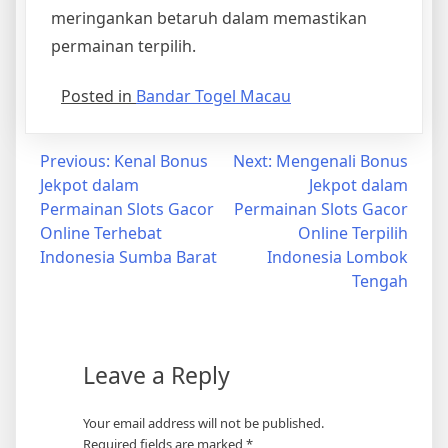
meringankan betaruh dalam memastikan
permainan terpilih.
Posted in
Bandar Togel Macau
Post
Previous:
Kenal Bonus
Next:
Mengenali Bonus
Jekpot dalam
Jekpot dalam
navigation
Permainan Slots Gacor
Permainan Slots Gacor
Online Terhebat
Online Terpilih
Indonesia Sumba Barat
Indonesia Lombok
Tengah
Leave a Reply
Your email address will not be published.
Required fields are marked
*