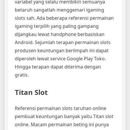
variabel yang selalu membikin semuanya
betaruh sangatlah menggemari igaming
slots sah. Ada beberapa referensi permainan
igaming terpilih yang paling gampang
dijangkau lewat handphone berbasiskan
Android. Sejumlah terapan permainan slots
produsen keuntungan berlimpah ini dapat
diperoleh lewat service Google Play Toko.
Hingga terapan dapat diterima dengan
gratis.
Titan Slot
Referensi permainan slots taruhan online
pembuat keuntungan banyak yaitu Titan slot
online. Macam permainan beting ini punya