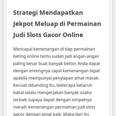
Strategi Mendapatkan
Jekpot Meluap di Permainan
Judi Slots Gacor Online
Mencapai kemenangan di tiap permainan
beting online tentu sudah jadi angan-angan
paling besar buat banyak bettor. Anda dapat
dengan entengnya capai kemenangan tepat
apabila mempunyai penyiapan amat masak.
Kecuali dibanding itu, beberapa betaruh
bakal selalu mengerjakan banyak usaha
terbaik supaya dapat dengan simpelnya
meraih kemenangan permainan judi slots
gacor dengan amat baik. Maka dari itu