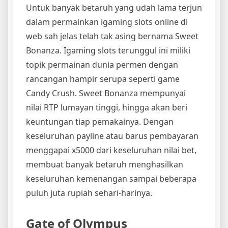
Untuk banyak betaruh yang udah lama terjun
dalam permainkan igaming slots online di
web sah jelas telah tak asing bernama Sweet
Bonanza. Igaming slots terunggul ini miliki
topik permainan dunia permen dengan
rancangan hampir serupa seperti game
Candy Crush. Sweet Bonanza mempunyai
nilai RTP lumayan tinggi, hingga akan beri
keuntungan tiap pemakainya. Dengan
keseluruhan payline atau barus pembayaran
menggapai x5000 dari keseluruhan nilai bet,
membuat banyak betaruh menghasilkan
keseluruhan kemenangan sampai beberapa
puluh juta rupiah sehari-harinya.
Gate of Olympus