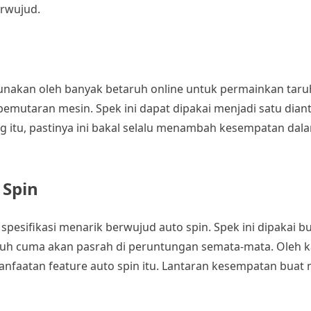
erwujud.
igunakan oleh banyak betaruh online untuk permainkan taru
 pemutaran mesin. Spek ini dapat dipakai menjadi satu diant
ng itu, pastinya ini bakal selalu menambah kesempatan dal
 Spin
spesifikasi menarik berwujud auto spin. Spek ini dipakai b
ruh cuma akan pasrah di peruntungan semata-mata. Oleh k
nfaatan feature auto spin itu. Lantaran kesempatan buat