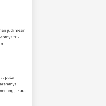
han judi mesin
aranya trik
am
uat putar
arenanya,
 menang jekpot