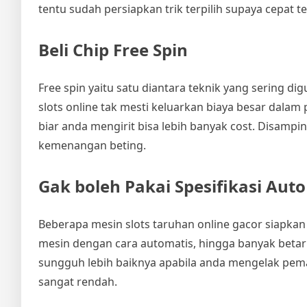
tentu sudah persiapkan trik terpilih supaya cepat t
Beli Chip Free Spin
Free spin yaitu satu diantara teknik yang sering d
slots online tak mesti keluarkan biaya besar dalam
biar anda mengirit bisa lebih banyak cost. Disampi
kemenangan beting.
Gak boleh Pakai Spesifikasi Auto
Beberapa mesin slots taruhan online gacor siapkan 
mesin dengan cara automatis, hingga banyak beta
sungguh lebih baiknya apabila anda mengelak pema
sangat rendah.