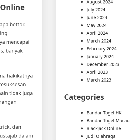
August 2024
 Online
July 2024
June 2024
apa bettor.
May 2024
ing
April 2024
March 2024
nya mencapai
February 2024
s, banyak
January 2024
December 2023
April 2023
na hakikatnya
March 2023
kesuksesan
ain tidak juga
Categories
enangan
Bandar Togel HK
Bandar Togel Macau
rick, dan
Blackjack Online
mustajab dalam
Judi Olahraga