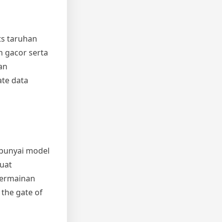
ts taruhan
 gacor serta
an
ate data
 punyai model
uat
permainan
the gate of