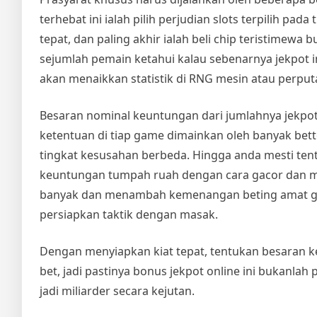
terhebat ini ialah pilih perjudian slots terpilih pad
tepat, dan paling akhir ialah beli chip teristimew
sejumlah pemain ketahui kalau sebenarnya jekpot ini
akan menaikkan statistik di RNG mesin atau perpu
Besaran nominal keuntungan dari jumlahnya jekpot 
ketentuan di tiap game dimainkan oleh banyak betto
tingkat kesusahan berbeda. Hingga anda mesti te
keuntungan tumpah ruah dengan cara gacor dan 
banyak dan menambah kemenangan beting amat gaco
persiapkan taktik dengan masak.
Dengan menyiapkan kiat tepat, tentukan besaran 
bet, jadi pastinya bonus jekpot online ini bukanl
jadi miliarder secara kejutan.