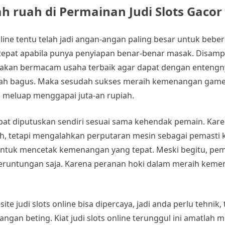
 ruah di Permainan Judi Slots Gacor
ne tentu telah jadi angan-angan paling besar untuk beber
epat apabila punya penyiapan benar-benar masak. Disamp
rjakan bermacam usaha terbaik agar dapat dengan enteng
lah bagus. Maka sesudah sukses meraih kemenangan game
 meluap menggapai juta-an rupiah.
at diputuskan sendiri sesuai sama kehendak pemain. Kare
, tetapi mengalahkan perputaran mesin sebagai pemasti 
 untuk mencetak kemenangan yang tepat. Meski begitu, pem
runtungan saja. Karena peranan hoki dalam meraih kem
judi slots online bisa dipercaya, jadi anda perlu tehnik, t
an beting. Kiat judi slots online terunggul ini amatlah 