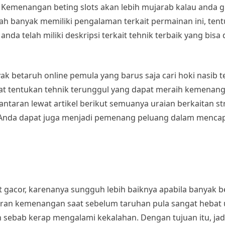
. Kemenangan beting slots akan lebih mujarab kalau anda g
ah banyak memiliki pengalaman terkait permainan ini, tent
a telah miliki deskripsi terkait tehnik terbaik yang bisa 
k betaruh online pemula yang barus saja cari hoki nasib t
buat tentukan tehnik terunggul yang dapat meraih kemena
ntaran lewat artikel berikut semuanya uraian berkaitan st
s. Anda dapat juga menjadi pemenang peluang dalam mencap
gacor, karenanya sungguh lebih baiknya apabila banyak be
aran kemenangan saat sebelum taruhan pula sangat hebat
sebab kerap mengalami kekalahan. Dengan tujuan itu, jad