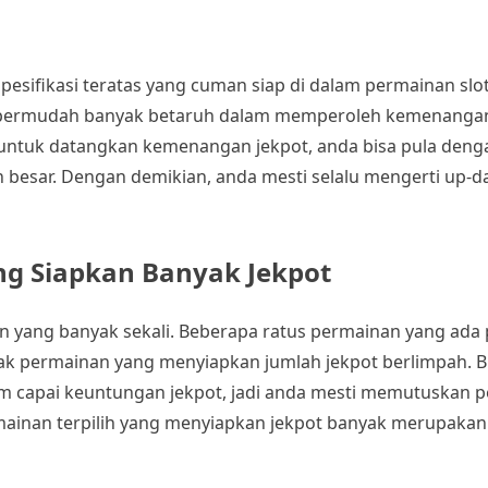
spesifikasi teratas yang cuman siap di dalam permainan slo
mempermudah banyak betaruh dalam memperoleh kemenangan
 untuk datangkan kemenangan jekpot, anda bisa pula deng
 besar. Dengan demikian, anda mesti selalu mengerti up-d
g Siapkan Banyak Jekpot
n yang banyak sekali. Beberapa ratus permainan yang ada
k permainan yang menyiapkan jumlah jekpot berlimpah. B
m capai keuntungan jekpot, jadi anda mesti memutuskan 
ermainan terpilih yang menyiapkan jekpot banyak merupakan 