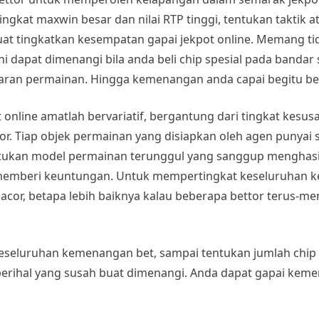
a tingkat maxwin besar dan nilai RTP tinggi, tentukan taktik a
a buat tingkatkan kesempatan gapai jekpot online. Memang ti
 dapat dimenangi bila anda beli chip spesial pada bandar s
taran permainan. Hingga kemenangan anda capai begitu be
online amatlah bervariatif, bergantung dari tingkat kesu
r. Tiap objek permainan yang disiapkan oleh agen punyai st
ntukan model permainan terunggul yang sanggup menghas
memberi keuntungan. Untuk mempertingkat keseluruhan
r, betapa lebih baiknya kalau beberapa bettor terus-me
keseluruhan kemenangan bet, sampai tentukan jumlah chip
ah perihal yang susah buat dimenangi. Anda dapat gapai ke