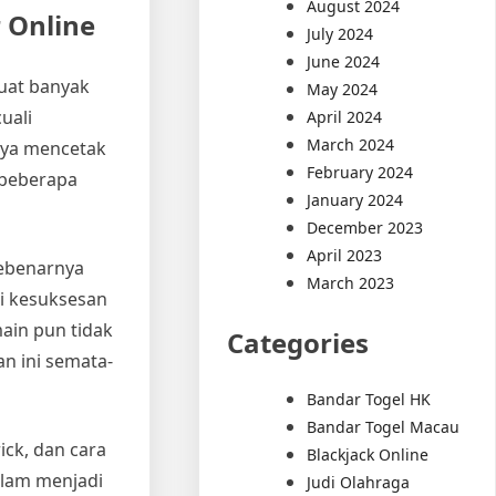
August 2024
 Online
July 2024
June 2024
buat banyak
May 2024
uali
April 2024
March 2024
nya mencetak
February 2024
 beberapa
January 2024
December 2023
April 2023
sebenarnya
March 2023
i kesuksesan
ain pun tidak
Categories
n ini semata-
Bandar Togel HK
Bandar Togel Macau
ick, dan cara
Blackjack Online
alam menjadi
Judi Olahraga