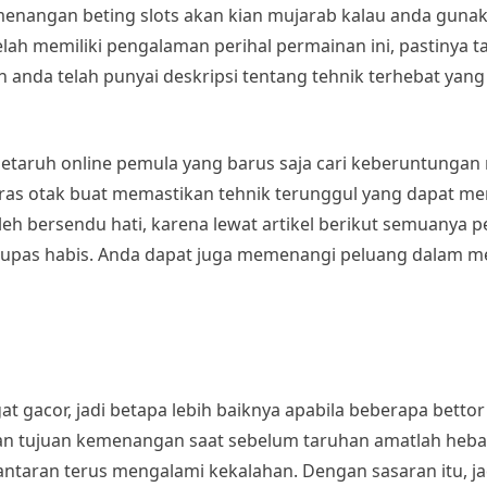
menangan beting slots akan kian mujarab kalau anda gunak
lah memiliki pengalaman perihal permainan ini, pastinya t
nda telah punyai deskripsi tentang tehnik terhebat yang 
etaruh online pemula yang barus saja cari keberuntungan 
eras otak buat memastikan tehnik terunggul yang dapat me
eh bersendu hati, karena lewat artikel berikut semuanya
 dikupas habis. Anda dapat juga memenangi peluang dalam 
t gacor, jadi betapa lebih baiknya apabila beberapa betto
 tujuan kemenangan saat sebelum taruhan amatlah heba
antaran terus mengalami kekalahan. Dengan sasaran itu, j