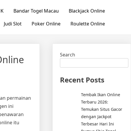
HK
Bandar Togel Macau
Blackjack Online
Judi Slot
Poker Online
Roulette Online
Search
Online
Recent Posts
Tembak Ikan Online
kan permainan
Terbaru 2026:
en ini
Temukan Situs Gacor
 penawaran
dengan Jackpot
nline itu
Terbesar Hari Ini