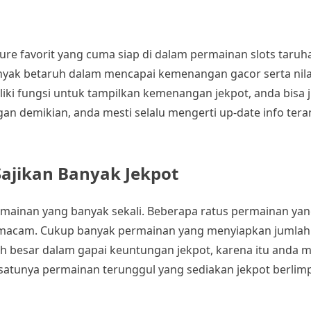
ure favorit yang cuma siap di dalam permainan slots taruha
anyak betaruh dalam mencapai kemenangan gacor serta nila
ki fungsi untuk tampilkan kemenangan jekpot, anda bisa 
gan demikian, anda mesti selalu mengerti up-date info teran
ajikan Banyak Jekpot
mainan yang banyak sekali. Beberapa ratus permainan yan
macam. Cukup banyak permainan yang menyiapkan jumlah 
besar dalam gapai keuntungan jekpot, karena itu anda mes
 satunya permainan terunggul yang sediakan jekpot berlimp