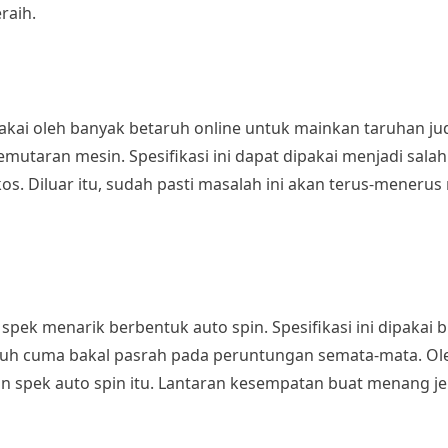
raih.
ipakai oleh banyak betaruh online untuk mainkan taruhan jud
mutaran mesin. Spesifikasi ini dapat dipakai menjadi sala
kos. Diluar itu, sudah pasti masalah ini akan terus-mener
spek menarik berbentuk auto spin. Spesifikasi ini dipakai 
ruh cuma bakal pasrah pada peruntungan semata-mata. Ol
an spek auto spin itu. Lantaran kesempatan buat menang j