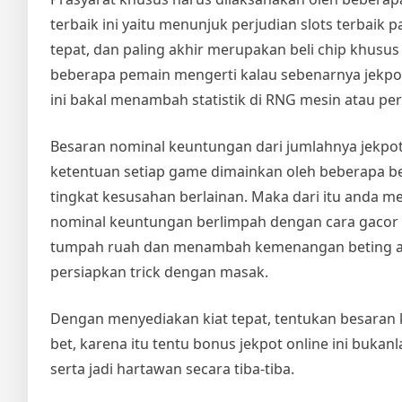
terbaik ini yaitu menunjuk perjudian slots terbaik p
tepat, dan paling akhir merupakan beli chip khusu
beberapa pemain mengerti kalau sebenarnya jekpot 
ini bakal menambah statistik di RNG mesin atau p
Besaran nominal keuntungan dari jumlahnya jekpot 
ketentuan setiap game dimainkan oleh beberapa bett
tingkat kesusahan berlainan. Maka dari itu anda 
nominal keuntungan berlimpah dengan cara gacor
tumpah ruah dan menambah kemenangan beting amat
persiapkan trick dengan masak.
Dengan menyediakan kiat tepat, tentukan besaran
bet, karena itu tentu bonus jekpot online ini buk
serta jadi hartawan secara tiba-tiba.