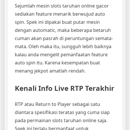
Sejumlah mesin slots taruhan online gacor
sediakan feature menarik berwujud auto
spin. Spek ini dipakai buat putar mesin
dengan automatic, maka beberapa betaruh
cuman akan pasrah di peruntungan semata-
mata. Oleh maka itu, sungguh lebih baiknya
kalau anda mengelit pemanfaatan feature
auto spin itu. Karena kesempatan buat
menang jekpot amatlah rendah.
Kenali Info Live RTP Terakhir
RTP atau Return to Player sebagai satu
diantara spesifikasi teratas yang cuma siap
pada permainan slots taruhan online saja.
Spek ini terlalu bermanfaat untuk