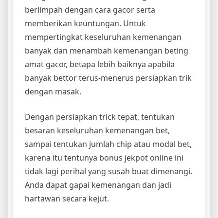
berlimpah dengan cara gacor serta
memberikan keuntungan. Untuk
mempertingkat keseluruhan kemenangan
banyak dan menambah kemenangan beting
amat gacor, betapa lebih baiknya apabila
banyak bettor terus-menerus persiapkan trik
dengan masak.
Dengan persiapkan trick tepat, tentukan
besaran keseluruhan kemenangan bet,
sampai tentukan jumlah chip atau modal bet,
karena itu tentunya bonus jekpot online ini
tidak lagi perihal yang susah buat dimenangi.
Anda dapat gapai kemenangan dan jadi
hartawan secara kejut.