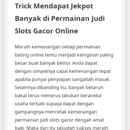
Trick Mendapat Jekpot
Banyak di Permainan Judi
Slots Gacor Online
Meraih kemenangan setiap permainan
beting online tentu menjadi keinginan paling
besar buat banyak bettor. Anda dapat
dengan simpelnya capai kemenangan tepat
apabila punyai penyiapan sangatlah masak.
Selainnya dibanding itu, banyak betaruh
bakal terus-menerus lakukan beraneka
usaha terbaik supaya dapat dengan
gampangnya mencetak kemenangan
permainan judi slots gacor dengan amat
baik. Maka dari itu sesudah sukses meraih