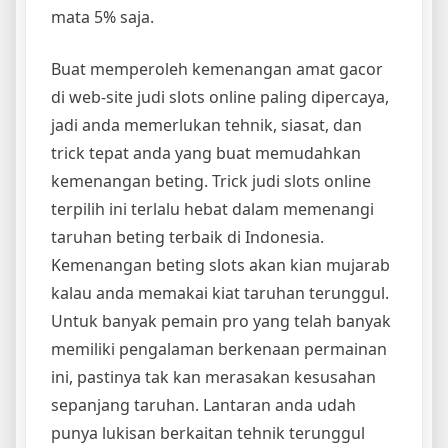
mata 5% saja.
Buat memperoleh kemenangan amat gacor
di web-site judi slots online paling dipercaya,
jadi anda memerlukan tehnik, siasat, dan
trick tepat anda yang buat memudahkan
kemenangan beting. Trick judi slots online
terpilih ini terlalu hebat dalam memenangi
taruhan beting terbaik di Indonesia.
Kemenangan beting slots akan kian mujarab
kalau anda memakai kiat taruhan terunggul.
Untuk banyak pemain pro yang telah banyak
memiliki pengalaman berkenaan permainan
ini, pastinya tak kan merasakan kesusahan
sepanjang taruhan. Lantaran anda udah
punya lukisan berkaitan tehnik terunggul