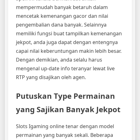
mempermudah banyak betaruh dalam
mencetak kemenangan gacor dan nilai
pengembalian dana banyak. Selainnya
memiliki fungsi buat tampilkan kemenangan
jekpot, anda juga dapat dengan entengnya
capai nilai keberuntungan makin lebih besar.
Dengan demikian, anda selalu harus
mengenal up-date info teranyar lewat live
RTP yang disajikan oleh agen.
Putuskan Type Permainan
yang Sajikan Banyak Jekpot
Slots Igaming online tenar dengan model
permainan yang banyak sekali. Beberapa