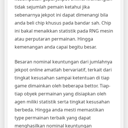
tidak sejumlah pemain ketahui jika
sebenarnya jekpot ini dapat dimenangi bila
anda beli chip khusus pada bandar sah. Chip
ini bakal menaikkan statistik pada RNG mesin
atau perputaran permainan. Hingga
kemenangan anda capai begitu besar.
Besaran nominal keuntungan dari jumlahnya
jekpot online amatlah bervariatif, terkait dari
tingkat kesusahan sampai ketentuan di tiap
game dimainkan oleh beberapa bettor. Tiap-
tiap obyek permainan yang disiapkan oleh
agen miliki statistik serta tingkat kesusahan
berbeda. Hingga anda mesti memastikan
type permainan terbaik yang dapat
menghasilkan nominal keuntungan