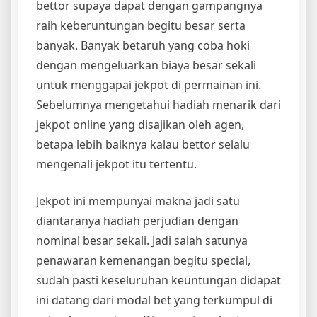
bettor supaya dapat dengan gampangnya
raih keberuntungan begitu besar serta
banyak. Banyak betaruh yang coba hoki
dengan mengeluarkan biaya besar sekali
untuk menggapai jekpot di permainan ini.
Sebelumnya mengetahui hadiah menarik dari
jekpot online yang disajikan oleh agen,
betapa lebih baiknya kalau bettor selalu
mengenali jekpot itu tertentu.
Jekpot ini mempunyai makna jadi satu
diantaranya hadiah perjudian dengan
nominal besar sekali. Jadi salah satunya
penawaran kemenangan begitu special,
sudah pasti keseluruhan keuntungan didapat
ini datang dari modal bet yang terkumpul di