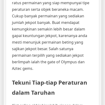
ratus permainan yang siap mempunyai tipe
peraturan serta objek beraneka macam.
Cukup banyak permainan yang sediakan
jumlah jekpot banyak. Buat mendapat
kemungkinan semakin lebih besar dalam
gapai keuntungan jekpot, karenanya anda
mesti menunjuk permainan beting yang
sajikan jekpot besar. Salah satunya
permainan terpilih yang sediakan jekpot
berlimpah ialah the gate of Olympus dan
Aztec gems.
Tekuni Tiap-tiap Peraturan
dalam Taruhan