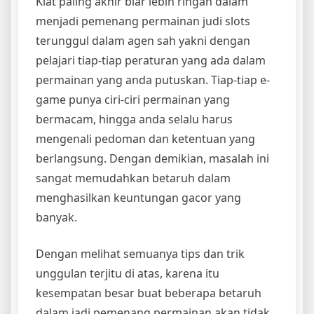
Kiat paling akhir biar lebih ringan dalam
menjadi pemenang permainan judi slots
terunggul dalam agen sah yakni dengan
pelajari tiap-tiap peraturan yang ada dalam
permainan yang anda putuskan. Tiap-tiap e-
game punya ciri-ciri permainan yang
bermacam, hingga anda selalu harus
mengenali pedoman dan ketentuan yang
berlangsung. Dengan demikian, masalah ini
sangat memudahkan betaruh dalam
menghasilkan keuntungan gacor yang
banyak.
Dengan melihat semuanya tips dan trik
unggulan terjitu di atas, karena itu
kesempatan besar buat beberapa betaruh
dalam jadi pemenang permainan akan tidak