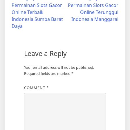
navigation
Permainan Slots Gacor
Permainan Slots Gacor
Online Terbaik
Online Terunggul
Indonesia Sumba Barat
Indonesia Manggarai
Daya
Leave a Reply
Your email address will not be published.
Required fields are marked
*
COMMENT
*