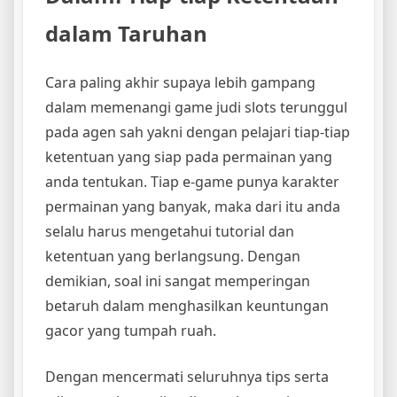
dalam Taruhan
Cara paling akhir supaya lebih gampang
dalam memenangi game judi slots terunggul
pada agen sah yakni dengan pelajari tiap-tiap
ketentuan yang siap pada permainan yang
anda tentukan. Tiap e-game punya karakter
permainan yang banyak, maka dari itu anda
selalu harus mengetahui tutorial dan
ketentuan yang berlangsung. Dengan
demikian, soal ini sangat memperingan
betaruh dalam menghasilkan keuntungan
gacor yang tumpah ruah.
Dengan mencermati seluruhnya tips serta