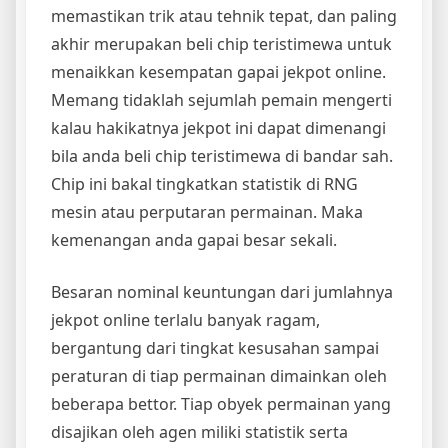
memastikan trik atau tehnik tepat, dan paling
akhir merupakan beli chip teristimewa untuk
menaikkan kesempatan gapai jekpot online.
Memang tidaklah sejumlah pemain mengerti
kalau hakikatnya jekpot ini dapat dimenangi
bila anda beli chip teristimewa di bandar sah.
Chip ini bakal tingkatkan statistik di RNG
mesin atau perputaran permainan. Maka
kemenangan anda gapai besar sekali.
Besaran nominal keuntungan dari jumlahnya
jekpot online terlalu banyak ragam,
bergantung dari tingkat kesusahan sampai
peraturan di tiap permainan dimainkan oleh
beberapa bettor. Tiap obyek permainan yang
disajikan oleh agen miliki statistik serta