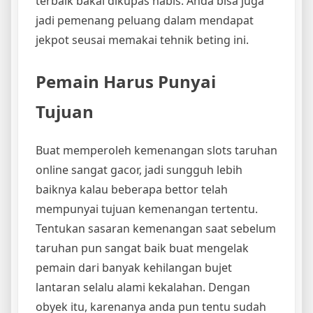
terbaik bakal dikupas habis. Anda bisa juga
jadi pemenang peluang dalam mendapat
jekpot seusai memakai tehnik beting ini.
Pemain Harus Punyai
Tujuan
Buat memperoleh kemenangan slots taruhan
online sangat gacor, jadi sungguh lebih
baiknya kalau beberapa bettor telah
mempunyai tujuan kemenangan tertentu.
Tentukan sasaran kemenangan saat sebelum
taruhan pun sangat baik buat mengelak
pemain dari banyak kehilangan bujet
lantaran selalu alami kekalahan. Dengan
obyek itu, karenanya anda pun tentu sudah