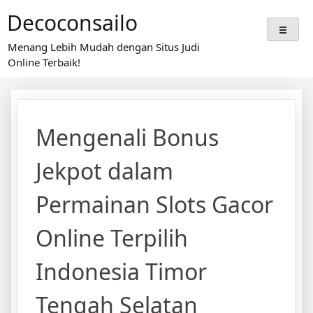
Skip
Decoconsailo
to
content
Menang Lebih Mudah dengan Situs Judi
Online Terbaik!
Mengenali Bonus
Jekpot dalam
Permainan Slots Gacor
Online Terpilih
Indonesia Timor
Tengah Selatan