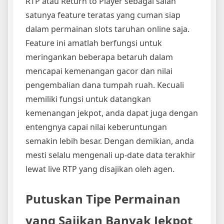
RTP atau Return to Player sebagai salah
satunya feature teratas yang cuman siap
dalam permainan slots taruhan online saja.
Feature ini amatlah berfungsi untuk
meringankan beberapa betaruh dalam
mencapai kemenangan gacor dan nilai
pengembalian dana tumpah ruah. Kecuali
memiliki fungsi untuk datangkan
kemenangan jekpot, anda dapat juga dengan
entengnya capai nilai keberuntungan
semakin lebih besar. Dengan demikian, anda
mesti selalu mengenali up-date data terakhir
lewat live RTP yang disajikan oleh agen.
Putuskan Tipe Permainan
yang Sajikan Banyak Jekpot