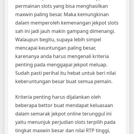
permainan slots yang bisa menghasilkan
maxwin paling besar. Maka kemungkinan
dalam memperoleh kemenangan jekpot slots
sah ini jadi jauh makin gampang dimenangi.
Walaupun begitu, supaya lebih simpel
mencapai keuntungan paling besar,
karenanya anda harus mengenali kriteria
penting pada menggapai jekpot meluap.
Sudah pasti perihal itu hebat untuk beri nilai
keberuntungan besar buat semua pemain.
Kriteria penting harus dijalankan oleh
beberapa bettor buat mendapat keluasaan
dalam semarak jekpot online terunggul ini
yaitu menunjuk perjudian slots terpilih pada
tingkat maxwin besar dan nilai RTP tinggi,