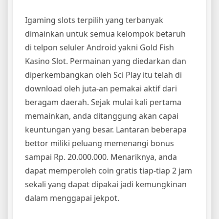
Igaming slots terpilih yang terbanyak
dimainkan untuk semua kelompok betaruh
di telpon seluler Android yakni Gold Fish
Kasino Slot. Permainan yang diedarkan dan
diperkembangkan oleh Sci Play itu telah di
download oleh juta-an pemakai aktif dari
beragam daerah. Sejak mulai kali pertama
memainkan, anda ditanggung akan capai
keuntungan yang besar. Lantaran beberapa
bettor miliki peluang memenangi bonus
sampai Rp. 20.000.000. Menariknya, anda
dapat memperoleh coin gratis tiap-tiap 2 jam
sekali yang dapat dipakai jadi kemungkinan
dalam menggapai jekpot.