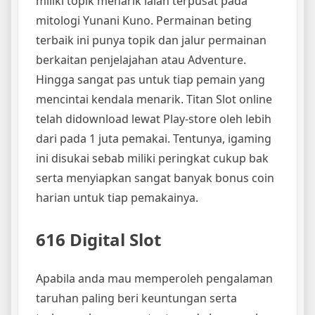
miliki topik menarik ialah terpusat pada
mitologi Yunani Kuno. Permainan beting
terbaik ini punya topik dan jalur permainan
berkaitan penjelajahan atau Adventure.
Hingga sangat pas untuk tiap pemain yang
mencintai kendala menarik. Titan Slot online
telah didownload lewat Play-store oleh lebih
dari pada 1 juta pemakai. Tentunya, igaming
ini disukai sebab miliki peringkat cukup bak
serta menyiapkan sangat banyak bonus coin
harian untuk tiap pemakainya.
616 Digital Slot
Apabila anda mau memperoleh pengalaman
taruhan paling beri keuntungan serta