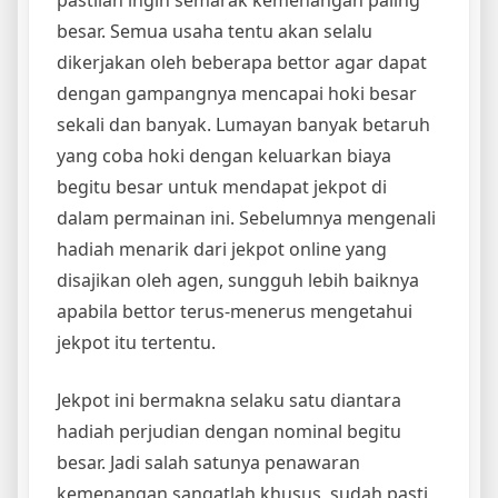
pastilah ingin semarak kemenangan paling
besar. Semua usaha tentu akan selalu
dikerjakan oleh beberapa bettor agar dapat
dengan gampangnya mencapai hoki besar
sekali dan banyak. Lumayan banyak betaruh
yang coba hoki dengan keluarkan biaya
begitu besar untuk mendapat jekpot di
dalam permainan ini. Sebelumnya mengenali
hadiah menarik dari jekpot online yang
disajikan oleh agen, sungguh lebih baiknya
apabila bettor terus-menerus mengetahui
jekpot itu tertentu.
Jekpot ini bermakna selaku satu diantara
hadiah perjudian dengan nominal begitu
besar. Jadi salah satunya penawaran
kemenangan sangatlah khusus, sudah pasti