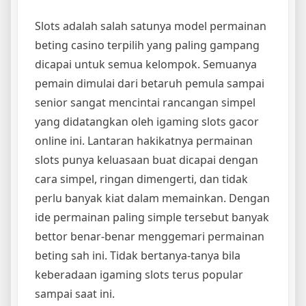
Slots adalah salah satunya model permainan
beting casino terpilih yang paling gampang
dicapai untuk semua kelompok. Semuanya
pemain dimulai dari betaruh pemula sampai
senior sangat mencintai rancangan simpel
yang didatangkan oleh igaming slots gacor
online ini. Lantaran hakikatnya permainan
slots punya keluasaan buat dicapai dengan
cara simpel, ringan dimengerti, dan tidak
perlu banyak kiat dalam memainkan. Dengan
ide permainan paling simple tersebut banyak
bettor benar-benar menggemari permainan
beting sah ini. Tidak bertanya-tanya bila
keberadaan igaming slots terus popular
sampai saat ini.