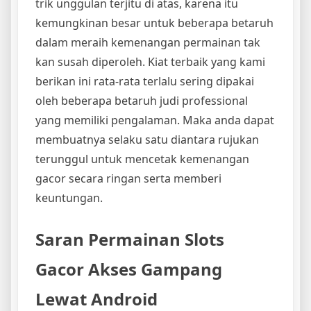
trik unggulan terjitu di atas, karena itu
kemungkinan besar untuk beberapa betaruh
dalam meraih kemenangan permainan tak
kan susah diperoleh. Kiat terbaik yang kami
berikan ini rata-rata terlalu sering dipakai
oleh beberapa betaruh judi professional
yang memiliki pengalaman. Maka anda dapat
membuatnya selaku satu diantara rujukan
terunggul untuk mencetak kemenangan
gacor secara ringan serta memberi
keuntungan.
Saran Permainan Slots
Gacor Akses Gampang
Lewat Android