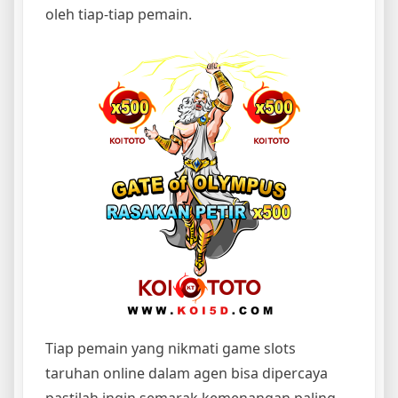
oleh tiap-tiap pemain.
Tiap pemain yang nikmati game slots
taruhan online dalam agen bisa dipercaya