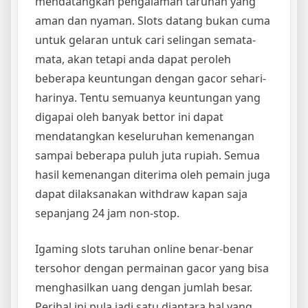
mendatangkan pengalaman taruhan yang
aman dan nyaman. Slots datang bukan cuma
untuk gelaran untuk cari selingan semata-
mata, akan tetapi anda dapat peroleh
beberapa keuntungan dengan gacor sehari-
harinya. Tentu semuanya keuntungan yang
digapai oleh banyak bettor ini dapat
mendatangkan keseluruhan kemenangan
sampai beberapa puluh juta rupiah. Semua
hasil kemenangan diterima oleh pemain juga
dapat dilaksanakan withdraw kapan saja
sepanjang 24 jam non-stop.
Igaming slots taruhan online benar-benar
tersohor dengan permainan gacor yang bisa
menghasilkan uang dengan jumlah besar.
Perihal ini pula jadi satu diantara hal yang