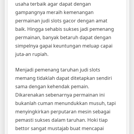
usaha terbaik agar dapat dengan
gampangnya meraih kemenangan
permainan judi slots gacor dengan amat
baik. Hingga sehabis sukses jadi pemenang
permainan, banyak betaruh dapat dengan
simpelnya gapai keuntungan meluap capai
juta-an rupiah.
Menjadi pemenang taruhan judi slots
memang tidaklah dapat ditetapkan sendiri
sama dengan kehendak pemain.
Dikarenakan sebenarnya permainan ini
bukanlah cuman menundukkan musuh, tapi
menyingkirkan perputaran mesin sebagai
pemasti sukses dalam taruhan. Hoki tiap
bettor sangat mustajab buat mencapai