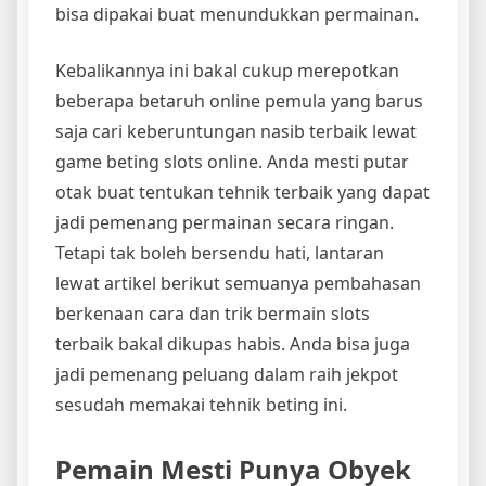
bisa dipakai buat menundukkan permainan.
Kebalikannya ini bakal cukup merepotkan
beberapa betaruh online pemula yang barus
saja cari keberuntungan nasib terbaik lewat
game beting slots online. Anda mesti putar
otak buat tentukan tehnik terbaik yang dapat
jadi pemenang permainan secara ringan.
Tetapi tak boleh bersendu hati, lantaran
lewat artikel berikut semuanya pembahasan
berkenaan cara dan trik bermain slots
terbaik bakal dikupas habis. Anda bisa juga
jadi pemenang peluang dalam raih jekpot
sesudah memakai tehnik beting ini.
Pemain Mesti Punya Obyek