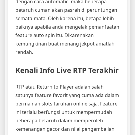
dengan cara automatic, maka beberapa
betaruh cuman akan pasrah di peruntungan
semata-mata. Oleh karena itu, betapa lebih
baiknya apabila anda mengelak pemanfaatan
feature auto spin itu. Dikarenakan
kemungkinan buat menang jekpot amatlah
rendah.
Kenali Info Live RTP Terakhir
RTP atau Return to Player adalah salah
satunya feature favorit yang cuma ada dalam
permainan slots taruhan online saja. Feature
ini terlalu berfungsi untuk mempermudah
beberapa betaruh dalam memperoleh
kemenangan gacor dan nilai pengembalian