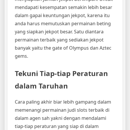
mendapati kesempatan semakin lebih besar
dalam gapai keuntungan jekpot, karena itu
anda harus memutuskan permainan beting
yang siapkan jekpot besar. Satu diantara
permainan terbaik yang sediakan jekpot
banyak yaitu the gate of Olympus dan Aztec
gems.
Tekuni Tiap-tiap Peraturan
dalam Taruhan
Cara paling akhir biar lebih gampang dalam
memenangi permainan judi slots terbaik di
dalam agen sah yakni dengan mendalami
tiap-tiap peraturan yang siap di dalam