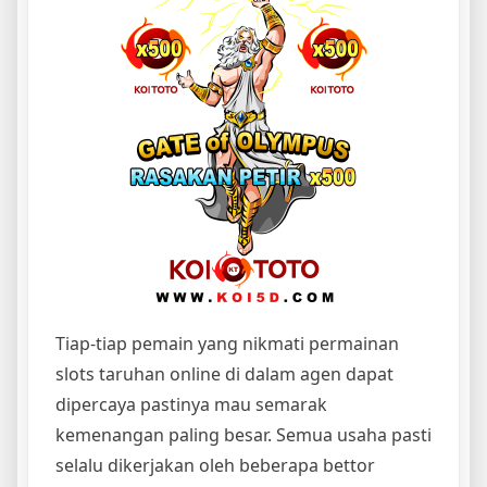
Tiap-tiap pemain yang nikmati permainan
slots taruhan online di dalam agen dapat
dipercaya pastinya mau semarak
kemenangan paling besar. Semua usaha pasti
selalu dikerjakan oleh beberapa bettor