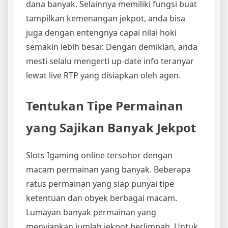
dana banyak. Selainnya memiliki fungsi buat
tampilkan kemenangan jekpot, anda bisa
juga dengan entengnya capai nilai hoki
semakin lebih besar. Dengan demikian, anda
mesti selalu mengerti up-date info teranyar
lewat live RTP yang disiapkan oleh agen.
Tentukan Tipe Permainan
yang Sajikan Banyak Jekpot
Slots Igaming online tersohor dengan
macam permainan yang banyak. Beberapa
ratus permainan yang siap punyai tipe
ketentuan dan obyek berbagai macam.
Lumayan banyak permainan yang
menyiapkan jumlah jekpot berlimpah. Untuk