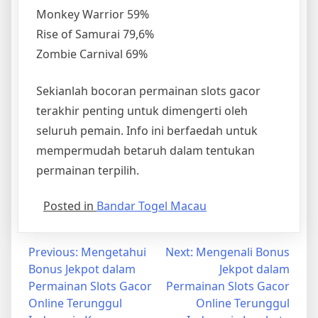
Monkey Warrior 59%
Rise of Samurai 79,6%
Zombie Carnival 69%
Sekianlah bocoran permainan slots gacor
terakhir penting untuk dimengerti oleh
seluruh pemain. Info ini berfaedah untuk
mempermudah betaruh dalam tentukan
permainan terpilih.
Posted in
Bandar Togel Macau
Post
Previous:
Mengetahui
Next:
Mengenali Bonus
Bonus Jekpot dalam
Jekpot dalam
navigation
Permainan Slots Gacor
Permainan Slots Gacor
Online Terunggul
Online Terunggul