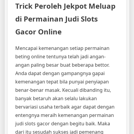
Trick Peroleh Jekpot Meluap
di Permainan Judi Slots
Gacor Online
Mencapai kemenangan setiap permainan
beting online tentunya telah jadi angan-
angan paling besar buat beberapa bettor.
Anda dapat dengan gampangnya gapai
kemenangan tepat bila punyai penyiapan
benar-benar masak. Kecuali dibanding itu,
banyak betaruh akan selalu lakukan
bervariasi usaha terbaik agar dapat dengan
entengnya meraih kemenangan permainan
judi slots gacor dengan begitu baik. Maka
dari itu sesudah sukses jadi pemenang