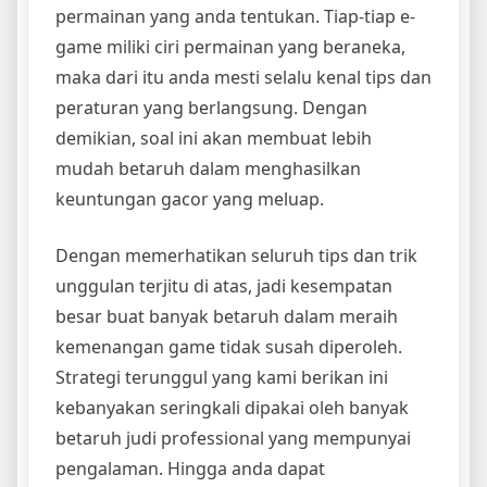
permainan yang anda tentukan. Tiap-tiap e-
game miliki ciri permainan yang beraneka,
maka dari itu anda mesti selalu kenal tips dan
peraturan yang berlangsung. Dengan
demikian, soal ini akan membuat lebih
mudah betaruh dalam menghasilkan
keuntungan gacor yang meluap.
Dengan memerhatikan seluruh tips dan trik
unggulan terjitu di atas, jadi kesempatan
besar buat banyak betaruh dalam meraih
kemenangan game tidak susah diperoleh.
Strategi terunggul yang kami berikan ini
kebanyakan seringkali dipakai oleh banyak
betaruh judi professional yang mempunyai
pengalaman. Hingga anda dapat