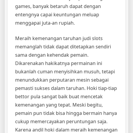
games, banyak betaruh dapat dengan
entengnya capai keuntungan meluap
menggapai juta-an rupiah.
Meraih kemenangan taruhan judi slots
memanglah tidak dapat ditetapkan sendiri
sama dengan kehendak pemain.
Dikarenakan hakikatnya permainan ini
bukanlah cuman menyisihkan musuh, tetapi
menundukkan perputaran mesin sebagai
pemasti sukses dalam taruhan. Hoki tiap-tiap
bettor pula sangat baik buat mencetak
kemenangan yang tepat. Meski begitu,
pemain pun tidak bisa hingga bermain hanya
cukup memercayakan peruntungan saja.
Karena andil hoki dalam meraih kemenangan