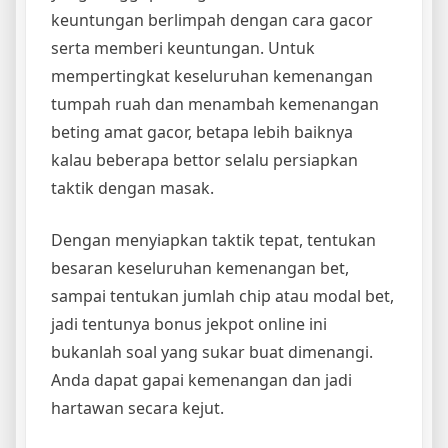
keuntungan berlimpah dengan cara gacor
serta memberi keuntungan. Untuk
mempertingkat keseluruhan kemenangan
tumpah ruah dan menambah kemenangan
beting amat gacor, betapa lebih baiknya
kalau beberapa bettor selalu persiapkan
taktik dengan masak.
Dengan menyiapkan taktik tepat, tentukan
besaran keseluruhan kemenangan bet,
sampai tentukan jumlah chip atau modal bet,
jadi tentunya bonus jekpot online ini
bukanlah soal yang sukar buat dimenangi.
Anda dapat gapai kemenangan dan jadi
hartawan secara kejut.