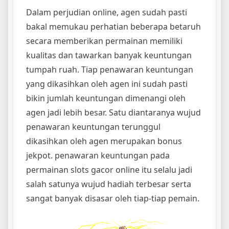
Dalam perjudian online, agen sudah pasti
bakal memukau perhatian beberapa betaruh
secara memberikan permainan memiliki
kualitas dan tawarkan banyak keuntungan
tumpah ruah. Tiap penawaran keuntungan
yang dikasihkan oleh agen ini sudah pasti
bikin jumlah keuntungan dimenangi oleh
agen jadi lebih besar. Satu diantaranya wujud
penawaran keuntungan terunggul
dikasihkan oleh agen merupakan bonus
jekpot. penawaran keuntungan pada
permainan slots gacor online itu selalu jadi
salah satunya wujud hadiah terbesar serta
sangat banyak disasar oleh tiap-tiap pemain.