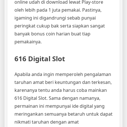
online udah di download lewat Play-store
oleh lebih pada 1 juta pemakai. Pastinya,
igaming ini digandrungi sebab punyai
peringkat cukup bak serta siapkan sangat
banyak bonus coin harian buat tiap
pemakainya.
616 Digital Slot
Apabila anda ingin memperoleh pengalaman
taruhan amat beri keuntungan dan terkesan,
karenanya tentu anda harus coba mainkan
616 Digital Slot. Sama dengan namanya,
permainan ini mempunyai ide digital yang
meringankan semuanya betaruh untuk dapat
nikmati taruhan dengan amat