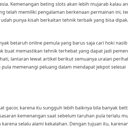
esia. Kemenangan beting slots akan lebih mujarab kalau 
ang telah memiliki pengalaman berkenaan permainan ini, te
dah punya kisah berkaitan tehnik terbaik yang bisa dipak
yak betaruh online pemula yang barus saja cari hoki nasib 
tak buat memastikan tehnik terhebat yang dapat jadi peme
ati, lantaran lewat artikel berikut semuanya uraian perihal 
sa pula memenangi peluang dalam mendapat jekpot selesai
 gacor, karena itu sungguh lebih baiknya bila banyak bet
asaran kemenangan saat sebelum taruhan pula terlalu mu
karena selalu alami kekalahan. Dengan tujuan itu, karena