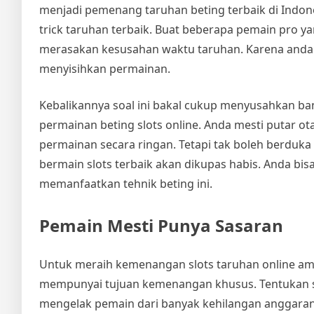
menjadi pemenang taruhan beting terbaik di Indon
trick taruhan terbaik. Buat beberapa pemain pro y
merasakan kesusahan waktu taruhan. Karena anda u
menyisihkan permainan.
Kebalikannya soal ini bakal cukup menyusahkan ban
permainan beting slots online. Anda mesti putar o
permainan secara ringan. Tetapi tak boleh berduka h
bermain slots terbaik akan dikupas habis. Anda bi
memanfaatkan tehnik beting ini.
Pemain Mesti Punya Sasaran
Untuk meraih kemenangan slots taruhan online amat
mempunyai tujuan kemenangan khusus. Tentukan s
mengelak pemain dari banyak kehilangan anggaran 