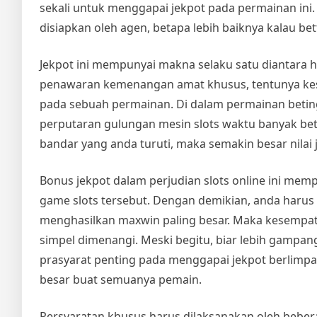
sekali untuk menggapai jekpot pada permainan ini.
disiapkan oleh agen, betapa lebih baiknya kalau bett
Jekpot ini mempunyai makna selaku satu diantara ha
penawaran kemenangan amat khusus, tentunya kese
pada sebuah permainan. Di dalam permainan beting
perputaran gulungan mesin slots waktu banyak b
bandar yang anda turuti, maka semakin besar nilai j
Bonus jekpot dalam perjudian slots online ini mem
game slots tersebut. Dengan demikian, anda harus
menghasilkan maxwin paling besar. Maka kesempat
simpel dimenangi. Meski begitu, biar lebih gampa
prasyarat penting pada menggapai jekpot berlimpah
besar buat semuanya pemain.
Persyaratan khusus harus dilaksanakan oleh bebe