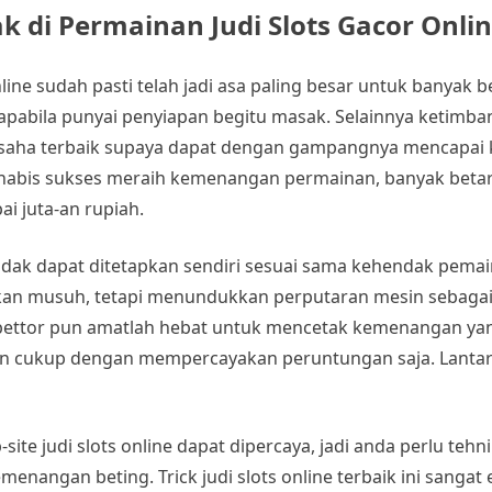
 di Permainan Judi Slots Gacor Onli
ne sudah pasti telah jadi asa paling besar untuk banyak be
abila punyai penyiapan begitu masak. Selainnya ketimban
usaha terbaik supaya dapat dengan gampangnya mencapa
sehabis sukses meraih kemenangan permainan, banyak beta
 juta-an rupiah.
dak dapat ditetapkan sendiri sesuai sama kehendak pemai
kan musuh, tetapi menundukkan perputaran mesin sebagai
 bettor pun amatlah hebat untuk mencetak kemenangan yan
in cukup dengan mempercayakan peruntungan saja. Lantar
 judi slots online dapat dipercaya, jadi anda perlu tehnik
nangan beting. Trick judi slots online terbaik ini sangat 