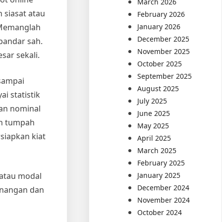
March 2026
n siasat atau
February 2026
January 2026
. Memanglah
December 2025
 bandar sah.
November 2025
sar sekali.
October 2025
September 2025
 sampai
August 2025
i statistik
July 2025
an nominal
June 2025
an tumpah
May 2025
siapkan kiat
April 2025
March 2025
February 2025
January 2025
 atau modal
December 2024
menangan dan
November 2024
October 2024