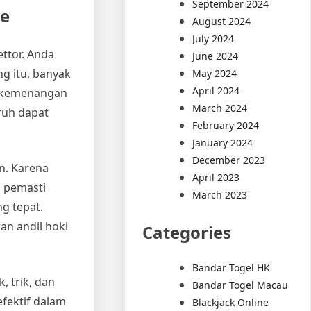
September 2024
ne
August 2024
July 2024
ttor. Anda
June 2024
g itu, banyak
May 2024
April 2024
i kemenangan
March 2024
ruh dapat
February 2024
January 2024
December 2023
n. Karena
April 2023
 pemasti
March 2023
g tepat.
an andil hoki
Categories
Bandar Togel HK
, trik, dan
Bandar Togel Macau
efektif dalam
Blackjack Online