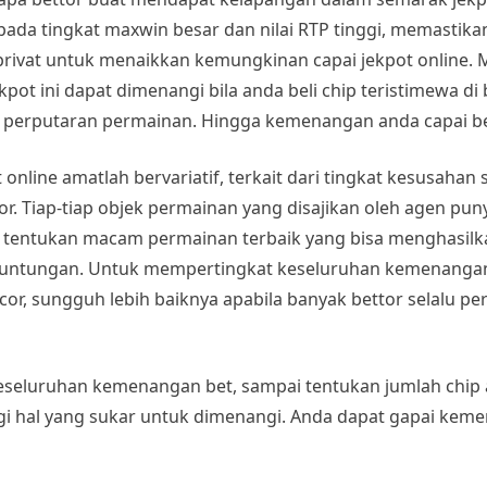
t pada tingkat maxwin besar dan nilai RTP tinggi, memastika
p privat untuk menaikkan kemungkinan capai jekpot online
pot ini dapat dimenangi bila anda beli chip teristimewa di
tau perputaran permainan. Hingga kemenangan anda capai be
nline amatlah bervariatif, terkait dari tingkat kesusahan
. Tiap-tiap objek permainan yang disajikan oleh agen punya
s tentukan macam permainan terbaik yang bisa menghasilk
keuntungan. Untuk mempertingkat keseluruhan kemenang
, sungguh lebih baiknya apabila banyak bettor selalu per
keseluruhan kemenangan bet, sampai tentukan jumlah chip
k lagi hal yang sukar untuk dimenangi. Anda dapat gapai ke