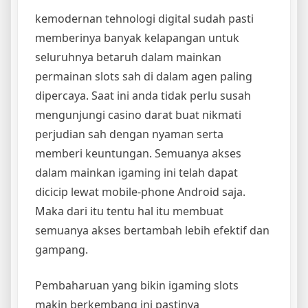
kemodernan tehnologi digital sudah pasti
memberinya banyak kelapangan untuk
seluruhnya betaruh dalam mainkan
permainan slots sah di dalam agen paling
dipercaya. Saat ini anda tidak perlu susah
mengunjungi casino darat buat nikmati
perjudian sah dengan nyaman serta
memberi keuntungan. Semuanya akses
dalam mainkan igaming ini telah dapat
dicicip lewat mobile-phone Android saja.
Maka dari itu tentu hal itu membuat
semuanya akses bertambah lebih efektif dan
gampang.
Pembaharuan yang bikin igaming slots
makin berkembang ini pastinya