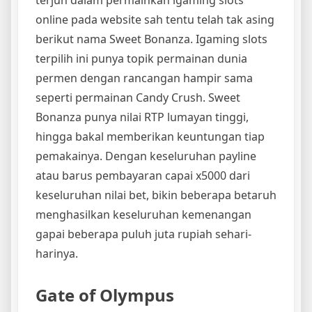
online pada website sah tentu telah tak asing
berikut nama Sweet Bonanza. Igaming slots
terpilih ini punya topik permainan dunia
permen dengan rancangan hampir sama
seperti permainan Candy Crush. Sweet
Bonanza punya nilai RTP lumayan tinggi,
hingga bakal memberikan keuntungan tiap
pemakainya. Dengan keseluruhan payline
atau barus pembayaran capai x5000 dari
keseluruhan nilai bet, bikin beberapa betaruh
menghasilkan keseluruhan kemenangan
gapai beberapa puluh juta rupiah sehari-
harinya.
Gate of Olympus