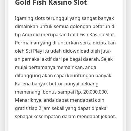
Gold Fish Kasino Slot
Igaming slots terunggul yang sangat banyak
dimainkan untuk semua golongan betaruh di
hp Android merupakan Gold Fish Kasino Slot.
Permainan yang diluncurkan serta diciptakan
oleh Sci Play itu udah didownload oleh juta-
an pemakai aktif dari pelbagai daerah. Sejak
mulai pertamanya memainkan, anda
ditanggung akan capai keuntungan banyak.
Karena banyak bettor punyai peluang
memenangi bonus sampai Rp. 20.000.000.
Menariknya, anda dapat mendapati coin
gratis tiap 2 jam sekali yang dapat dipakai
sebagai kesempatan dalam mendapat jekpot.