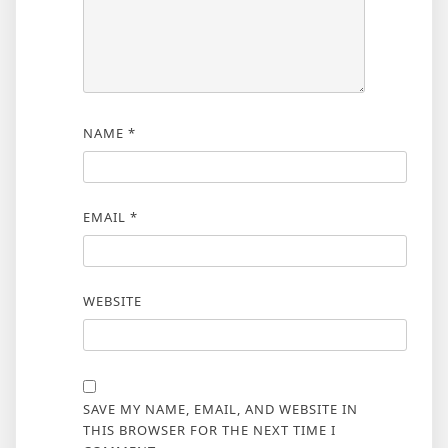
NAME
*
EMAIL
*
WEBSITE
SAVE MY NAME, EMAIL, AND WEBSITE IN
THIS BROWSER FOR THE NEXT TIME I