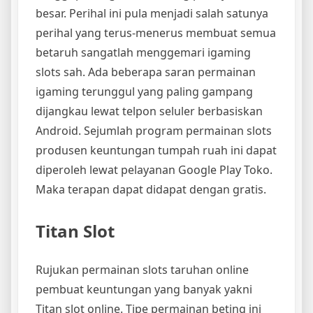
besar. Perihal ini pula menjadi salah satunya
perihal yang terus-menerus membuat semua
betaruh sangatlah menggemari igaming
slots sah. Ada beberapa saran permainan
igaming terunggul yang paling gampang
dijangkau lewat telpon seluler berbasiskan
Android. Sejumlah program permainan slots
produsen keuntungan tumpah ruah ini dapat
diperoleh lewat pelayanan Google Play Toko.
Maka terapan dapat didapat dengan gratis.
Titan Slot
Rujukan permainan slots taruhan online
pembuat keuntungan yang banyak yakni
Titan slot online. Tipe permainan beting ini