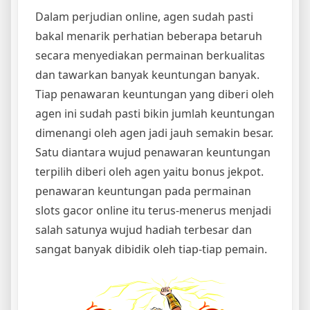
Dalam perjudian online, agen sudah pasti
bakal menarik perhatian beberapa betaruh
secara menyediakan permainan berkualitas
dan tawarkan banyak keuntungan banyak.
Tiap penawaran keuntungan yang diberi oleh
agen ini sudah pasti bikin jumlah keuntungan
dimenangi oleh agen jadi jauh semakin besar.
Satu diantara wujud penawaran keuntungan
terpilih diberi oleh agen yaitu bonus jekpot.
penawaran keuntungan pada permainan
slots gacor online itu terus-menerus menjadi
salah satunya wujud hadiah terbesar dan
sangat banyak dibidik oleh tiap-tiap pemain.