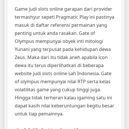
Game judi slots online garapan dari provider
termashyur sepeti Pragmatic Play ini pastinya
masuk di daftar referensi permainan yang
penting untuk anda rasakan. Gate of
Olympus mempunyai obyek inti mitologi
Yunani yang terpusat pada kehidupan dewa
Zeus. Maka dari itu tidak aneh apabila icon
dewa itu terus diperlihatkan di beberapa
website judi slots online sah Indonesia. Gate
of olympus mempunyai nilai RTP serta kelas
volatilitas game yang cukup tinggi juga.
Hingga tidak terheran kalau igaming satu ini
dapat kasih nilai keberuntungan begitu besar
untuk tiap pemainnya.