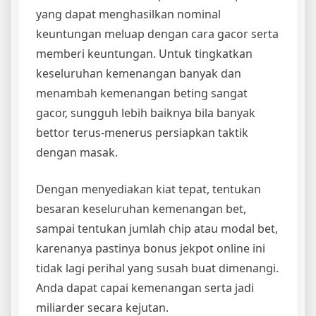
yang dapat menghasilkan nominal
keuntungan meluap dengan cara gacor serta
memberi keuntungan. Untuk tingkatkan
keseluruhan kemenangan banyak dan
menambah kemenangan beting sangat
gacor, sungguh lebih baiknya bila banyak
bettor terus-menerus persiapkan taktik
dengan masak.
Dengan menyediakan kiat tepat, tentukan
besaran keseluruhan kemenangan bet,
sampai tentukan jumlah chip atau modal bet,
karenanya pastinya bonus jekpot online ini
tidak lagi perihal yang susah buat dimenangi.
Anda dapat capai kemenangan serta jadi
miliarder secara kejutan.