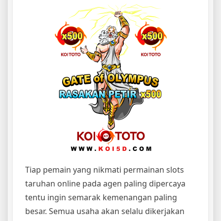
Tiap pemain yang nikmati permainan slots
taruhan online pada agen paling dipercaya
tentu ingin semarak kemenangan paling
besar. Semua usaha akan selalu dikerjakan