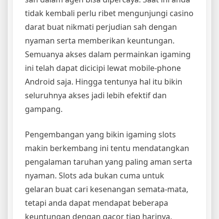
tidak kembali perlu ribet mengunjungi casino
darat buat nikmati perjudian sah dengan
nyaman serta memberikan keuntungan.
Semuanya akses dalam permainkan igaming
ini telah dapat dicicipi lewat mobile-phone
Android saja. Hingga tentunya hal itu bikin
seluruhnya akses jadi lebih efektif dan
gampang.
Pengembangan yang bikin igaming slots
makin berkembang ini tentu mendatangkan
pengalaman taruhan yang paling aman serta
nyaman. Slots ada bukan cuma untuk
gelaran buat cari kesenangan semata-mata,
tetapi anda dapat mendapat beberapa
keuntungan dengan gacor tiap harinya.