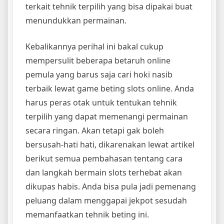
terkait tehnik terpilih yang bisa dipakai buat
menundukkan permainan.
Kebalikannya perihal ini bakal cukup
mempersulit beberapa betaruh online
pemula yang barus saja cari hoki nasib
terbaik lewat game beting slots online. Anda
harus peras otak untuk tentukan tehnik
terpilih yang dapat memenangi permainan
secara ringan. Akan tetapi gak boleh
bersusah-hati hati, dikarenakan lewat artikel
berikut semua pembahasan tentang cara
dan langkah bermain slots terhebat akan
dikupas habis. Anda bisa pula jadi pemenang
peluang dalam menggapai jekpot sesudah
memanfaatkan tehnik beting ini.