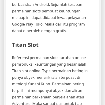
berbasiskan Android. Sejumlah terapan
permainan slots pembuat keuntungan
meluap ini dapat didapat lewat pelayanan
Google Play Toko. Maka dari itu program
dapat diperoleh dengan gratis.
Titan Slot
Referensi permainan slots taruhan online
pemroduksi keuntungan yang besar ialah
Titan slot online. Type permainan beting ini
punya obyek menarik ialah terpusat di
mitologi Yunani Kuno. Permainan beting
terpilih ini mempunyai obyek dan aliran
permainan berkenaan penjelajahan atau
Adventure. Maka sangat pas untuk tiap