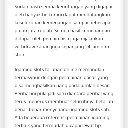
Sudah pasti semua keuntungan yang digapai
oleh banyak bettor ini dapat mendatangkan
keseluruhan kemenangan sampai beberapa
puluh juta rupiah. Semua hasil kemenangan
didapat oleh pemain bisa juga dijalankan
withdraw kapan juga sepanjang 24 jam non-
stop.
Igaming slots taruhan online memanglah
termasyhur dengan permainan gacor yang
bisa menghasilkan uang pada jumlah besar.
Perihal ini pula jadi satu diantara perihal yang
terus-menerus membuat seluruhnya betaruh
benar-benar menyenangi igaming slots sah.
Ada beberapa referensi permainan igaming
terbaik yang termudah dicapai lewat hp