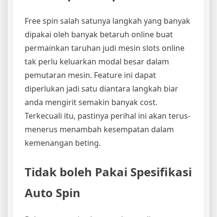
Free spin salah satunya langkah yang banyak
dipakai oleh banyak betaruh online buat
permainkan taruhan judi mesin slots online
tak perlu keluarkan modal besar dalam
pemutaran mesin. Feature ini dapat
diperlukan jadi satu diantara langkah biar
anda mengirit semakin banyak cost.
Terkecuali itu, pastinya perihal ini akan terus-
menerus menambah kesempatan dalam
kemenangan beting.
Tidak boleh Pakai Spesifikasi
Auto Spin