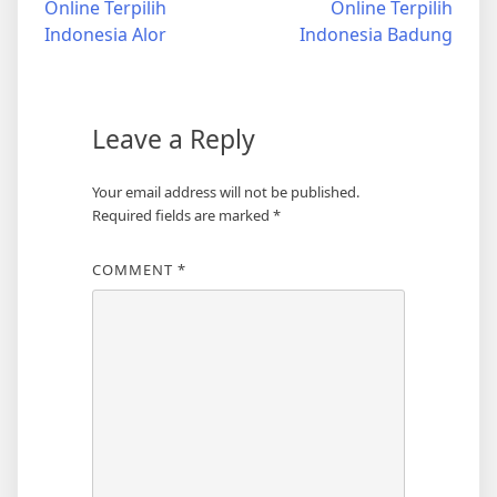
Online Terpilih
Online Terpilih
Indonesia Alor
Indonesia Badung
Leave a Reply
Your email address will not be published.
Required fields are marked
*
COMMENT
*