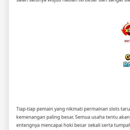
Tiap-tiap pemain yang nikmati permainan slots tar
kemenangan paling besar. Semua usaha tentu akan
entengnya mencapai hoki besar sekali serta tump