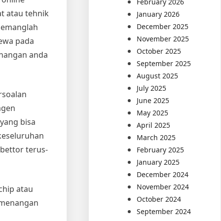
February 2026
at atau tehnik
January 2026
December 2025
 Memanglah
November 2025
mewa pada
October 2025
enangan anda
September 2025
August 2025
July 2025
rsoalan
June 2025
agen
May 2025
yang bisa
April 2025
keseluruhan
March 2025
ettor terus-
February 2025
January 2025
December 2024
November 2024
chip atau
October 2024
kemenangan
September 2024