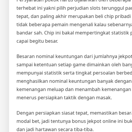
terhebat ini yakni pilih perjudian slots terunggul p
tepat, dan paling akhir merupakan beli chip prib
tidak beberapa pemain mengenali kalau sebenarnya 
bandar sah. Chip ini bakal mempertingkat statist
capai begitu besar.
Besaran nominal keuntungan dari jumlahnya jekpot 
sampai ketentuan setiap game dimainkan oleh banya
mempunyai statistik serta tingkat persoalan berbe
menghasilkan nominal keuntungan banyak dengan
kemenangan meluap dan menambah kemenangan betin
menerus persiapkan taktik dengan masak.
Dengan persiapkan siasat tepat, memastikan besa
modal bet, jadi tentunya bonus jekpot online ini 
dan jadi hartawan secara tiba-tiba.