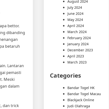
August 2024
July 2024
e
June 2024
May 2024
pa bettor.
April 2024
March 2024
ing dibanding
February 2024
emenangan
January 2024
apa betaruh
December 2023
April 2023
March 2023
in. Lantaran
gai pemasti
Categories
t. Meski
ngan dalam
Bandar Togel HK
Bandar Togel Macau
Blackjack Online
, dan trick
Judi Olahraga