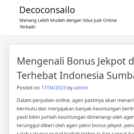
Skip
Decoconsailo
to
content
Menang Lebih Mudah dengan Situs Judi Online
Terbaik!
Mengenali Bonus Jekpot d
Terhebat Indonesia Sum
Posted on
17/04/2023
by
admin
Dalam perjudian online, agen pastinya akan mena
bermutu dan menjajakan banyak keuntungan berlim
pasti bikin jumlah keuntungan dimenangi oleh age
terunggul diberi oleh agen yakni bonus jekpot. pe
salah satunya wujud hadiah terbesar dan sangat ban