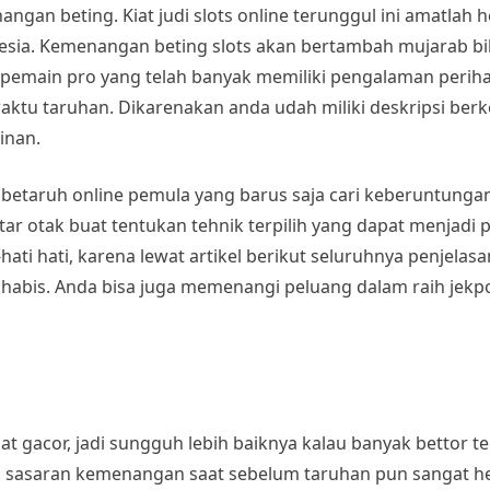
an beting. Kiat judi slots online terunggul ini amatlah 
nesia. Kemenangan beting slots akan bertambah mujarab bi
 pemain pro yang telah banyak memiliki pengalaman perih
aktu taruhan. Dikarenakan anda udah miliki deskripsi ber
inan.
betaruh online pemula yang barus saja cari keberuntungan
utar otak buat tentukan tehnik terpilih yang dapat menjad
ati hati, karena lewat artikel berikut seluruhnya penjelas
s habis. Anda bisa juga memenangi peluang dalam raih jekp
 gacor, jadi sungguh lebih baiknya kalau banyak bettor te
 sasaran kemenangan saat sebelum taruhan pun sangat h