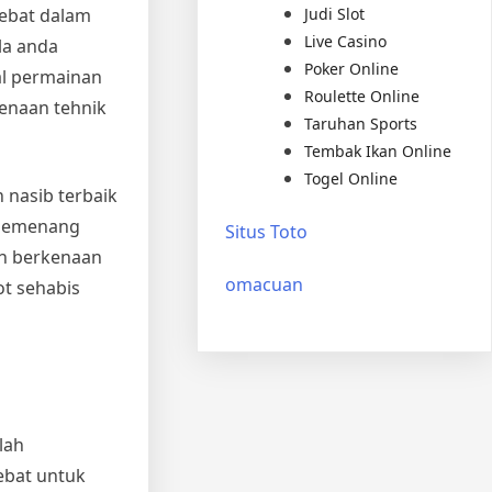
Judi Slot
hebat dalam
Live Casino
la anda
Poker Online
al permainan
Roulette Online
kenaan tehnik
Taruhan Sports
Tembak Ikan Online
Togel Online
 nasib terbaik
i pemenang
Situs Toto
an berkenaan
omacuan
ot sehabis
lah
ebat untuk