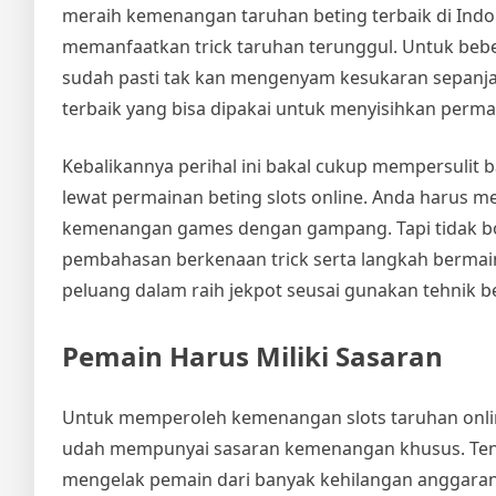
meraih kemenangan taruhan beting terbaik di Indo
memanfaatkan trick taruhan terunggul. Untuk bebe
sudah pasti tak kan mengenyam kesukaran sepanjan
terbaik yang bisa dipakai untuk menyisihkan perma
Kebalikannya perihal ini bakal cukup mempersulit b
lewat permainan beting slots online. Anda harus 
kemenangan games dengan gampang. Tapi tidak boleh
pembahasan berkenaan trick serta langkah bermain
peluang dalam raih jekpot seusai gunakan tehnik bet
Pemain Harus Miliki Sasaran
Untuk memperoleh kemenangan slots taruhan online
udah mempunyai sasaran kemenangan khusus. Tent
mengelak pemain dari banyak kehilangan anggaran 