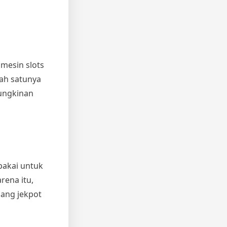
mesin slots
lah satunya
mungkinan
pakai untuk
rena itu,
nang jekpot