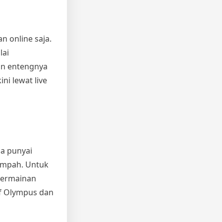
n online saja.
lai
an entengnya
ni lewat live
da punyai
impah. Untuk
permainan
 of Olympus dan