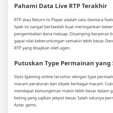
Pahami Data Live RTP Terakhir
RTP atau Return to Player adalah satu diantara feat
Spek ini sangat berfaedah buat meringankan bebe
pengembalian dana meluap. Disamping berperan b
gapai nilai keberuntungan semakin lebih besar. Deng
RTP yang disajikan oleh agen.
Putuskan Type Permainan yang 
Slots Igaming online tersohor dengan type permai
macam peraturan dan obyek berbagai macam. Cuku
mendapat kemungkinan makin lebih besar dalam ga
beting yang sajikan jekpot besar. Salah satunya pe
Aztec gems.