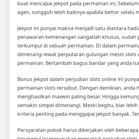
buat mencapai jekpot pada permainan ini. Sebelumn
agen, sungguh lebih baiknya apabila bettor selalu m
Jekpot ini punyai makna menjadi satu diantara hadi
penawaran kemenangan sangatlah khusus, sudah pa
terkumpul di sebuah permainan. Di dalam permaina
dimenangi lewat perputaran gulungan mesin slots
permainan. Bertambah bagus bandar yang anda turut
Bonus jekpot dalam perjudian slots online ini pun
permainan slots tersebut. Dengan demikian, anda 
menghasilkan maxwin paling besar. Hingga kemungk
semakin simpel dimenangi. Meski begitu, biar lebi
kriteria penting pada menggapai jekpot banyak. Tent
Persyaratan pokok harus dikerjakan oleh beberapa
terunggul ini merupakan menunjuk perjudian slots te