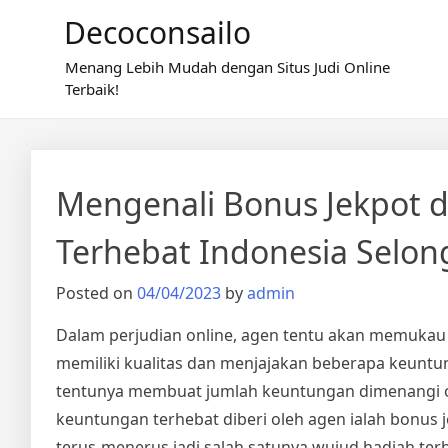
Skip
Decoconsailo
to
content
Menang Lebih Mudah dengan Situs Judi Online
Terbaik!
Mengenali Bonus Jekpot d
Terhebat Indonesia Selon
Posted on
04/04/2023
by
admin
Dalam perjudian online, agen tentu akan memuka
memiliki kualitas dan menjajakan beberapa keuntu
tentunya membuat jumlah keuntungan dimenangi ol
keuntungan terhebat diberi oleh agen ialah bonus 
terus-menerus jadi salah satunya wujud hadiah terb